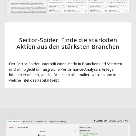
Sector-Spider: Finde die stärksten
Aktien aus den stärksten Branchen
Der Sector-Spider unterteilt einen Markt in Branchen und Sektoren
und ermöglicht umfangreiche Performance-Analysen. Anleger
können erkennen, welche Branchen akkumuliert werden und in
welche Titel das Kapital fließt.