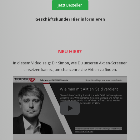
Jetzt Bestellen
Geschäftskunde?
Hier informieren
NEU HIER?
In diesem Video zeigt Dir Simon, wie Du unseren Aktien-Screener
einsetzen kannst, um chancenreiche Aktien zu finden.