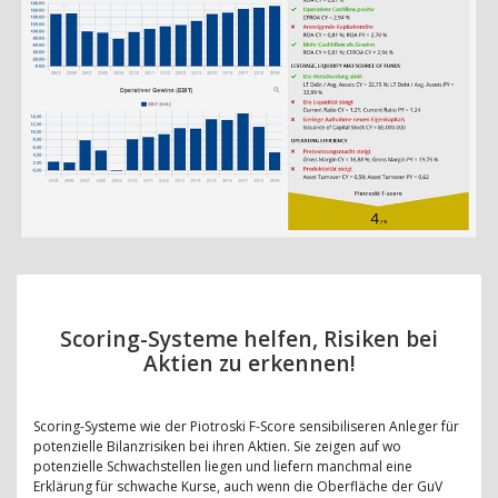
Scoring-Systeme helfen, Risiken bei
Aktien zu erkennen!
Scoring-Systeme wie der Piotroski F-Score sensibiliseren Anleger für
potenzielle Bilanzrisiken bei ihren Aktien. Sie zeigen auf wo
potenzielle Schwachstellen liegen und liefern manchmal eine
Erklärung für schwache Kurse, auch wenn die Oberfläche der GuV