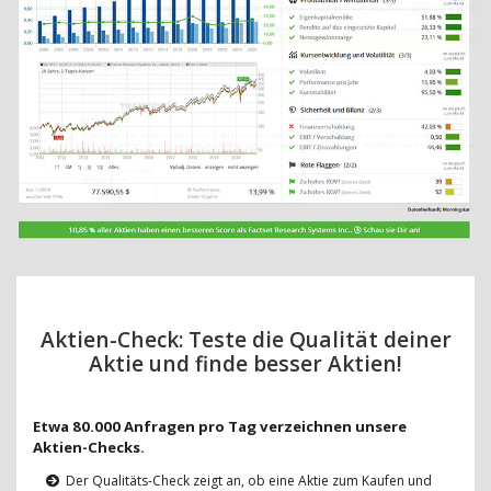
Aktien-Check: Teste die Qualität deiner
Aktie und finde besser Aktien!
Etwa 80.000 Anfragen pro Tag verzeichnen unsere
Aktien-Checks.
Der Qualitäts-Check zeigt an, ob eine Aktie zum Kaufen und