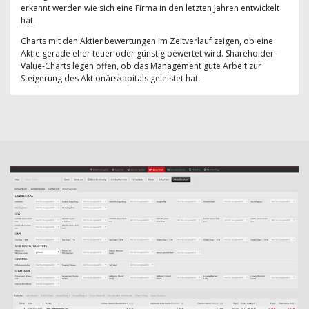
erkannt werden wie sich eine Firma in den letzten Jahren entwickelt
hat.
Charts mit den Aktienbewertungen im Zeitverlauf zeigen, ob eine
Aktie gerade eher teuer oder günstig bewertet wird. Shareholder-
Value-Charts legen offen, ob das Management gute Arbeit zur
Steigerung des Aktionärskapitals geleistet hat.