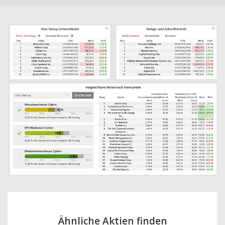
Ähnliche Aktien finden