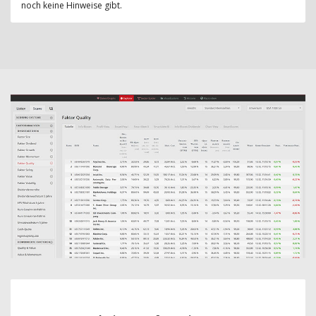
noch keine Hinweise gibt.