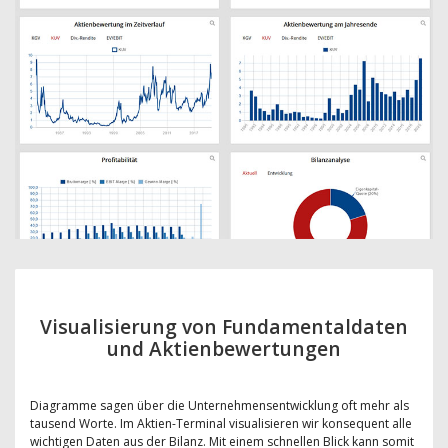
Visualisierung von Fundamentaldaten
und Aktienbewertungen
Diagramme sagen über die Unternehmensentwicklung oft mehr als
tausend Worte. Im Aktien-Terminal visualisieren wir konsequent alle
wichtigen Daten aus der Bilanz. Mit einem schnellen Blick kann somit