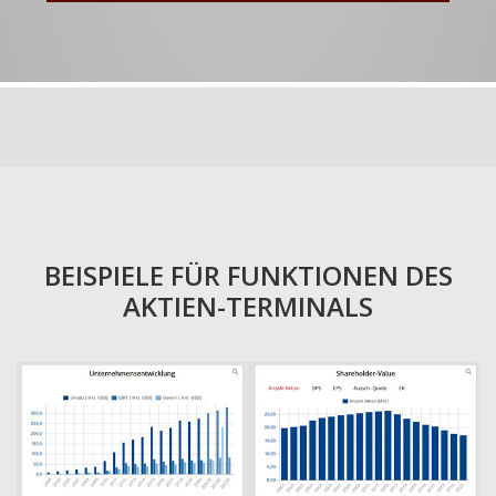
BEISPIELE FÜR FUNKTIONEN DES
AKTIEN-TERMINALS