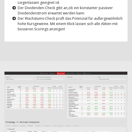
Liegenlassen geeignet ist
Der Dividenden-Check gibt an,ob ein konstanter passiver
Dividendenstrom erwartet werden kann
Der Wachstums-Check prüft das Potenzial für außergewöhnlich
hohe Kursgewinne. Mit einem Klick lassen sich alle Aktien mit
besseren Scorings anzeigen!