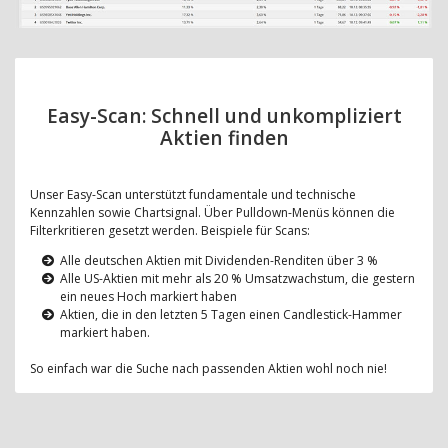
Easy-Scan: Schnell und unkompliziert
Aktien finden
Unser Easy-Scan unterstützt fundamentale und technische
Kennzahlen sowie Chartsignal. Über Pulldown-Menüs können die
Filterkritieren gesetzt werden. Beispiele für Scans:
Alle deutschen Aktien mit Dividenden-Renditen über 3 %
Alle US-Aktien mit mehr als 20 % Umsatzwachstum, die gestern
ein neues Hoch markiert haben
Aktien, die in den letzten 5 Tagen einen Candlestick-Hammer
markiert haben.
So einfach war die Suche nach passenden Aktien wohl noch nie!