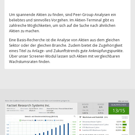
Um spannende Aktien zu finden, sind Peer-Group-Analysen ein
beliebtes und sinnvolles Vorgehen. Im Aktien-Terminal gibt es
zahlreiche Möglichkeiten, um sich auf die Suche nach ähnlichen
Aktien zu machen.
Eine Basis-Recherche ist die Analyse von Aktien aus dem gleichen
Sektor oder der gleichen Branche. Zudem bietet die Zugehörigkeit
eines Titel zu Anlage- und Zukunftstrends gute Anknüpfungspunkte.
Über unser Screener-Modul lassen sich Aktien mit vergleichbaren
Wachstumsraten finden.