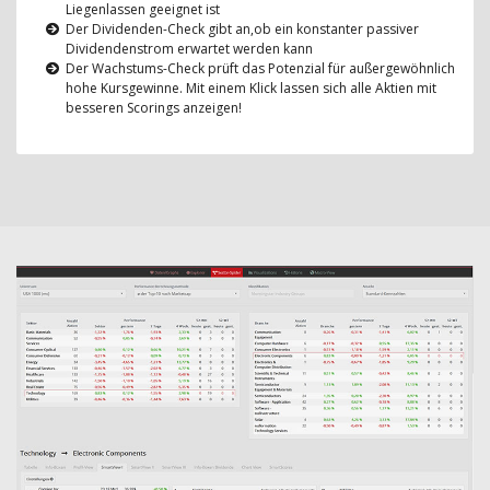
Liegenlassen geeignet ist
Der Dividenden-Check gibt an,ob ein konstanter passiver
Dividendenstrom erwartet werden kann
Der Wachstums-Check prüft das Potenzial für außergewöhnlich
hohe Kursgewinne. Mit einem Klick lassen sich alle Aktien mit
besseren Scorings anzeigen!