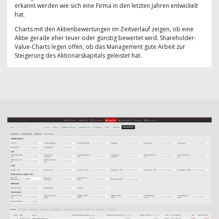
erkannt werden wie sich eine Firma in den letzten Jahren entwickelt
hat.
Charts mit den Aktienbewertungen im Zeitverlauf zeigen, ob eine
Aktie gerade eher teuer oder günstig bewertet wird. Shareholder-
Value-Charts legen offen, ob das Management gute Arbeit zur
Steigerung des Aktionärskapitals geleistet hat.