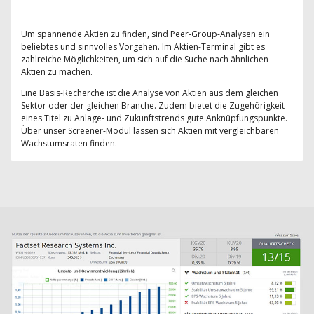
Um spannende Aktien zu finden, sind Peer-Group-Analysen ein
beliebtes und sinnvolles Vorgehen. Im Aktien-Terminal gibt es
zahlreiche Möglichkeiten, um sich auf die Suche nach ähnlichen
Aktien zu machen.
Eine Basis-Recherche ist die Analyse von Aktien aus dem gleichen
Sektor oder der gleichen Branche. Zudem bietet die Zugehörigkeit
eines Titel zu Anlage- und Zukunftstrends gute Anknüpfungspunkte.
Über unser Screener-Modul lassen sich Aktien mit vergleichbaren
Wachstumsraten finden.