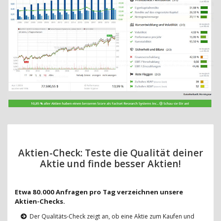
Aktien-Check: Teste die Qualität deiner
Aktie und finde besser Aktien!
Etwa 80.000 Anfragen pro Tag verzeichnen unsere
Aktien-Checks.
Der Qualitäts-Check zeigt an, ob eine Aktie zum Kaufen und