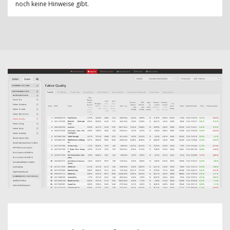
noch keine Hinweise gibt.