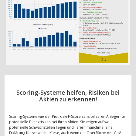
Scoring-Systeme helfen, Risiken bei
Aktien zu erkennen!
Scoring-Systeme wie der Piotroski F-Score sensibiliseren Anleger für
potenzielle Bilanzrisiken bei ihren Aktien. Sie zeigen auf wo
potenzielle Schwachstellen liegen und liefern manchmal eine
Erklärung für schwache Kurse, auch wenn die Oberfläche der GuV