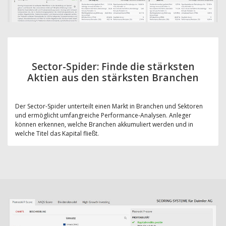
Sector-Spider: Finde die stärksten
Aktien aus den stärksten Branchen
Der Sector-Spider unterteilt einen Markt in Branchen und Sektoren
und ermöglicht umfangreiche Performance-Analysen. Anleger
können erkennen, welche Branchen akkumuliert werden und in
welche Titel das Kapital fließt.