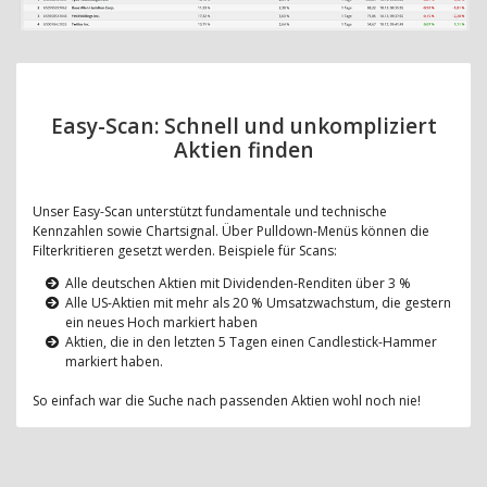
Easy-Scan: Schnell und unkompliziert
Aktien finden
Unser Easy-Scan unterstützt fundamentale und technische
Kennzahlen sowie Chartsignal. Über Pulldown-Menüs können die
Filterkritieren gesetzt werden. Beispiele für Scans:
Alle deutschen Aktien mit Dividenden-Renditen über 3 %
Alle US-Aktien mit mehr als 20 % Umsatzwachstum, die gestern
ein neues Hoch markiert haben
Aktien, die in den letzten 5 Tagen einen Candlestick-Hammer
markiert haben.
So einfach war die Suche nach passenden Aktien wohl noch nie!