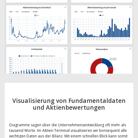
Visualisierung von Fundamentaldaten
und Aktienbewertungen
Diagramme sagen über die Unternehmensentwicklung oft mehr als
tausend Worte. Im Aktien-Terminal visualisieren wir konsequent alle
wichtigen Daten aus der Bilanz. Mit einem schnellen Blick kann somit