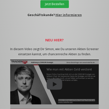
Jetzt Bestellen
Geschäftskunde?
Hier informieren
NEU HIER?
In diesem Video zeigt Dir Simon, wie Du unseren Aktien-Screener
einsetzen kannst, um chancenreiche Aktien zu finden.