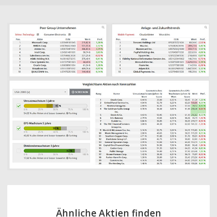
Ähnliche Aktien finden