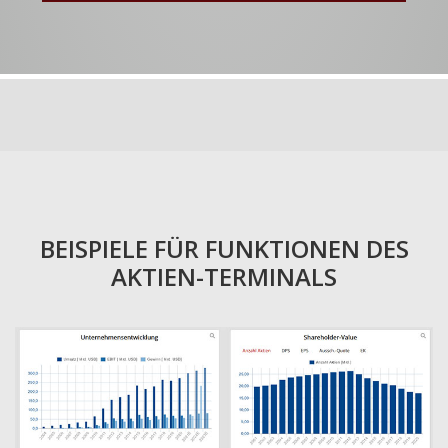
BEISPIELE FÜR FUNKTIONEN DES
AKTIEN-TERMINALS