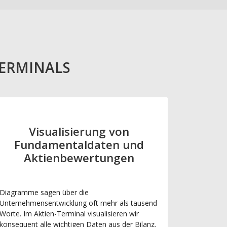
TERMINALS
Visualisierung von
Fundamentaldaten und
Aktienbewertungen
Diagramme sagen über die
Unternehmensentwicklung oft mehr als tausend
Worte. Im Aktien-Terminal visualisieren wir
konsequent alle wichtigen Daten aus der Bilanz.