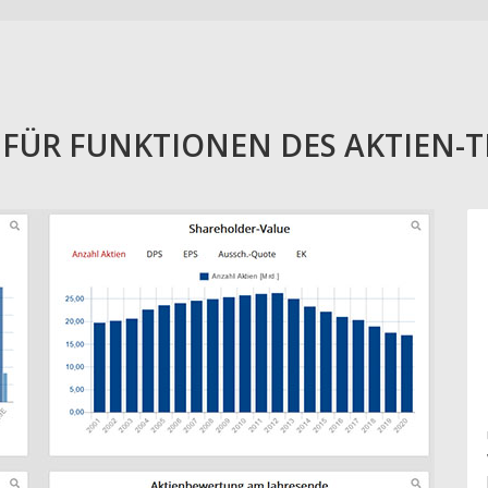
E FÜR FUNKTIONEN DES AKTIEN-