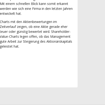
Mit einem schnellen Blick kann somit erkannt
werden wie sich eine Firma in den letzten Jahren
entwickelt hat.
Charts mit den Aktienbewertungen im
Zeitverlauf zeigen, ob eine Aktie gerade eher
teuer oder günstig bewertet wird. Shareholder-
Value-Charts legen offen, ob das Management
gute Arbeit zur Steigerung des Aktionärskapitals
geleistet hat.