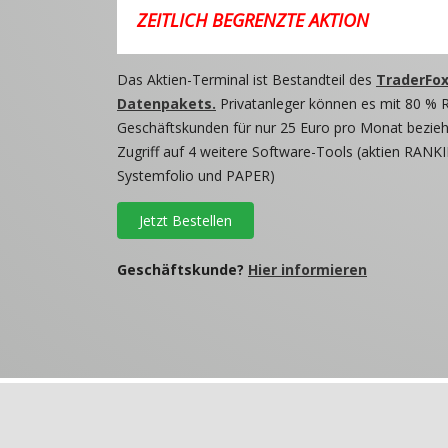
ZEITLICH BEGRENZTE AKTION
Das Aktien-Terminal ist Bestandteil des
TraderFox
Datenpakets.
Privatanleger können es mit 80 % 
Geschäftskunden für nur 25 Euro pro Monat beziehe
Zugriff auf 4 weitere Software-Tools (aktien RANKI
Systemfolio und PAPER)
Jetzt Bestellen
Geschäftskunde?
Hier informieren