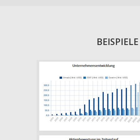
BEISPIEL