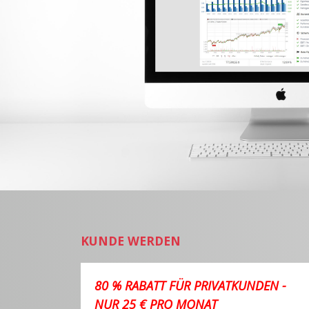
KUNDE WERDEN
80 % RABATT FÜR PRIVATKUNDEN -
NUR 25 € PRO MONAT