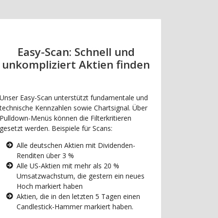
Easy-Scan: Schnell und
unkompliziert Aktien finden
Unser Easy-Scan unterstützt fundamentale und
technische Kennzahlen sowie Chartsignal. Über
Pulldown-Menüs können die Filterkritieren
gesetzt werden. Beispiele für Scans:
Alle deutschen Aktien mit Dividenden-
Renditen über 3 %
Alle US-Aktien mit mehr als 20 %
Umsatzwachstum, die gestern ein neues
Hoch markiert haben
Aktien, die in den letzten 5 Tagen einen
Candlestick-Hammer markiert haben.