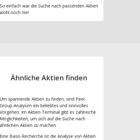
So einfach war die Suche nach passenden Aktien
wohl noch nie!
Ähnliche Aktien finden
Um spannende Aktien zu finden, sind Peer-
Group-Analysen ein beliebtes und sinnvolles
Vorgehen. Im Aktien-Terminal gibt es zahlreiche
Möglichkeiten, um sich auf die Suche nach
ähnlichen Aktien zu machen.
Eine Basis-Recherche ist die Analyse von Aktien