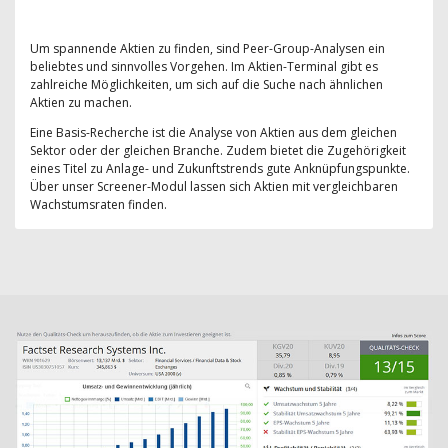
Um spannende Aktien zu finden, sind Peer-Group-Analysen ein
beliebtes und sinnvolles Vorgehen. Im Aktien-Terminal gibt es
zahlreiche Möglichkeiten, um sich auf die Suche nach ähnlichen
Aktien zu machen.
Eine Basis-Recherche ist die Analyse von Aktien aus dem gleichen
Sektor oder der gleichen Branche. Zudem bietet die Zugehörigkeit
eines Titel zu Anlage- und Zukunftstrends gute Anknüpfungspunkte.
Über unser Screener-Modul lassen sich Aktien mit vergleichbaren
Wachstumsraten finden.