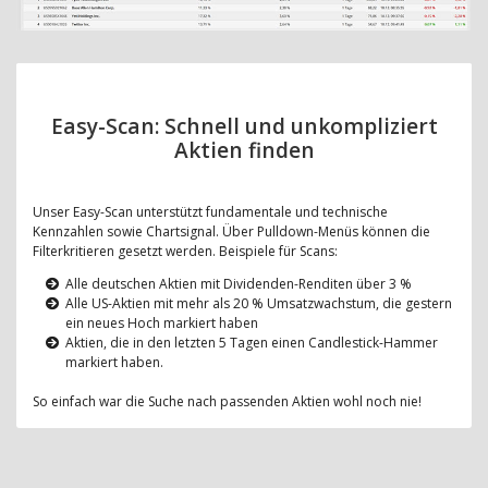
Easy-Scan: Schnell und unkompliziert
Aktien finden
Unser Easy-Scan unterstützt fundamentale und technische
Kennzahlen sowie Chartsignal. Über Pulldown-Menüs können die
Filterkritieren gesetzt werden. Beispiele für Scans:
Alle deutschen Aktien mit Dividenden-Renditen über 3 %
Alle US-Aktien mit mehr als 20 % Umsatzwachstum, die gestern
ein neues Hoch markiert haben
Aktien, die in den letzten 5 Tagen einen Candlestick-Hammer
markiert haben.
So einfach war die Suche nach passenden Aktien wohl noch nie!