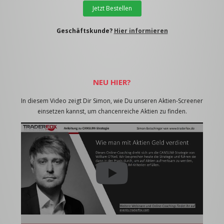
Jetzt Bestellen
Geschäftskunde?
Hier informieren
NEU HIER?
In diesem Video zeigt Dir Simon, wie Du unseren Aktien-Screener
einsetzen kannst, um chancenreiche Aktien zu finden.