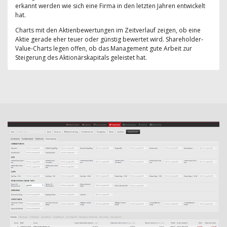
erkannt werden wie sich eine Firma in den letzten Jahren entwickelt
hat.
Charts mit den Aktienbewertungen im Zeitverlauf zeigen, ob eine
Aktie gerade eher teuer oder günstig bewertet wird. Shareholder-
Value-Charts legen offen, ob das Management gute Arbeit zur
Steigerung des Aktionärskapitals geleistet hat.