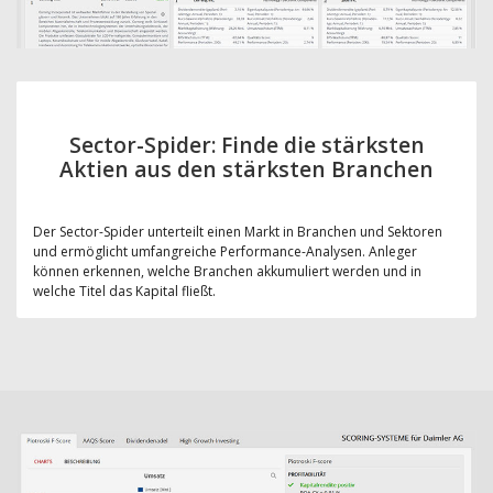
Sector-Spider: Finde die stärksten
Aktien aus den stärksten Branchen
Der Sector-Spider unterteilt einen Markt in Branchen und Sektoren
und ermöglicht umfangreiche Performance-Analysen. Anleger
können erkennen, welche Branchen akkumuliert werden und in
welche Titel das Kapital fließt.