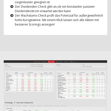
Liegenlassen geeignet ist
Der Dividenden-Check gibt an,ob ein konstanter passiver
Dividendenstrom erwartet werden kann
Der Wachstums-Check prüft das Potenzial für außergewöhnlich
hohe Kursgewinne. Mit einem Klick lassen sich alle Aktien mit
besseren Scorings anzeigen!