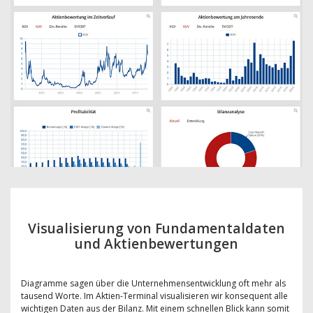
Visualisierung von Fundamentaldaten
und Aktienbewertungen
Diagramme sagen über die Unternehmensentwicklung oft mehr als
tausend Worte. Im Aktien-Terminal visualisieren wir konsequent alle
wichtigen Daten aus der Bilanz. Mit einem schnellen Blick kann somit