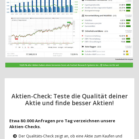
Aktien-Check: Teste die Qualität deiner
Aktie und finde besser Aktien!
Etwa 80.000 Anfragen pro Tag verzeichnen unsere
Aktien-Checks.
Der Qualitäts-Check zeigt an, ob eine Aktie zum Kaufen und