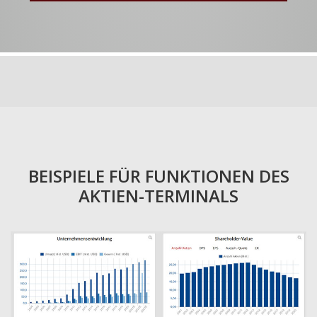
BEISPIELE FÜR FUNKTIONEN DES
AKTIEN-TERMINALS