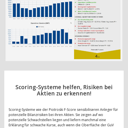
Scoring-Systeme helfen, Risiken bei
Aktien zu erkennen!
Scoring-Systeme wie der Piotroski F-Score sensibiliseren Anleger für
potenzielle Bilanzrisiken bei ihren Aktien. Sie zeigen auf wo
potenzielle Schwachstellen liegen und liefern manchmal eine
Erklärung für schwache Kurse, auch wenn die Oberfläche der GuV