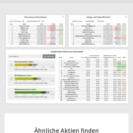
Ähnliche Aktien finden