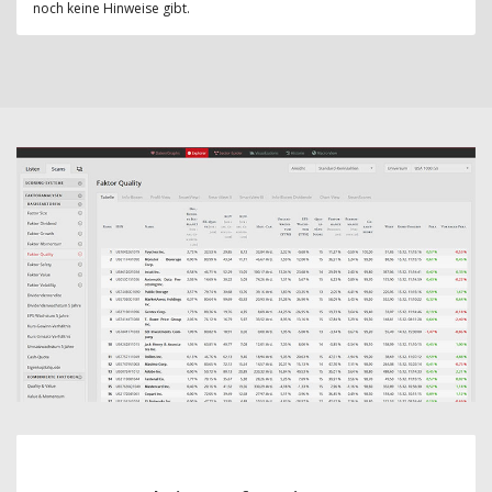
noch keine Hinweise gibt.