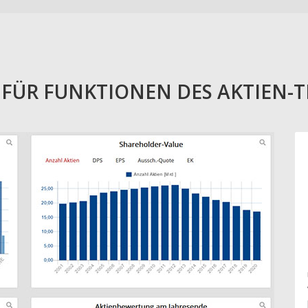
E FÜR FUNKTIONEN DES AKTIEN-