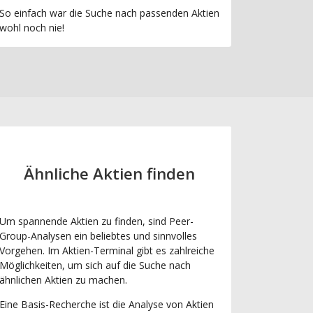
So einfach war die Suche nach passenden Aktien
wohl noch nie!
Ähnliche Aktien finden
Um spannende Aktien zu finden, sind Peer-
Group-Analysen ein beliebtes und sinnvolles
Vorgehen. Im Aktien-Terminal gibt es zahlreiche
Möglichkeiten, um sich auf die Suche nach
ähnlichen Aktien zu machen.
Eine Basis-Recherche ist die Analyse von Aktien