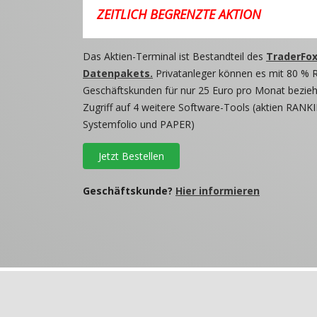
ZEITLICH BEGRENZTE AKTION
Das Aktien-Terminal ist Bestandteil des
TraderFox
Datenpakets.
Privatanleger können es mit 80 % 
Geschäftskunden für nur 25 Euro pro Monat beziehe
Zugriff auf 4 weitere Software-Tools (aktien RANKI
Systemfolio und PAPER)
Jetzt Bestellen
Geschäftskunde?
Hier informieren