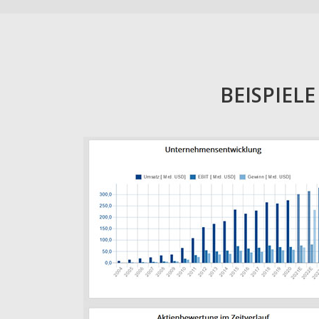
BEISPIEL