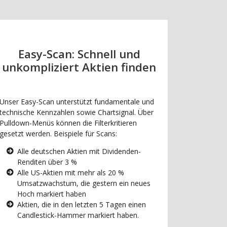
Easy-Scan: Schnell und
unkompliziert Aktien finden
Unser Easy-Scan unterstützt fundamentale und
technische Kennzahlen sowie Chartsignal. Über
Pulldown-Menüs können die Filterkritieren
gesetzt werden. Beispiele für Scans:
Alle deutschen Aktien mit Dividenden-
Renditen über 3 %
Alle US-Aktien mit mehr als 20 %
Umsatzwachstum, die gestern ein neues
Hoch markiert haben
Aktien, die in den letzten 5 Tagen einen
Candlestick-Hammer markiert haben.