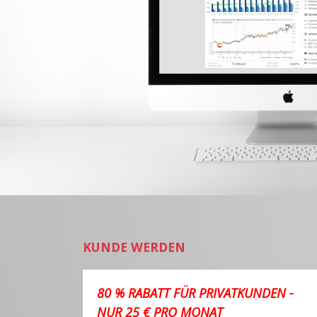
KUNDE WERDEN
80 % RABATT FÜR PRIVATKUNDEN -
NUR 25 € PRO MONAT