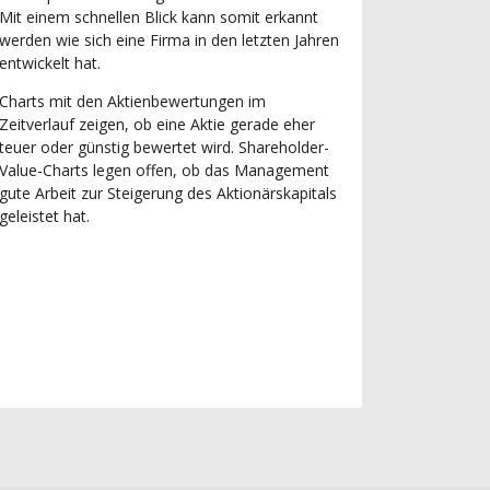
Mit einem schnellen Blick kann somit erkannt
werden wie sich eine Firma in den letzten Jahren
entwickelt hat.
Charts mit den Aktienbewertungen im
Zeitverlauf zeigen, ob eine Aktie gerade eher
teuer oder günstig bewertet wird. Shareholder-
Value-Charts legen offen, ob das Management
gute Arbeit zur Steigerung des Aktionärskapitals
geleistet hat.