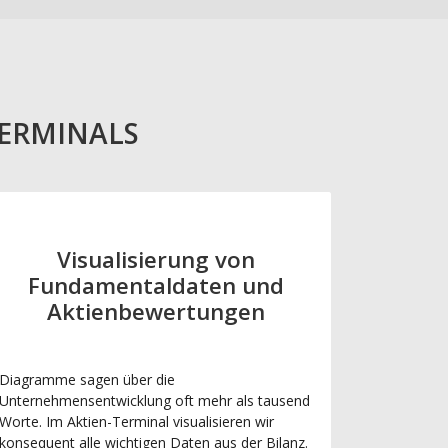
TERMINALS
Visualisierung von
Fundamentaldaten und
Aktienbewertungen
Diagramme sagen über die
Unternehmensentwicklung oft mehr als tausend
Worte. Im Aktien-Terminal visualisieren wir
konsequent alle wichtigen Daten aus der Bilanz.