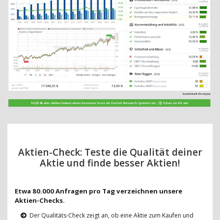
Aktien-Check: Teste die Qualität deiner
Aktie und finde besser Aktien!
Etwa 80.000 Anfragen pro Tag verzeichnen unsere
Aktien-Checks.
Der Qualitäts-Check zeigt an, ob eine Aktie zum Kaufen und