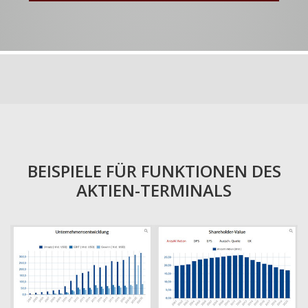
BEISPIELE FÜR FUNKTIONEN DES
AKTIEN-TERMINALS