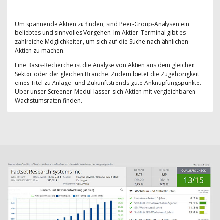
Um spannende Aktien zu finden, sind Peer-Group-Analysen ein
beliebtes und sinnvolles Vorgehen. Im Aktien-Terminal gibt es
zahlreiche Möglichkeiten, um sich auf die Suche nach ähnlichen
Aktien zu machen.
Eine Basis-Recherche ist die Analyse von Aktien aus dem gleichen
Sektor oder der gleichen Branche. Zudem bietet die Zugehörigkeit
eines Titel zu Anlage- und Zukunftstrends gute Anknüpfungspunkte.
Über unser Screener-Modul lassen sich Aktien mit vergleichbaren
Wachstumsraten finden.