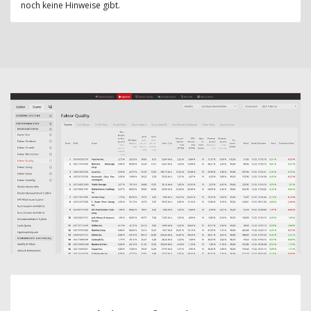
noch keine Hinweise gibt.