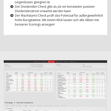
Liegenlassen geeignet ist
Der Dividenden-Check gibt an,ob ein konstanter passiver
Dividendenstrom erwartet werden kann
Der Wachstums-Check prüft das Potenzial für außergewöhnlich
hohe Kursgewinne. Mit einem Klick lassen sich alle Aktien mit
besseren Scorings anzeigen!