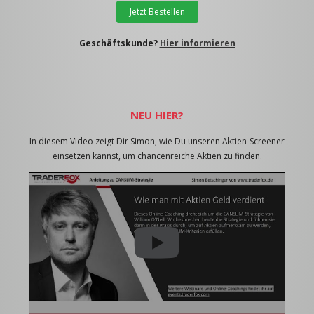
Jetzt Bestellen
Geschäftskunde?
Hier informieren
NEU HIER?
In diesem Video zeigt Dir Simon, wie Du unseren Aktien-Screener
einsetzen kannst, um chancenreiche Aktien zu finden.