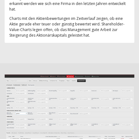
erkannt werden wie sich eine Firma in den letzten Jahren entwickelt
hat.
Charts mit den Aktienbewertungen im Zeitverlauf zeigen, ob eine
Aktie gerade eher teuer oder günstig bewertet wird. Shareholder-
Value-Charts legen offen, ob das Management gute Arbeit zur
Steigerung des Aktionärskapitals geleistet hat.