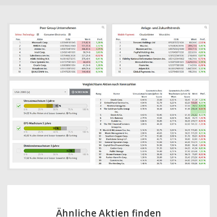
Ähnliche Aktien finden