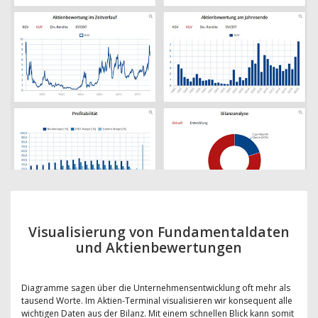
Visualisierung von Fundamentaldaten
und Aktienbewertungen
Diagramme sagen über die Unternehmensentwicklung oft mehr als
tausend Worte. Im Aktien-Terminal visualisieren wir konsequent alle
wichtigen Daten aus der Bilanz. Mit einem schnellen Blick kann somit