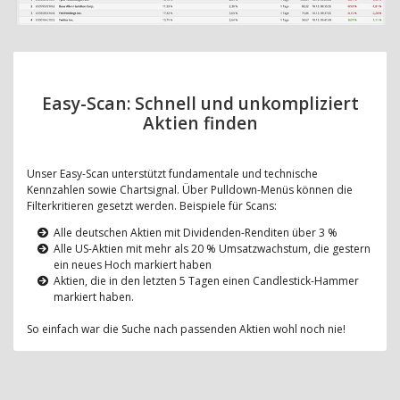
Easy-Scan: Schnell und unkompliziert
Aktien finden
Unser Easy-Scan unterstützt fundamentale und technische
Kennzahlen sowie Chartsignal. Über Pulldown-Menüs können die
Filterkritieren gesetzt werden. Beispiele für Scans:
Alle deutschen Aktien mit Dividenden-Renditen über 3 %
Alle US-Aktien mit mehr als 20 % Umsatzwachstum, die gestern
ein neues Hoch markiert haben
Aktien, die in den letzten 5 Tagen einen Candlestick-Hammer
markiert haben.
So einfach war die Suche nach passenden Aktien wohl noch nie!