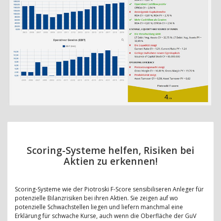
Scoring-Systeme helfen, Risiken bei
Aktien zu erkennen!
Scoring-Systeme wie der Piotroski F-Score sensibiliseren Anleger für
potenzielle Bilanzrisiken bei ihren Aktien. Sie zeigen auf wo
potenzielle Schwachstellen liegen und liefern manchmal eine
Erklärung für schwache Kurse, auch wenn die Oberfläche der GuV