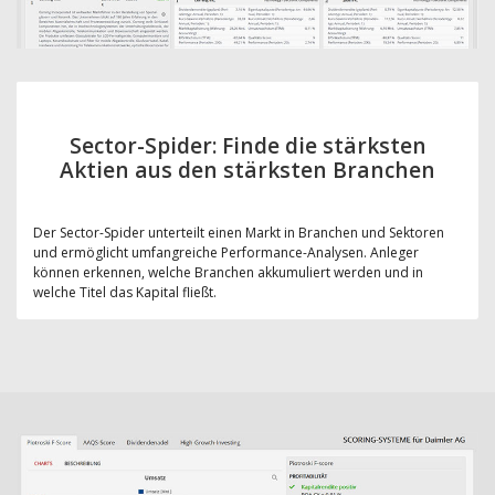
Sector-Spider: Finde die stärksten
Aktien aus den stärksten Branchen
Der Sector-Spider unterteilt einen Markt in Branchen und Sektoren
und ermöglicht umfangreiche Performance-Analysen. Anleger
können erkennen, welche Branchen akkumuliert werden und in
welche Titel das Kapital fließt.