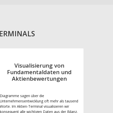
TERMINALS
Visualisierung von
Fundamentaldaten und
Aktienbewertungen
Diagramme sagen über die
Unternehmensentwicklung oft mehr als tausend
Worte. Im Aktien-Terminal visualisieren wir
konsequent alle wichtigen Daten aus der Bilanz.