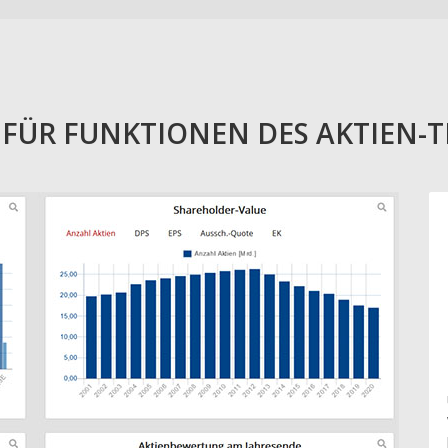
E FÜR FUNKTIONEN DES AKTIEN-