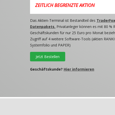
ZEITLICH BEGRENZTE AKTION
Das Aktien-Terminal ist Bestandteil des
TraderFox
Datenpakets.
Privatanleger können es mit 80 % 
Geschäftskunden für nur 25 Euro pro Monat beziehe
Zugriff auf 4 weitere Software-Tools (aktien RANKI
Systemfolio und PAPER)
Jetzt Bestellen
Geschäftskunde?
Hier informieren