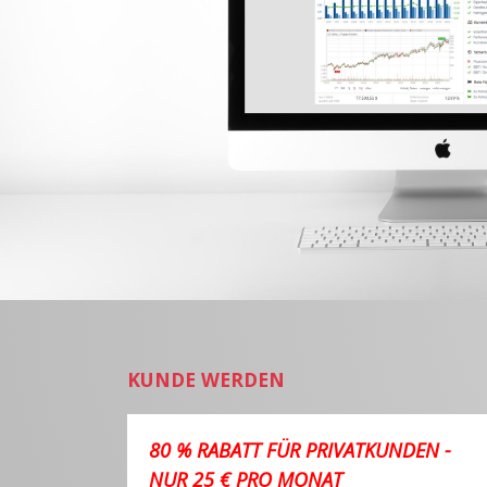
KUNDE WERDEN
80 % RABATT FÜR PRIVATKUNDEN -
NUR 25 € PRO MONAT