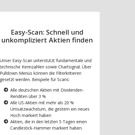
Easy-Scan: Schnell und
unkompliziert Aktien finden
Unser Easy-Scan unterstützt fundamentale und
technische Kennzahlen sowie Chartsignal. Über
Pulldown-Menüs können die Filterkritieren
gesetzt werden. Beispiele für Scans:
Alle deutschen Aktien mit Dividenden-
Renditen über 3 %
Alle US-Aktien mit mehr als 20 %
Umsatzwachstum, die gestern ein neues
Hoch markiert haben
Aktien, die in den letzten 5 Tagen einen
Candlestick-Hammer markiert haben.