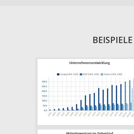
BEISPIEL