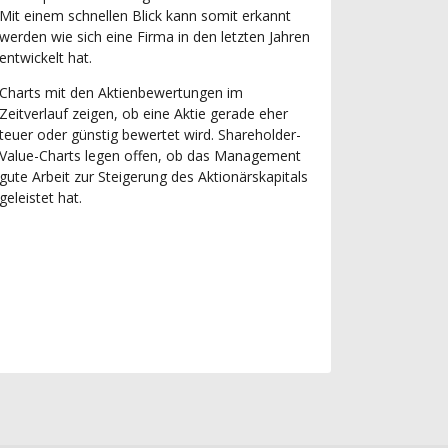
Mit einem schnellen Blick kann somit erkannt
werden wie sich eine Firma in den letzten Jahren
entwickelt hat.
Charts mit den Aktienbewertungen im
Zeitverlauf zeigen, ob eine Aktie gerade eher
teuer oder günstig bewertet wird. Shareholder-
Value-Charts legen offen, ob das Management
gute Arbeit zur Steigerung des Aktionärskapitals
geleistet hat.