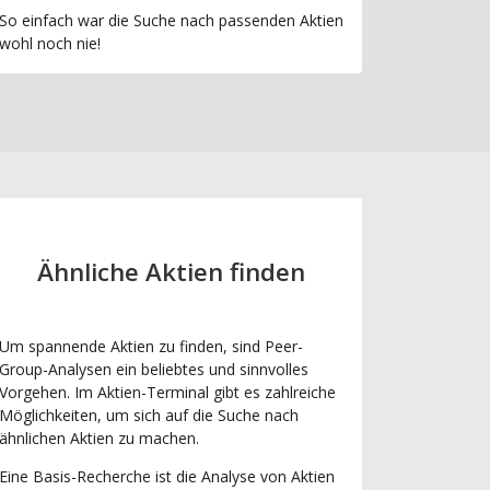
So einfach war die Suche nach passenden Aktien
wohl noch nie!
Ähnliche Aktien finden
Um spannende Aktien zu finden, sind Peer-
Group-Analysen ein beliebtes und sinnvolles
Vorgehen. Im Aktien-Terminal gibt es zahlreiche
Möglichkeiten, um sich auf die Suche nach
ähnlichen Aktien zu machen.
Eine Basis-Recherche ist die Analyse von Aktien