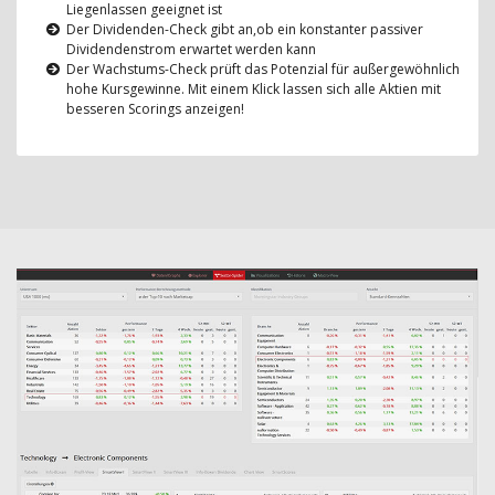
Liegenlassen geeignet ist
Der Dividenden-Check gibt an,ob ein konstanter passiver
Dividendenstrom erwartet werden kann
Der Wachstums-Check prüft das Potenzial für außergewöhnlich
hohe Kursgewinne. Mit einem Klick lassen sich alle Aktien mit
besseren Scorings anzeigen!