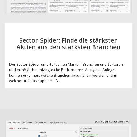
Sector-Spider: Finde die stärksten
Aktien aus den stärksten Branchen
Der Sector-Spider unterteilt einen Markt in Branchen und Sektoren
und ermöglicht umfangreiche Performance-Analysen. Anleger
können erkennen, welche Branchen akkumuliert werden und in
welche Titel das Kapital fließt.