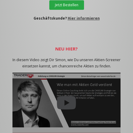
Jetzt Bestellen
Geschäftskunde?
Hier informieren
NEU HIER?
In diesem Video zeigt Dir Simon, wie Du unseren Aktien-Screener
einsetzen kannst, um chancenreiche Aktien zu finden.