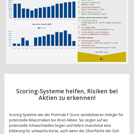
Scoring-Systeme helfen, Risiken bei
Aktien zu erkennen!
Scoring-Systeme wie der Piotroski F-Score sensibiliseren Anleger für
potenzielle Bilanzrisiken bei ihren Aktien. Sie zeigen auf wo
potenzielle Schwachstellen liegen und liefern manchmal eine
Erklärung für schwache Kurse, auch wenn die Oberfläche der GuV