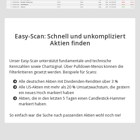
Easy-Scan: Schnell und unkompliziert
Aktien finden
Unser Easy-Scan unterstützt fundamentale und technische
Kennzahlen sowie Chartsignal. Über Pulldown-Menüs können die
Filterkritieren gesetzt werden. Beispiele für Scans:
Alle deutschen Aktien mit Dividenden-Renditen über 3 %
Alle US-Aktien mit mehr als 20 % Umsatzwachstum, die gestern
ein neues Hoch markiert haben
Aktien, die in den letzten 5 Tagen einen Candlestick-Hammer
markiert haben.
So einfach war die Suche nach passenden Aktien wohl noch nie!