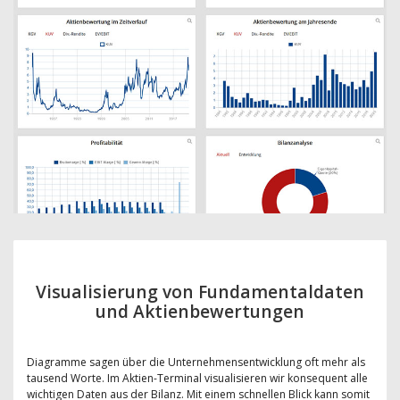
Visualisierung von Fundamentaldaten
und Aktienbewertungen
Diagramme sagen über die Unternehmensentwicklung oft mehr als
tausend Worte. Im Aktien-Terminal visualisieren wir konsequent alle
wichtigen Daten aus der Bilanz. Mit einem schnellen Blick kann somit