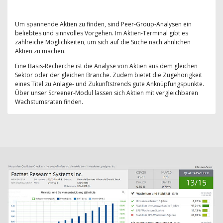
Um spannende Aktien zu finden, sind Peer-Group-Analysen ein
beliebtes und sinnvolles Vorgehen. Im Aktien-Terminal gibt es
zahlreiche Möglichkeiten, um sich auf die Suche nach ähnlichen
Aktien zu machen.
Eine Basis-Recherche ist die Analyse von Aktien aus dem gleichen
Sektor oder der gleichen Branche. Zudem bietet die Zugehörigkeit
eines Titel zu Anlage- und Zukunftstrends gute Anknüpfungspunkte.
Über unser Screener-Modul lassen sich Aktien mit vergleichbaren
Wachstumsraten finden.