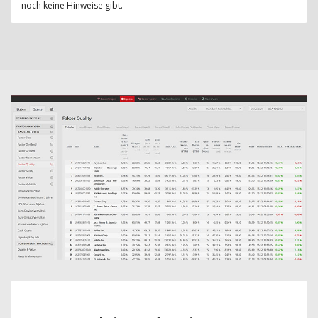
noch keine Hinweise gibt.