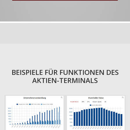
BEISPIELE FÜR FUNKTIONEN DES
AKTIEN-TERMINALS