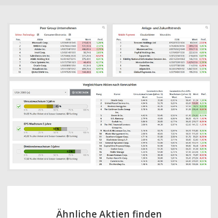
Ähnliche Aktien finden