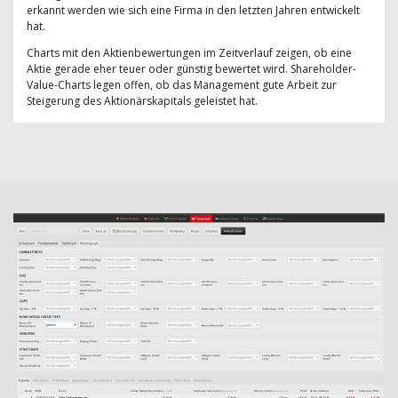
erkannt werden wie sich eine Firma in den letzten Jahren entwickelt
hat.
Charts mit den Aktienbewertungen im Zeitverlauf zeigen, ob eine
Aktie gerade eher teuer oder günstig bewertet wird. Shareholder-
Value-Charts legen offen, ob das Management gute Arbeit zur
Steigerung des Aktionärskapitals geleistet hat.