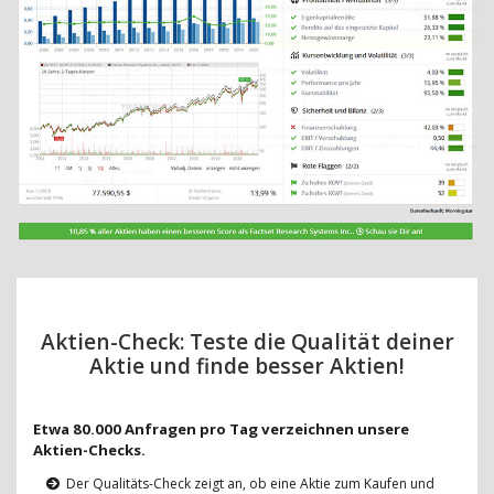
Aktien-Check: Teste die Qualität deiner
Aktie und finde besser Aktien!
Etwa 80.000 Anfragen pro Tag verzeichnen unsere
Aktien-Checks.
Der Qualitäts-Check zeigt an, ob eine Aktie zum Kaufen und