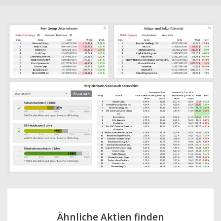
Ähnliche Aktien finden