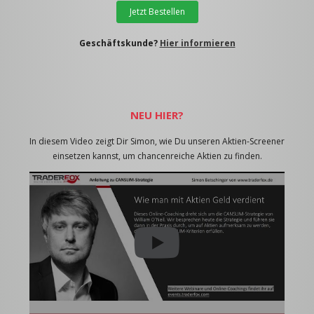
Jetzt Bestellen
Geschäftskunde?
Hier informieren
NEU HIER?
In diesem Video zeigt Dir Simon, wie Du unseren Aktien-Screener
einsetzen kannst, um chancenreiche Aktien zu finden.