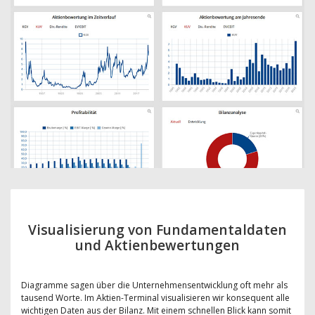
Visualisierung von Fundamentaldaten
und Aktienbewertungen
Diagramme sagen über die Unternehmensentwicklung oft mehr als
tausend Worte. Im Aktien-Terminal visualisieren wir konsequent alle
wichtigen Daten aus der Bilanz. Mit einem schnellen Blick kann somit