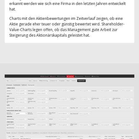
erkannt werden wie sich eine Firma in den letzten Jahren entwickelt
hat.
Charts mit den Aktienbewertungen im Zeitverlauf zeigen, ob eine
Aktie gerade eher teuer oder günstig bewertet wird. Shareholder-
Value-Charts legen offen, ob das Management gute Arbeit zur
Steigerung des Aktionärskapitals geleistet hat.