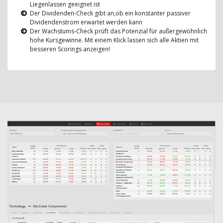
Liegenlassen geeignet ist
Der Dividenden-Check gibt an,ob ein konstanter passiver
Dividendenstrom erwartet werden kann
Der Wachstums-Check prüft das Potenzial für außergewöhnlich
hohe Kursgewinne. Mit einem Klick lassen sich alle Aktien mit
besseren Scorings anzeigen!