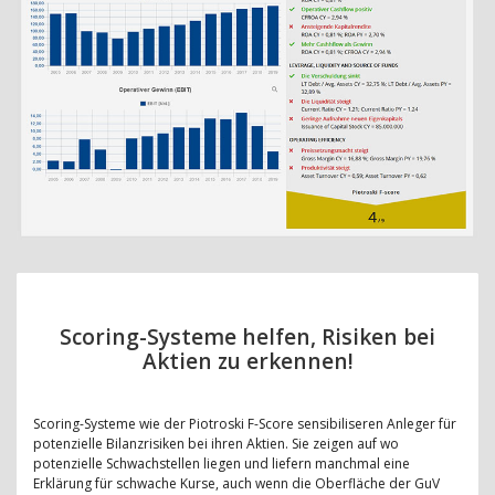
Scoring-Systeme helfen, Risiken bei
Aktien zu erkennen!
Scoring-Systeme wie der Piotroski F-Score sensibiliseren Anleger für
potenzielle Bilanzrisiken bei ihren Aktien. Sie zeigen auf wo
potenzielle Schwachstellen liegen und liefern manchmal eine
Erklärung für schwache Kurse, auch wenn die Oberfläche der GuV