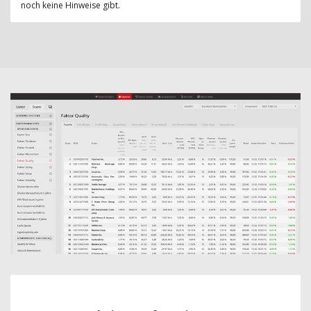
noch keine Hinweise gibt.