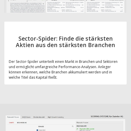
Sector-Spider: Finde die stärksten
Aktien aus den stärksten Branchen
Der Sector-Spider unterteilt einen Markt in Branchen und Sektoren
und ermöglicht umfangreiche Performance-Analysen. Anleger
können erkennen, welche Branchen akkumuliert werden und in
welche Titel das Kapital fließt.