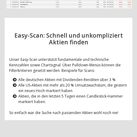
Easy-Scan: Schnell und unkompliziert
Aktien finden
Unser Easy-Scan unterstützt fundamentale und technische
Kennzahlen sowie Chartsignal. Über Pulldown-Menüs können die
Filterkritieren gesetzt werden. Beispiele für Scans:
Alle deutschen Aktien mit Dividenden-Renditen über 3 %
Alle US-Aktien mit mehr als 20 % Umsatzwachstum, die gestern
ein neues Hoch markiert haben
Aktien, die in den letzten 5 Tagen einen Candlestick-Hammer
markiert haben.
So einfach war die Suche nach passenden Aktien wohl noch nie!