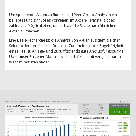
Um spannende Aktien zu finden, sind Peer-Group-Analysen ein
beliebtes und sinnvolles Vorgehen. Im Aktien-Terminal gibt es
zahlreiche Möglichkeiten, um sich auf die Suche nach ähnlichen
Aktien zu machen.
Eine Basis-Recherche ist die Analyse von Aktien aus dem gleichen
Sektor oder der gleichen Branche. Zudem bietet die Zugehörigkeit
eines Titel zu Anlage- und Zukunftstrends gute Anknüpfungspunkte.
Über unser Screener-Modul lassen sich Aktien mit vergleichbaren
Wachstumsraten finden.