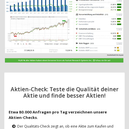
Aktien-Check: Teste die Qualität deiner
Aktie und finde besser Aktien!
Etwa 80.000 Anfragen pro Tag verzeichnen unsere
Aktien-Checks.
Der Qualitäts-Check zeigt an, ob eine Aktie zum Kaufen und