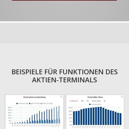
BEISPIELE FÜR FUNKTIONEN DES
AKTIEN-TERMINALS