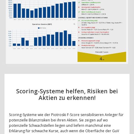
Scoring-Systeme helfen, Risiken bei
Aktien zu erkennen!
Scoring-Systeme wie der Piotroski F-Score sensibiliseren Anleger für
potenzielle Bilanzrisiken bei ihren Aktien. Sie zeigen auf wo
potenzielle Schwachstellen liegen und liefern manchmal eine
Erklärung für schwache Kurse, auch wenn die Oberfläche der GuV