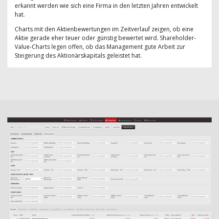
erkannt werden wie sich eine Firma in den letzten Jahren entwickelt
hat.
Charts mit den Aktienbewertungen im Zeitverlauf zeigen, ob eine
Aktie gerade eher teuer oder günstig bewertet wird. Shareholder-
Value-Charts legen offen, ob das Management gute Arbeit zur
Steigerung des Aktionärskapitals geleistet hat.