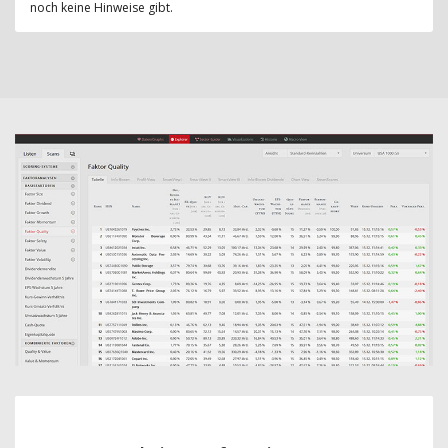
noch keine Hinweise gibt.