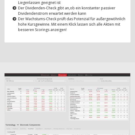
Liegenlassen geeignet ist
Der Dividenden-Check gibt an,ob ein konstanter passiver
Dividendenstrom erwartet werden kann
Der Wachstums-Check prüft das Potenzial für außergewöhnlich
hohe Kursgewinne. Mit einem Klick lassen sich alle Aktien mit
besseren Scorings anzeigen!