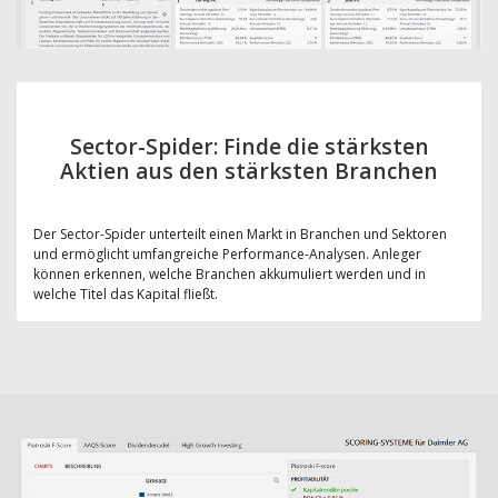
Sector-Spider: Finde die stärksten
Aktien aus den stärksten Branchen
Der Sector-Spider unterteilt einen Markt in Branchen und Sektoren
und ermöglicht umfangreiche Performance-Analysen. Anleger
können erkennen, welche Branchen akkumuliert werden und in
welche Titel das Kapital fließt.