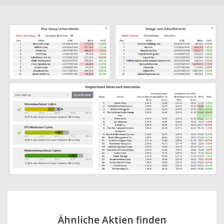
Ähnliche Aktien finden