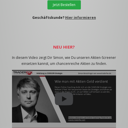
Jetzt Bestellen
Geschäftskunde?
Hier informieren
NEU HIER?
In diesem Video zeigt Dir Simon, wie Du unseren Aktien-Screener
einsetzen kannst, um chancenreiche Aktien zu finden.