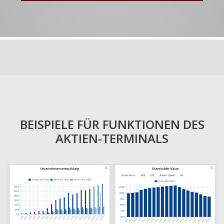
BEISPIELE FÜR FUNKTIONEN DES
AKTIEN-TERMINALS