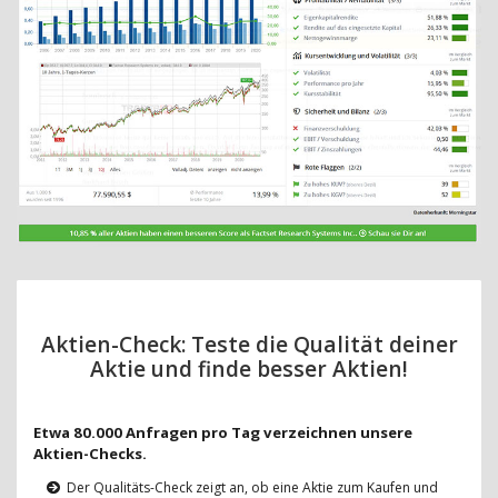
Aktien-Check: Teste die Qualität deiner
Aktie und finde besser Aktien!
Etwa 80.000 Anfragen pro Tag verzeichnen unsere
Aktien-Checks.
Der Qualitäts-Check zeigt an, ob eine Aktie zum Kaufen und