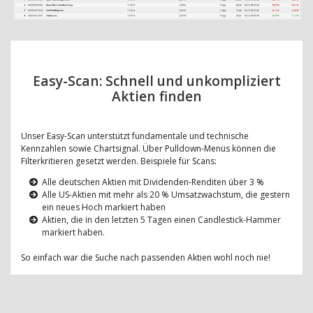
Easy-Scan: Schnell und unkompliziert
Aktien finden
Unser Easy-Scan unterstützt fundamentale und technische
Kennzahlen sowie Chartsignal. Über Pulldown-Menüs können die
Filterkritieren gesetzt werden. Beispiele für Scans:
Alle deutschen Aktien mit Dividenden-Renditen über 3 %
Alle US-Aktien mit mehr als 20 % Umsatzwachstum, die gestern
ein neues Hoch markiert haben
Aktien, die in den letzten 5 Tagen einen Candlestick-Hammer
markiert haben.
So einfach war die Suche nach passenden Aktien wohl noch nie!