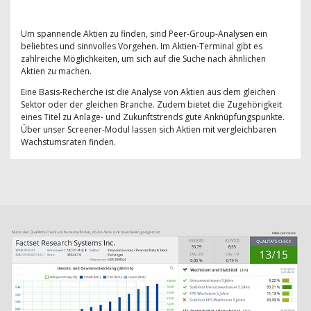
Um spannende Aktien zu finden, sind Peer-Group-Analysen ein
beliebtes und sinnvolles Vorgehen. Im Aktien-Terminal gibt es
zahlreiche Möglichkeiten, um sich auf die Suche nach ähnlichen
Aktien zu machen.
Eine Basis-Recherche ist die Analyse von Aktien aus dem gleichen
Sektor oder der gleichen Branche. Zudem bietet die Zugehörigkeit
eines Titel zu Anlage- und Zukunftstrends gute Anknüpfungspunkte.
Über unser Screener-Modul lassen sich Aktien mit vergleichbaren
Wachstumsraten finden.