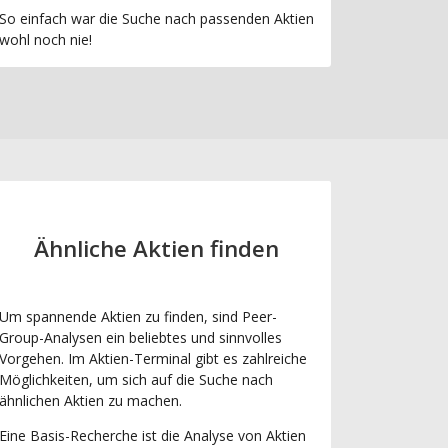
So einfach war die Suche nach passenden Aktien
wohl noch nie!
Ähnliche Aktien finden
Um spannende Aktien zu finden, sind Peer-
Group-Analysen ein beliebtes und sinnvolles
Vorgehen. Im Aktien-Terminal gibt es zahlreiche
Möglichkeiten, um sich auf die Suche nach
ähnlichen Aktien zu machen.
Eine Basis-Recherche ist die Analyse von Aktien