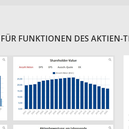
E FÜR FUNKTIONEN DES AKTIEN-