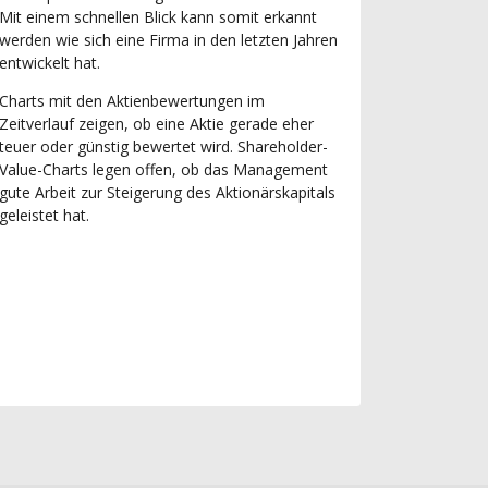
Mit einem schnellen Blick kann somit erkannt
werden wie sich eine Firma in den letzten Jahren
entwickelt hat.
Charts mit den Aktienbewertungen im
Zeitverlauf zeigen, ob eine Aktie gerade eher
teuer oder günstig bewertet wird. Shareholder-
Value-Charts legen offen, ob das Management
gute Arbeit zur Steigerung des Aktionärskapitals
geleistet hat.