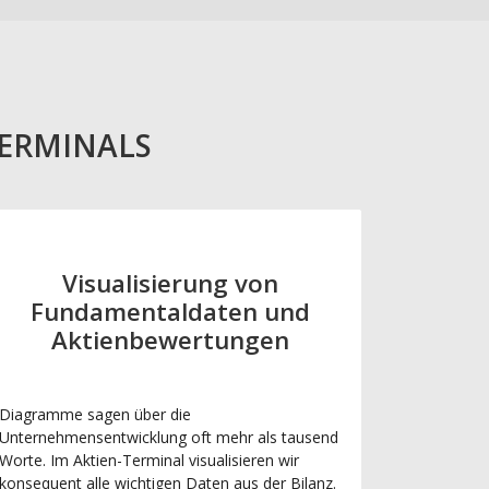
TERMINALS
Visualisierung von
Fundamentaldaten und
Aktienbewertungen
Diagramme sagen über die
Unternehmensentwicklung oft mehr als tausend
Worte. Im Aktien-Terminal visualisieren wir
konsequent alle wichtigen Daten aus der Bilanz.