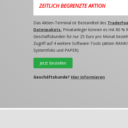
ZEITLICH BEGRENZTE AKTION
Das Aktien-Terminal ist Bestandteil des
TraderFox
Datenpakets.
Privatanleger können es mit 80 % 
Geschäftskunden für nur 25 Euro pro Monat beziehe
Zugriff auf 4 weitere Software-Tools (aktien RANKI
Systemfolio und PAPER)
Jetzt Bestellen
Geschäftskunde?
Hier informieren