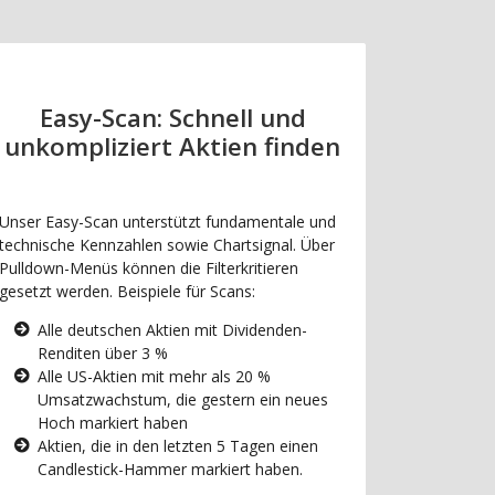
Easy-Scan: Schnell und
unkompliziert Aktien finden
Unser Easy-Scan unterstützt fundamentale und
technische Kennzahlen sowie Chartsignal. Über
Pulldown-Menüs können die Filterkritieren
gesetzt werden. Beispiele für Scans:
Alle deutschen Aktien mit Dividenden-
Renditen über 3 %
Alle US-Aktien mit mehr als 20 %
Umsatzwachstum, die gestern ein neues
Hoch markiert haben
Aktien, die in den letzten 5 Tagen einen
Candlestick-Hammer markiert haben.