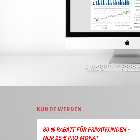
KUNDE WERDEN
80 % RABATT FÜR PRIVATKUNDEN -
NUR 25 € PRO MONAT