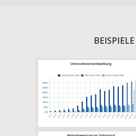
BEISPIEL