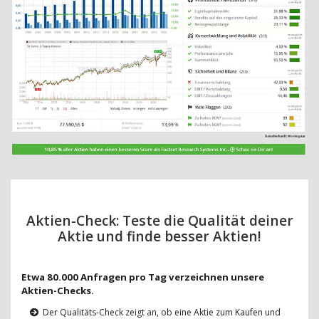
Aktien-Check: Teste die Qualität deiner
Aktie und finde besser Aktien!
Etwa 80.000 Anfragen pro Tag verzeichnen unsere
Aktien-Checks.
Der Qualitäts-Check zeigt an, ob eine Aktie zum Kaufen und