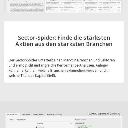
Sector-Spider: Finde die stärksten
Aktien aus den stärksten Branchen
Der Sector-Spider unterteilt einen Markt in Branchen und Sektoren
und ermöglicht umfangreiche Performance-Analysen. Anleger
können erkennen, welche Branchen akkumuliert werden und in
welche Titel das Kapital fließt.