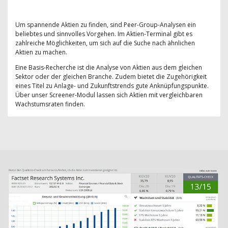
Um spannende Aktien zu finden, sind Peer-Group-Analysen ein
beliebtes und sinnvolles Vorgehen. Im Aktien-Terminal gibt es
zahlreiche Möglichkeiten, um sich auf die Suche nach ähnlichen
Aktien zu machen.
Eine Basis-Recherche ist die Analyse von Aktien aus dem gleichen
Sektor oder der gleichen Branche. Zudem bietet die Zugehörigkeit
eines Titel zu Anlage- und Zukunftstrends gute Anknüpfungspunkte.
Über unser Screener-Modul lassen sich Aktien mit vergleichbaren
Wachstumsraten finden.