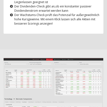
Liegenlassen geeignet ist
Der Dividenden-Check gibt an,ob ein konstanter passiver
Dividendenstrom erwartet werden kann
Der Wachstums-Check prüft das Potenzial für außergewöhnlich
hohe Kursgewinne. Mit einem Klick lassen sich alle Aktien mit
besseren Scorings anzeigen!