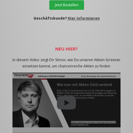
Jetzt Bestellen
Geschäftskunde?
Hier informieren
NEU HIER?
In diesem Video zeigt Dir Simon, wie Du unseren Aktien-Screener
einsetzen kannst, um chancenreiche Aktien zu finden.