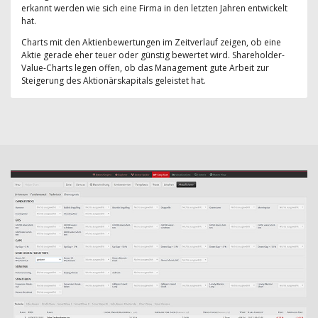
erkannt werden wie sich eine Firma in den letzten Jahren entwickelt
hat.
Charts mit den Aktienbewertungen im Zeitverlauf zeigen, ob eine
Aktie gerade eher teuer oder günstig bewertet wird. Shareholder-
Value-Charts legen offen, ob das Management gute Arbeit zur
Steigerung des Aktionärskapitals geleistet hat.