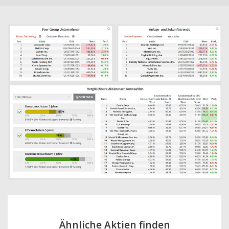
Ähnliche Aktien finden