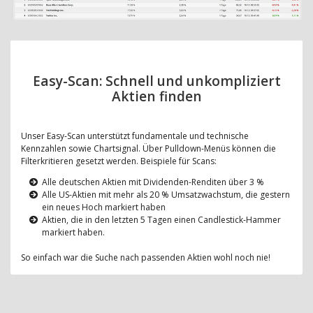
Easy-Scan: Schnell und unkompliziert
Aktien finden
Unser Easy-Scan unterstützt fundamentale und technische
Kennzahlen sowie Chartsignal. Über Pulldown-Menüs können die
Filterkritieren gesetzt werden. Beispiele für Scans:
Alle deutschen Aktien mit Dividenden-Renditen über 3 %
Alle US-Aktien mit mehr als 20 % Umsatzwachstum, die gestern
ein neues Hoch markiert haben
Aktien, die in den letzten 5 Tagen einen Candlestick-Hammer
markiert haben.
So einfach war die Suche nach passenden Aktien wohl noch nie!