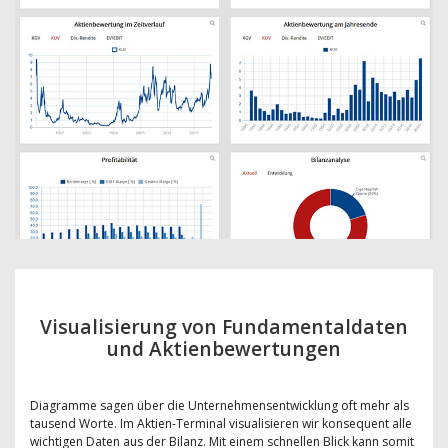
Visualisierung von Fundamentaldaten
und Aktienbewertungen
Diagramme sagen über die Unternehmensentwicklung oft mehr als
tausend Worte. Im Aktien-Terminal visualisieren wir konsequent alle
wichtigen Daten aus der Bilanz. Mit einem schnellen Blick kann somit