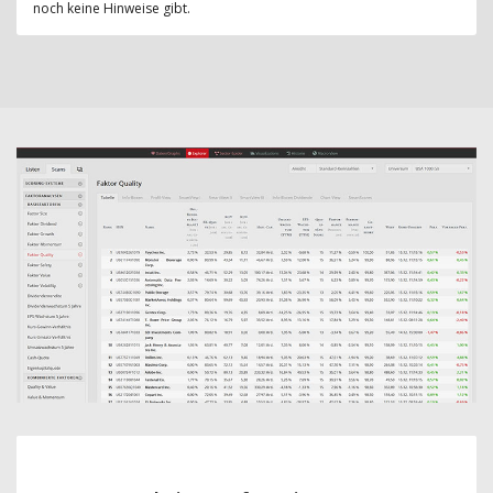
noch keine Hinweise gibt.