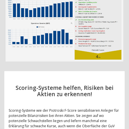
Scoring-Systeme helfen, Risiken bei
Aktien zu erkennen!
Scoring-Systeme wie der Piotroski F-Score sensibiliseren Anleger für
potenzielle Bilanzrisiken bei ihren Aktien. Sie zeigen auf wo
potenzielle Schwachstellen liegen und liefern manchmal eine
Erklärung für schwache Kurse, auch wenn die Oberfläche der GuV