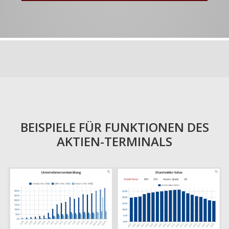
BEISPIELE FÜR FUNKTIONEN DES
AKTIEN-TERMINALS