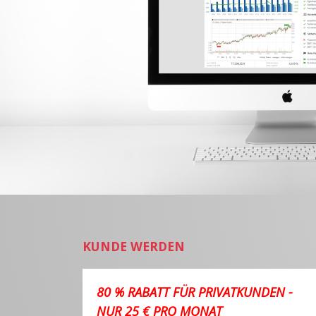
KUNDE WERDEN
80 % RABATT FÜR PRIVATKUNDEN -
NUR 25 € PRO MONAT