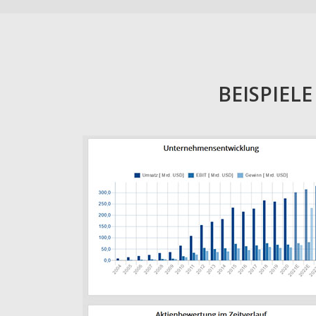
BEISPIEL