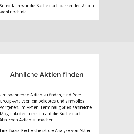
So einfach war die Suche nach passenden Aktien
wohl noch nie!
Ähnliche Aktien finden
Um spannende Aktien zu finden, sind Peer-
Group-Analysen ein beliebtes und sinnvolles
Vorgehen. Im Aktien-Terminal gibt es zahlreiche
Möglichkeiten, um sich auf die Suche nach
ähnlichen Aktien zu machen.
Eine Basis-Recherche ist die Analyse von Aktien