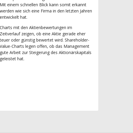
Mit einem schnellen Blick kann somit erkannt
werden wie sich eine Firma in den letzten Jahren
entwickelt hat.
Charts mit den Aktienbewertungen im
Zeitverlauf zeigen, ob eine Aktie gerade eher
teuer oder günstig bewertet wird. Shareholder-
Value-Charts legen offen, ob das Management
gute Arbeit zur Steigerung des Aktionärskapitals
geleistet hat.