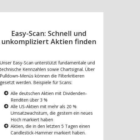
Easy-Scan: Schnell und
unkompliziert Aktien finden
Unser Easy-Scan unterstützt fundamentale und
technische Kennzahlen sowie Chartsignal. Über
Pulldown-Menüs können die Filterkritieren
gesetzt werden. Beispiele für Scans:
Alle deutschen Aktien mit Dividenden-
Renditen über 3 %
Alle US-Aktien mit mehr als 20 %
Umsatzwachstum, die gestern ein neues
Hoch markiert haben
Aktien, die in den letzten 5 Tagen einen
Candlestick-Hammer markiert haben.