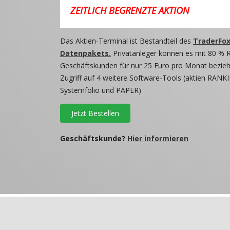
ZEITLICH BEGRENZTE AKTION
Das Aktien-Terminal ist Bestandteil des
TraderFox
Datenpakets.
Privatanleger können es mit 80 % 
Geschäftskunden für nur 25 Euro pro Monat beziehe
Zugriff auf 4 weitere Software-Tools (aktien RANKI
Systemfolio und PAPER)
Jetzt Bestellen
Geschäftskunde?
Hier informieren