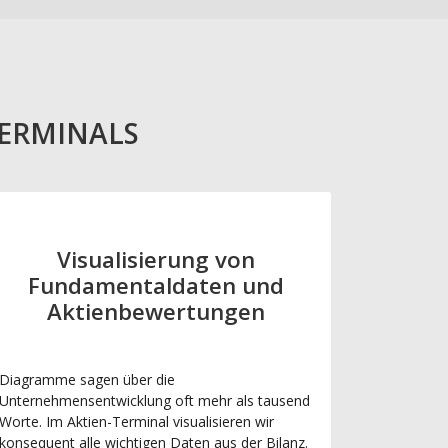
TERMINALS
Visualisierung von
Fundamentaldaten und
Aktienbewertungen
Diagramme sagen über die
Unternehmensentwicklung oft mehr als tausend
Worte. Im Aktien-Terminal visualisieren wir
konsequent alle wichtigen Daten aus der Bilanz.