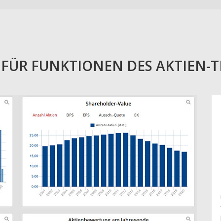
E FÜR FUNKTIONEN DES AKTIEN-