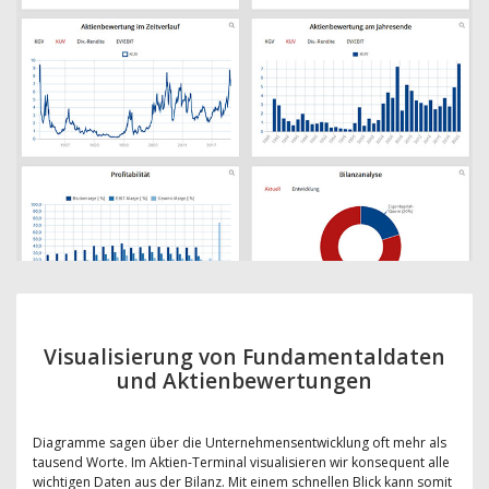
Visualisierung von Fundamentaldaten
und Aktienbewertungen
Diagramme sagen über die Unternehmensentwicklung oft mehr als
tausend Worte. Im Aktien-Terminal visualisieren wir konsequent alle
wichtigen Daten aus der Bilanz. Mit einem schnellen Blick kann somit