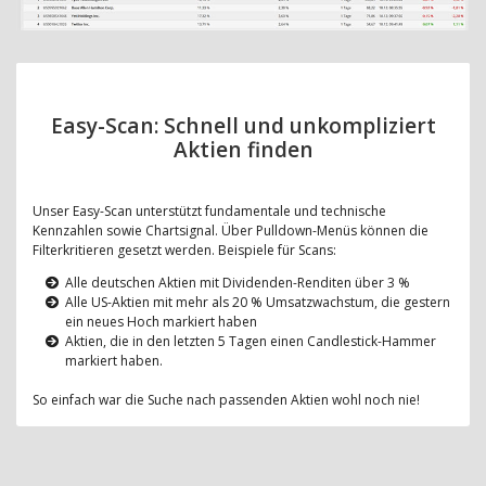
Easy-Scan: Schnell und unkompliziert
Aktien finden
Unser Easy-Scan unterstützt fundamentale und technische
Kennzahlen sowie Chartsignal. Über Pulldown-Menüs können die
Filterkritieren gesetzt werden. Beispiele für Scans:
Alle deutschen Aktien mit Dividenden-Renditen über 3 %
Alle US-Aktien mit mehr als 20 % Umsatzwachstum, die gestern
ein neues Hoch markiert haben
Aktien, die in den letzten 5 Tagen einen Candlestick-Hammer
markiert haben.
So einfach war die Suche nach passenden Aktien wohl noch nie!