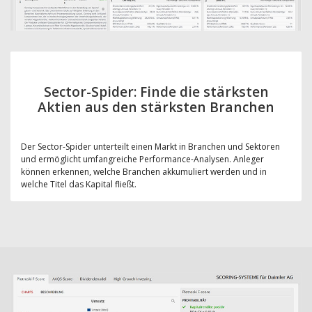
Sector-Spider: Finde die stärksten
Aktien aus den stärksten Branchen
Der Sector-Spider unterteilt einen Markt in Branchen und Sektoren
und ermöglicht umfangreiche Performance-Analysen. Anleger
können erkennen, welche Branchen akkumuliert werden und in
welche Titel das Kapital fließt.