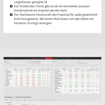
Liegenlassen geeignet ist
Der Dividenden-Check gibt an,ob ein konstanter passiver
Dividendenstrom erwartet werden kann
Der Wachstums-Check prüft das Potenzial für außergewöhnlich
hohe Kursgewinne. Mit einem Klick lassen sich alle Aktien mit
besseren Scorings anzeigen!