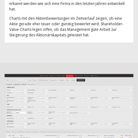
erkannt werden wie sich eine Firma in den letzten Jahren entwickelt
hat.
Charts mit den Aktienbewertungen im Zeitverlauf zeigen, ob eine
Aktie gerade eher teuer oder günstig bewertet wird. Shareholder-
Value-Charts legen offen, ob das Management gute Arbeit zur
Steigerung des Aktionärskapitals geleistet hat.