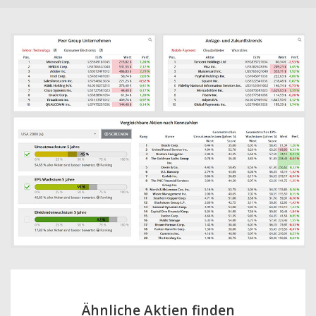
Ähnliche Aktien finden