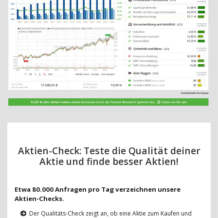
Aktien-Check: Teste die Qualität deiner
Aktie und finde besser Aktien!
Etwa 80.000 Anfragen pro Tag verzeichnen unsere
Aktien-Checks.
Der Qualitäts-Check zeigt an, ob eine Aktie zum Kaufen und