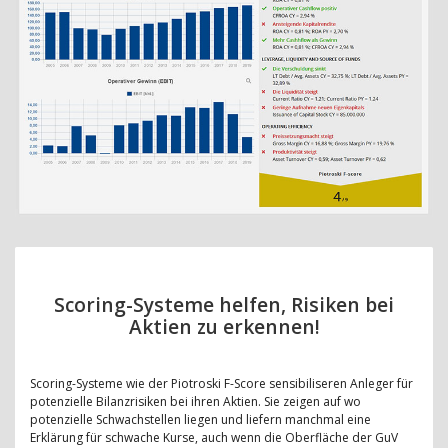
Scoring-Systeme helfen, Risiken bei
Aktien zu erkennen!
Scoring-Systeme wie der Piotroski F-Score sensibiliseren Anleger für
potenzielle Bilanzrisiken bei ihren Aktien. Sie zeigen auf wo
potenzielle Schwachstellen liegen und liefern manchmal eine
Erklärung für schwache Kurse, auch wenn die Oberfläche der GuV