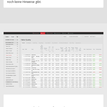
noch keine Hinweise gibt.