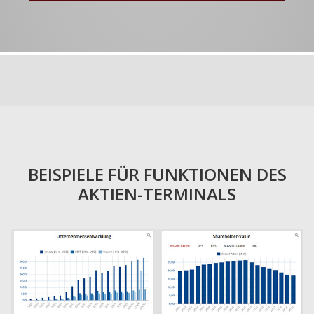
BEISPIELE FÜR FUNKTIONEN DES
AKTIEN-TERMINALS