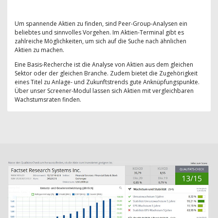
Um spannende Aktien zu finden, sind Peer-Group-Analysen ein
beliebtes und sinnvolles Vorgehen. Im Aktien-Terminal gibt es
zahlreiche Möglichkeiten, um sich auf die Suche nach ähnlichen
Aktien zu machen.
Eine Basis-Recherche ist die Analyse von Aktien aus dem gleichen
Sektor oder der gleichen Branche. Zudem bietet die Zugehörigkeit
eines Titel zu Anlage- und Zukunftstrends gute Anknüpfungspunkte.
Über unser Screener-Modul lassen sich Aktien mit vergleichbaren
Wachstumsraten finden.