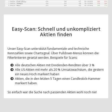
Easy-Scan: Schnell und unkompliziert
Aktien finden
Unser Easy-Scan unterstützt fundamentale und technische
Kennzahlen sowie Chartsignal. Über Pulldown-Menüs können die
Filterkritieren gesetzt werden. Beispiele für Scans:
Alle deutschen Aktien mit Dividenden-Renditen über 3 %
Alle US-Aktien mit mehr als 20 % Umsatzwachstum, die gestern
ein neues Hoch markiert haben
Aktien, die in den letzten 5 Tagen einen Candlestick-Hammer
markiert haben.
So einfach war die Suche nach passenden Aktien wohl noch nie!