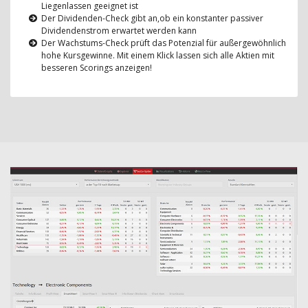
Liegenlassen geeignet ist
Der Dividenden-Check gibt an,ob ein konstanter passiver
Dividendenstrom erwartet werden kann
Der Wachstums-Check prüft das Potenzial für außergewöhnlich
hohe Kursgewinne. Mit einem Klick lassen sich alle Aktien mit
besseren Scorings anzeigen!