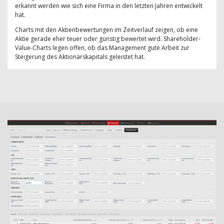
erkannt werden wie sich eine Firma in den letzten Jahren entwickelt
hat.
Charts mit den Aktienbewertungen im Zeitverlauf zeigen, ob eine
Aktie gerade eher teuer oder günstig bewertet wird. Shareholder-
Value-Charts legen offen, ob das Management gute Arbeit zur
Steigerung des Aktionärskapitals geleistet hat.