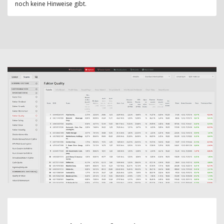
noch keine Hinweise gibt.