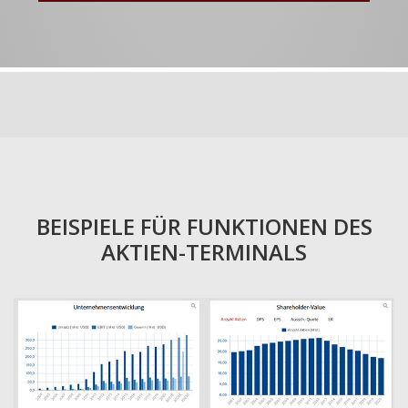
BEISPIELE FÜR FUNKTIONEN DES
AKTIEN-TERMINALS