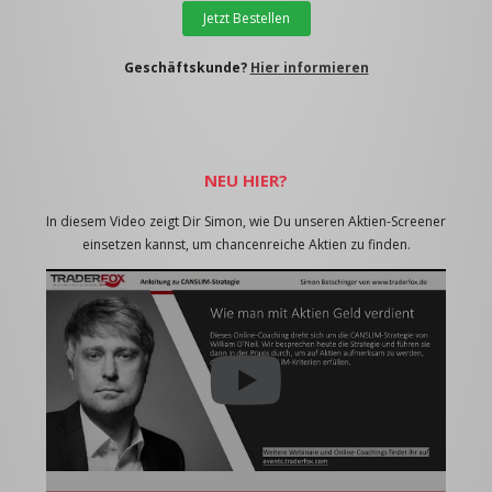
Jetzt Bestellen
Geschäftskunde?
Hier informieren
NEU HIER?
In diesem Video zeigt Dir Simon, wie Du unseren Aktien-Screener
einsetzen kannst, um chancenreiche Aktien zu finden.