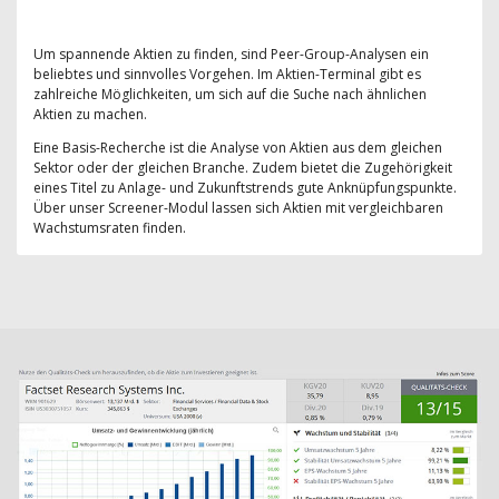
Um spannende Aktien zu finden, sind Peer-Group-Analysen ein
beliebtes und sinnvolles Vorgehen. Im Aktien-Terminal gibt es
zahlreiche Möglichkeiten, um sich auf die Suche nach ähnlichen
Aktien zu machen.
Eine Basis-Recherche ist die Analyse von Aktien aus dem gleichen
Sektor oder der gleichen Branche. Zudem bietet die Zugehörigkeit
eines Titel zu Anlage- und Zukunftstrends gute Anknüpfungspunkte.
Über unser Screener-Modul lassen sich Aktien mit vergleichbaren
Wachstumsraten finden.