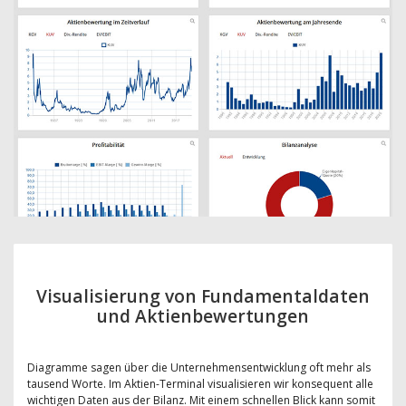
Visualisierung von Fundamentaldaten
und Aktienbewertungen
Diagramme sagen über die Unternehmensentwicklung oft mehr als
tausend Worte. Im Aktien-Terminal visualisieren wir konsequent alle
wichtigen Daten aus der Bilanz. Mit einem schnellen Blick kann somit