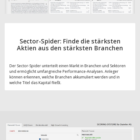
Sector-Spider: Finde die stärksten
Aktien aus den stärksten Branchen
Der Sector-Spider unterteilt einen Markt in Branchen und Sektoren
und ermöglicht umfangreiche Performance-Analysen. Anleger
können erkennen, welche Branchen akkumuliert werden und in
welche Titel das Kapital fließt.