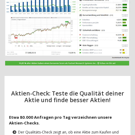
Aktien-Check: Teste die Qualität deiner
Aktie und finde besser Aktien!
Etwa 80.000 Anfragen pro Tag verzeichnen unsere
Aktien-Checks.
Der Qualitäts-Check zeigt an, ob eine Aktie zum Kaufen und