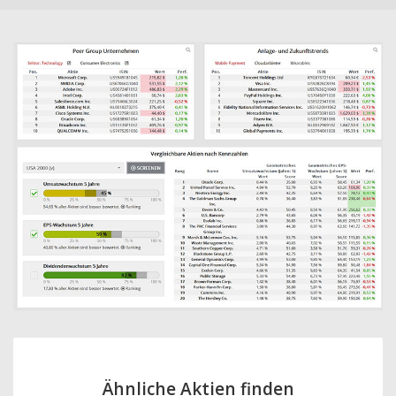
Ähnliche Aktien finden