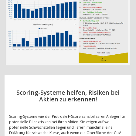
Scoring-Systeme helfen, Risiken bei
Aktien zu erkennen!
Scoring-Systeme wie der Piotroski F-Score sensibiliseren Anleger für
potenzielle Bilanzrisiken bei ihren Aktien. Sie zeigen auf wo
potenzielle Schwachstellen liegen und liefern manchmal eine
Erklärung für schwache Kurse, auch wenn die Oberfläche der GuV