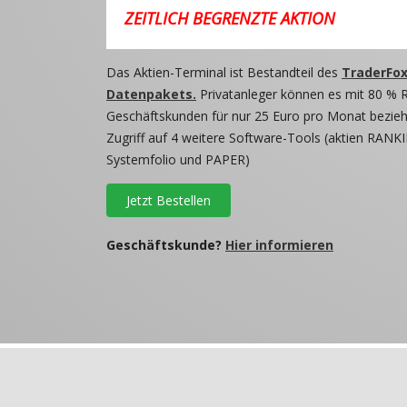
ZEITLICH BEGRENZTE AKTION
Das Aktien-Terminal ist Bestandteil des
TraderFox
Datenpakets.
Privatanleger können es mit 80 % 
Geschäftskunden für nur 25 Euro pro Monat beziehe
Zugriff auf 4 weitere Software-Tools (aktien RANKI
Systemfolio und PAPER)
Jetzt Bestellen
Geschäftskunde?
Hier informieren