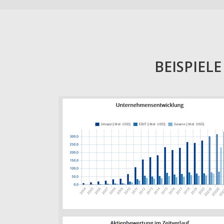
BEISPIEL