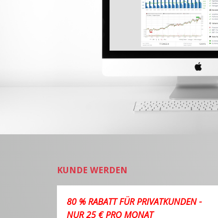
KUNDE WERDEN
80 % RABATT FÜR PRIVATKUNDEN -
NUR 25 € PRO MONAT