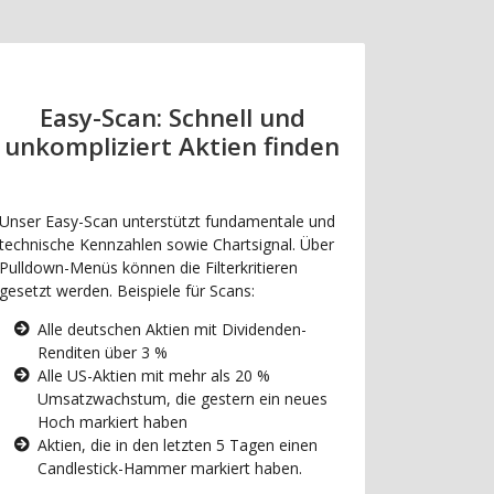
Easy-Scan: Schnell und
unkompliziert Aktien finden
Unser Easy-Scan unterstützt fundamentale und
technische Kennzahlen sowie Chartsignal. Über
Pulldown-Menüs können die Filterkritieren
gesetzt werden. Beispiele für Scans:
Alle deutschen Aktien mit Dividenden-
Renditen über 3 %
Alle US-Aktien mit mehr als 20 %
Umsatzwachstum, die gestern ein neues
Hoch markiert haben
Aktien, die in den letzten 5 Tagen einen
Candlestick-Hammer markiert haben.