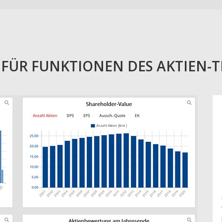
E FÜR FUNKTIONEN DES AKTIEN-