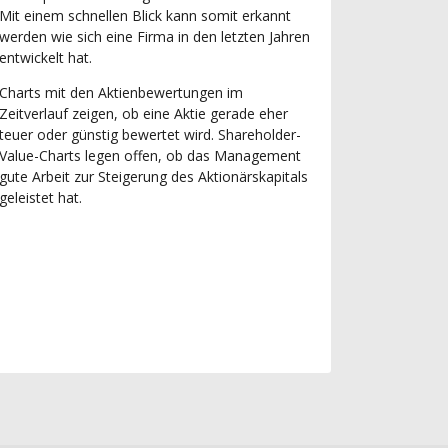
Mit einem schnellen Blick kann somit erkannt
werden wie sich eine Firma in den letzten Jahren
entwickelt hat.
Charts mit den Aktienbewertungen im
Zeitverlauf zeigen, ob eine Aktie gerade eher
teuer oder günstig bewertet wird. Shareholder-
Value-Charts legen offen, ob das Management
gute Arbeit zur Steigerung des Aktionärskapitals
geleistet hat.