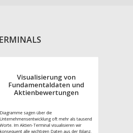
TERMINALS
Visualisierung von
Fundamentaldaten und
Aktienbewertungen
Diagramme sagen über die
Unternehmensentwicklung oft mehr als tausend
Worte. Im Aktien-Terminal visualisieren wir
konsequent alle wichtigen Daten aus der Bilanz.