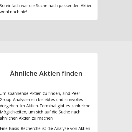
So einfach war die Suche nach passenden Aktien
wohl noch nie!
Ähnliche Aktien finden
Um spannende Aktien zu finden, sind Peer-
Group-Analysen ein beliebtes und sinnvolles
Vorgehen. Im Aktien-Terminal gibt es zahlreiche
Möglichkeiten, um sich auf die Suche nach
ähnlichen Aktien zu machen.
Eine Basis-Recherche ist die Analyse von Aktien