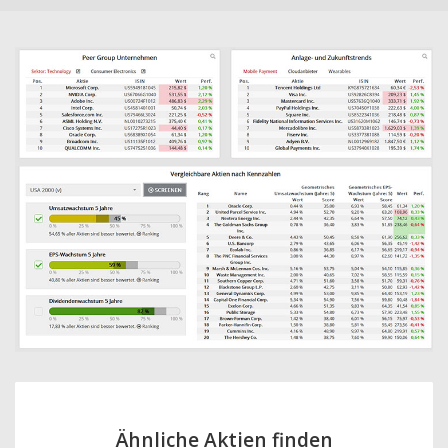
Ähnliche Aktien finden