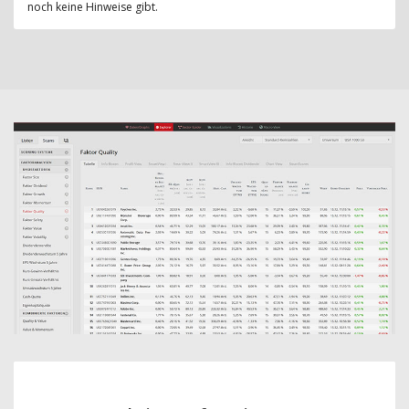
noch keine Hinweise gibt.