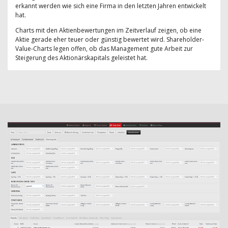
erkannt werden wie sich eine Firma in den letzten Jahren entwickelt
hat.
Charts mit den Aktienbewertungen im Zeitverlauf zeigen, ob eine
Aktie gerade eher teuer oder günstig bewertet wird. Shareholder-
Value-Charts legen offen, ob das Management gute Arbeit zur
Steigerung des Aktionärskapitals geleistet hat.