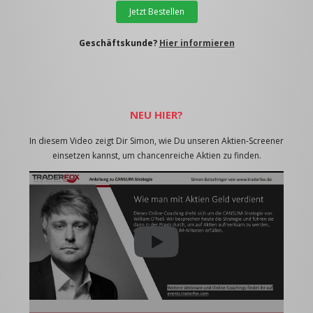
Jetzt Bestellen
Geschäftskunde?
Hier informieren
NEU HIER?
In diesem Video zeigt Dir Simon, wie Du unseren Aktien-Screener
einsetzen kannst, um chancenreiche Aktien zu finden.