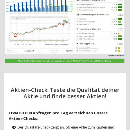
Aktien-Check: Teste die Qualität deiner
Aktie und finde besser Aktien!
Etwa 80.000 Anfragen pro Tag verzeichnen unsere
Aktien-Checks.
Der Qualitäts-Check zeigt an, ob eine Aktie zum Kaufen und