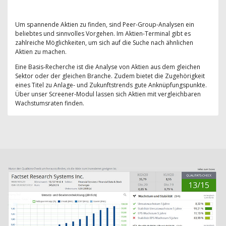
Um spannende Aktien zu finden, sind Peer-Group-Analysen ein
beliebtes und sinnvolles Vorgehen. Im Aktien-Terminal gibt es
zahlreiche Möglichkeiten, um sich auf die Suche nach ähnlichen
Aktien zu machen.
Eine Basis-Recherche ist die Analyse von Aktien aus dem gleichen
Sektor oder der gleichen Branche. Zudem bietet die Zugehörigkeit
eines Titel zu Anlage- und Zukunftstrends gute Anknüpfungspunkte.
Über unser Screener-Modul lassen sich Aktien mit vergleichbaren
Wachstumsraten finden.