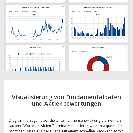
Visualisierung von Fundamentaldaten
und Aktienbewertungen
Diagramme sagen über die Unternehmensentwicklung oft mehr als
tausend Worte. Im Aktien-Terminal visualisieren wir konsequent alle
wichtigen Daten aus der Bilanz. Mit einem schnellen Blick kann somit