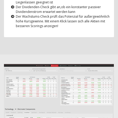
Liegenlassen geeignet ist
Der Dividenden-Check gibt an,ob ein konstanter passiver
Dividendenstrom erwartet werden kann
Der Wachstums-Check prüft das Potenzial für außergewöhnlich
hohe Kursgewinne. Mit einem Klick lassen sich alle Aktien mit
besseren Scorings anzeigen!