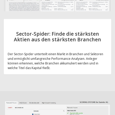
Sector-Spider: Finde die stärksten
Aktien aus den stärksten Branchen
Der Sector-Spider unterteilt einen Markt in Branchen und Sektoren
und ermöglicht umfangreiche Performance-Analysen. Anleger
können erkennen, welche Branchen akkumuliert werden und in
welche Titel das Kapital fließt.