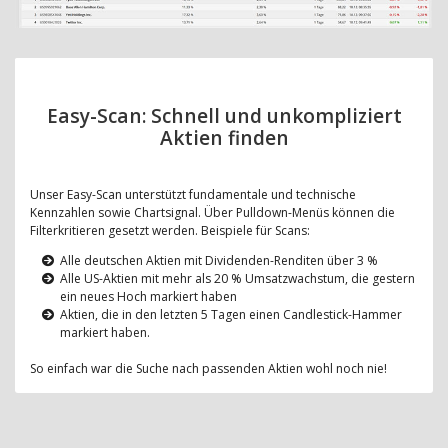
Easy-Scan: Schnell und unkompliziert
Aktien finden
Unser Easy-Scan unterstützt fundamentale und technische
Kennzahlen sowie Chartsignal. Über Pulldown-Menüs können die
Filterkritieren gesetzt werden. Beispiele für Scans:
Alle deutschen Aktien mit Dividenden-Renditen über 3 %
Alle US-Aktien mit mehr als 20 % Umsatzwachstum, die gestern
ein neues Hoch markiert haben
Aktien, die in den letzten 5 Tagen einen Candlestick-Hammer
markiert haben.
So einfach war die Suche nach passenden Aktien wohl noch nie!