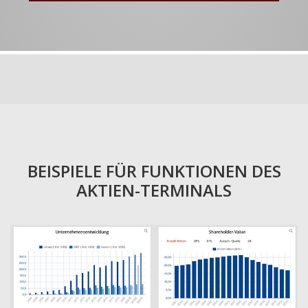
BEISPIELE FÜR FUNKTIONEN DES
AKTIEN-TERMINALS