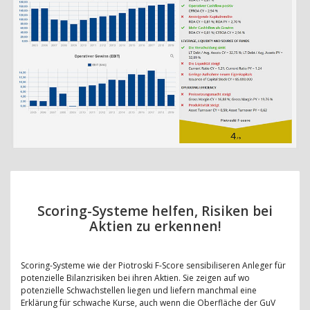
Scoring-Systeme helfen, Risiken bei
Aktien zu erkennen!
Scoring-Systeme wie der Piotroski F-Score sensibiliseren Anleger für
potenzielle Bilanzrisiken bei ihren Aktien. Sie zeigen auf wo
potenzielle Schwachstellen liegen und liefern manchmal eine
Erklärung für schwache Kurse, auch wenn die Oberfläche der GuV