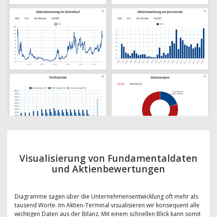
Visualisierung von Fundamentaldaten
und Aktienbewertungen
Diagramme sagen über die Unternehmensentwicklung oft mehr als
tausend Worte. Im Aktien-Terminal visualisieren wir konsequent alle
wichtigen Daten aus der Bilanz. Mit einem schnellen Blick kann somit