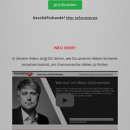
Jetzt Bestellen
Geschäftskunde?
Hier informieren
NEU HIER?
In diesem Video zeigt Dir Simon, wie Du unseren Aktien-Screener
einsetzen kannst, um chancenreiche Aktien zu finden.