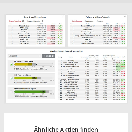
Ähnliche Aktien finden