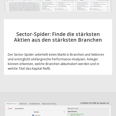
Sector-Spider: Finde die stärksten
Aktien aus den stärksten Branchen
Der Sector-Spider unterteilt einen Markt in Branchen und Sektoren
und ermöglicht umfangreiche Performance-Analysen. Anleger
können erkennen, welche Branchen akkumuliert werden und in
welche Titel das Kapital fließt.