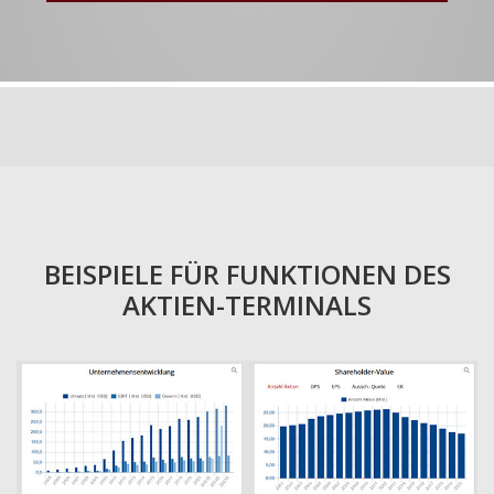
BEISPIELE FÜR FUNKTIONEN DES
AKTIEN-TERMINALS