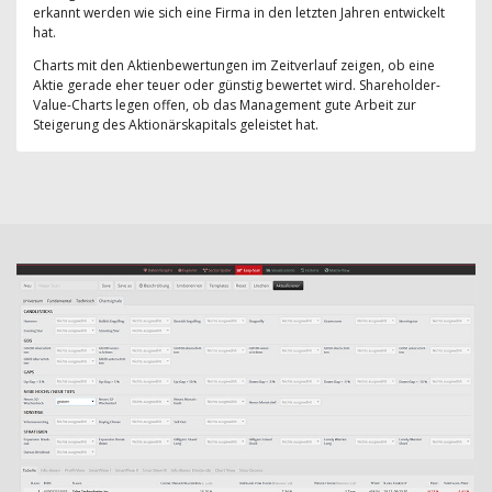
erkannt werden wie sich eine Firma in den letzten Jahren entwickelt
hat.
Charts mit den Aktienbewertungen im Zeitverlauf zeigen, ob eine
Aktie gerade eher teuer oder günstig bewertet wird. Shareholder-
Value-Charts legen offen, ob das Management gute Arbeit zur
Steigerung des Aktionärskapitals geleistet hat.