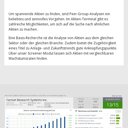
Um spannende Aktien zu finden, sind Peer-Group-Analysen ein
beliebtes und sinnvolles Vorgehen. Im Aktien-Terminal gibt es
zahlreiche Möglichkeiten, um sich auf die Suche nach ähnlichen
Aktien zu machen.
Eine Basis-Recherche ist die Analyse von Aktien aus dem gleichen
Sektor oder der gleichen Branche. Zudem bietet die Zugehörigkeit
eines Titel zu Anlage- und Zukunftstrends gute Anknüpfungspunkte.
Über unser Screener-Modul lassen sich Aktien mit vergleichbaren
Wachstumsraten finden.