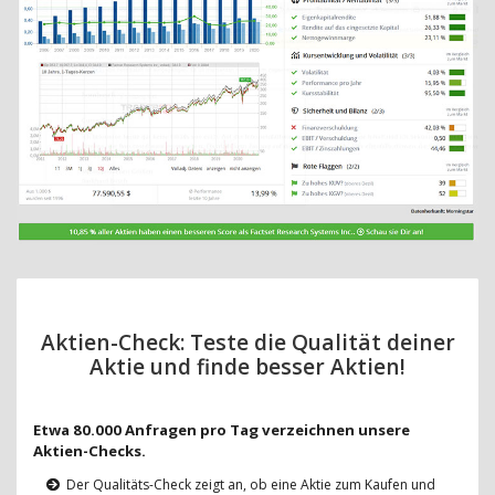
Aktien-Check: Teste die Qualität deiner
Aktie und finde besser Aktien!
Etwa 80.000 Anfragen pro Tag verzeichnen unsere
Aktien-Checks.
Der Qualitäts-Check zeigt an, ob eine Aktie zum Kaufen und