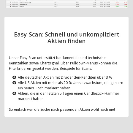
Easy-Scan: Schnell und unkompliziert
Aktien finden
Unser Easy-Scan unterstützt fundamentale und technische
Kennzahlen sowie Chartsignal. Über Pulldown-Menüs können die
Filterkritieren gesetzt werden. Beispiele für Scans:
Alle deutschen Aktien mit Dividenden-Renditen über 3 %
Alle US-Aktien mit mehr als 20 % Umsatzwachstum, die gestern
ein neues Hoch markiert haben
Aktien, die in den letzten 5 Tagen einen Candlestick-Hammer
markiert haben.
So einfach war die Suche nach passenden Aktien wohl noch nie!