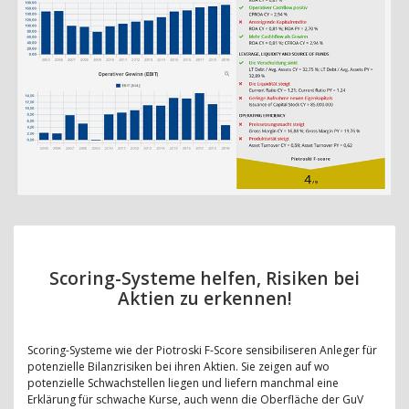
Scoring-Systeme helfen, Risiken bei
Aktien zu erkennen!
Scoring-Systeme wie der Piotroski F-Score sensibiliseren Anleger für
potenzielle Bilanzrisiken bei ihren Aktien. Sie zeigen auf wo
potenzielle Schwachstellen liegen und liefern manchmal eine
Erklärung für schwache Kurse, auch wenn die Oberfläche der GuV