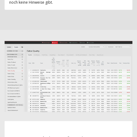
noch keine Hinweise gibt.