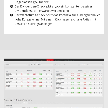
Liegenlassen geeignet ist
Der Dividenden-Check gibt an,ob ein konstanter passiver
Dividendenstrom erwartet werden kann
Der Wachstums-Check prüft das Potenzial für außergewöhnlich
hohe Kursgewinne. Mit einem Klick lassen sich alle Aktien mit
besseren Scorings anzeigen!