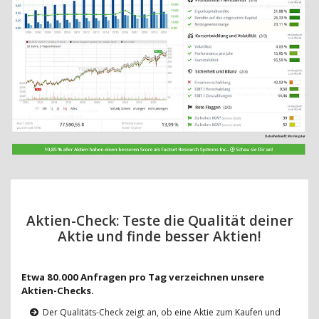
Aktien-Check: Teste die Qualität deiner
Aktie und finde besser Aktien!
Etwa 80.000 Anfragen pro Tag verzeichnen unsere
Aktien-Checks.
Der Qualitäts-Check zeigt an, ob eine Aktie zum Kaufen und