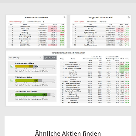
Ähnliche Aktien finden