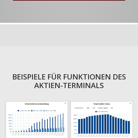
BEISPIELE FÜR FUNKTIONEN DES
AKTIEN-TERMINALS