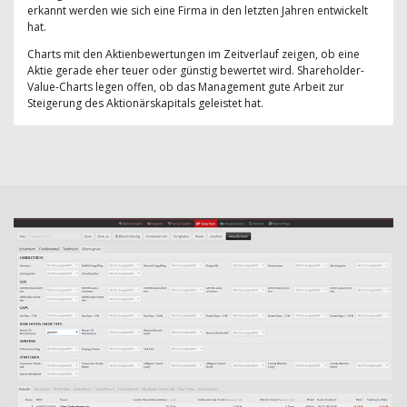
erkannt werden wie sich eine Firma in den letzten Jahren entwickelt
hat.
Charts mit den Aktienbewertungen im Zeitverlauf zeigen, ob eine
Aktie gerade eher teuer oder günstig bewertet wird. Shareholder-
Value-Charts legen offen, ob das Management gute Arbeit zur
Steigerung des Aktionärskapitals geleistet hat.