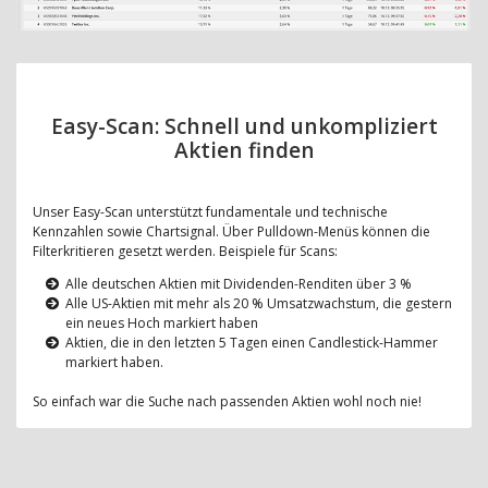
Easy-Scan: Schnell und unkompliziert
Aktien finden
Unser Easy-Scan unterstützt fundamentale und technische
Kennzahlen sowie Chartsignal. Über Pulldown-Menüs können die
Filterkritieren gesetzt werden. Beispiele für Scans:
Alle deutschen Aktien mit Dividenden-Renditen über 3 %
Alle US-Aktien mit mehr als 20 % Umsatzwachstum, die gestern
ein neues Hoch markiert haben
Aktien, die in den letzten 5 Tagen einen Candlestick-Hammer
markiert haben.
So einfach war die Suche nach passenden Aktien wohl noch nie!