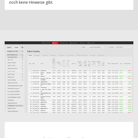
noch keine Hinweise gibt.