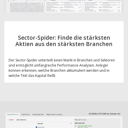
Sector-Spider: Finde die stärksten
Aktien aus den stärksten Branchen
Der Sector-Spider unterteilt einen Markt in Branchen und Sektoren
und ermöglicht umfangreiche Performance-Analysen. Anleger
können erkennen, welche Branchen akkumuliert werden und in
welche Titel das Kapital fließt.