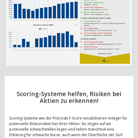
Scoring-Systeme helfen, Risiken bei
Aktien zu erkennen!
Scoring-Systeme wie der Piotroski F-Score sensibiliseren Anleger für
potenzielle Bilanzrisiken bei ihren Aktien. Sie zeigen auf wo
potenzielle Schwachstellen liegen und liefern manchmal eine
Erklärung für schwache Kurse, auch wenn die Oberfläche der GuV