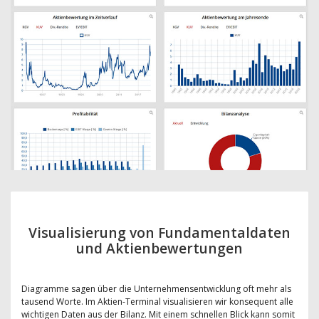
Visualisierung von Fundamentaldaten
und Aktienbewertungen
Diagramme sagen über die Unternehmensentwicklung oft mehr als
tausend Worte. Im Aktien-Terminal visualisieren wir konsequent alle
wichtigen Daten aus der Bilanz. Mit einem schnellen Blick kann somit