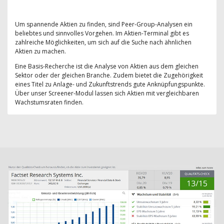
Um spannende Aktien zu finden, sind Peer-Group-Analysen ein
beliebtes und sinnvolles Vorgehen. Im Aktien-Terminal gibt es
zahlreiche Möglichkeiten, um sich auf die Suche nach ähnlichen
Aktien zu machen.
Eine Basis-Recherche ist die Analyse von Aktien aus dem gleichen
Sektor oder der gleichen Branche. Zudem bietet die Zugehörigkeit
eines Titel zu Anlage- und Zukunftstrends gute Anknüpfungspunkte.
Über unser Screener-Modul lassen sich Aktien mit vergleichbaren
Wachstumsraten finden.