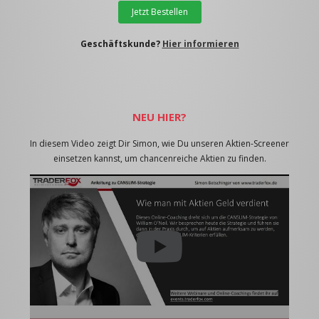
Jetzt Bestellen
Geschäftskunde?
Hier informieren
NEU HIER?
In diesem Video zeigt Dir Simon, wie Du unseren Aktien-Screener
einsetzen kannst, um chancenreiche Aktien zu finden.