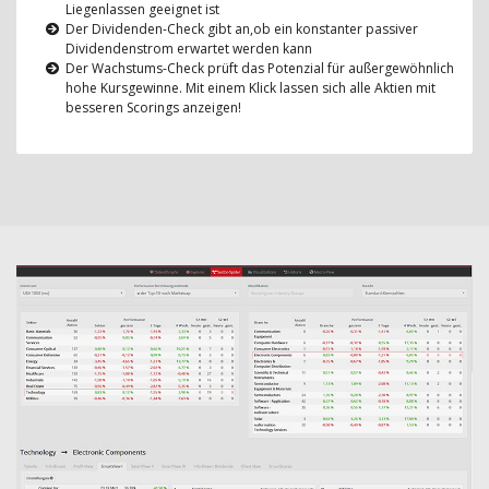
Liegenlassen geeignet ist
Der Dividenden-Check gibt an,ob ein konstanter passiver
Dividendenstrom erwartet werden kann
Der Wachstums-Check prüft das Potenzial für außergewöhnlich
hohe Kursgewinne. Mit einem Klick lassen sich alle Aktien mit
besseren Scorings anzeigen!