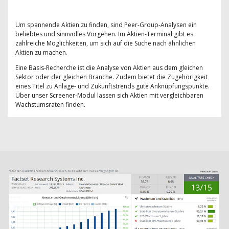
Um spannende Aktien zu finden, sind Peer-Group-Analysen ein
beliebtes und sinnvolles Vorgehen. Im Aktien-Terminal gibt es
zahlreiche Möglichkeiten, um sich auf die Suche nach ähnlichen
Aktien zu machen.
Eine Basis-Recherche ist die Analyse von Aktien aus dem gleichen
Sektor oder der gleichen Branche. Zudem bietet die Zugehörigkeit
eines Titel zu Anlage- und Zukunftstrends gute Anknüpfungspunkte.
Über unser Screener-Modul lassen sich Aktien mit vergleichbaren
Wachstumsraten finden.