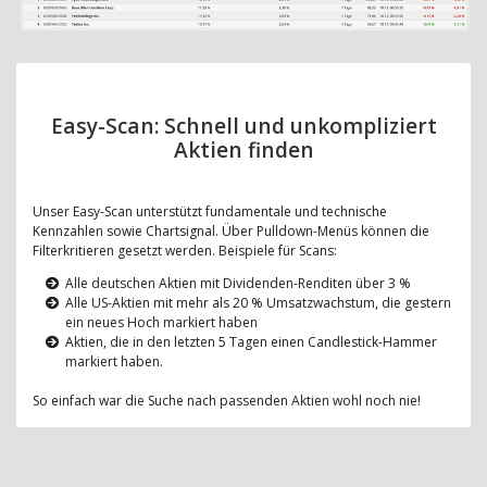
Easy-Scan: Schnell und unkompliziert
Aktien finden
Unser Easy-Scan unterstützt fundamentale und technische
Kennzahlen sowie Chartsignal. Über Pulldown-Menüs können die
Filterkritieren gesetzt werden. Beispiele für Scans:
Alle deutschen Aktien mit Dividenden-Renditen über 3 %
Alle US-Aktien mit mehr als 20 % Umsatzwachstum, die gestern
ein neues Hoch markiert haben
Aktien, die in den letzten 5 Tagen einen Candlestick-Hammer
markiert haben.
So einfach war die Suche nach passenden Aktien wohl noch nie!