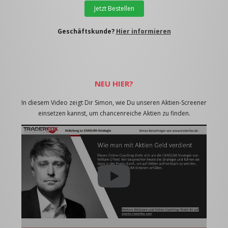
Jetzt Bestellen
Geschäftskunde?
Hier informieren
NEU HIER?
In diesem Video zeigt Dir Simon, wie Du unseren Aktien-Screener
einsetzen kannst, um chancenreiche Aktien zu finden.