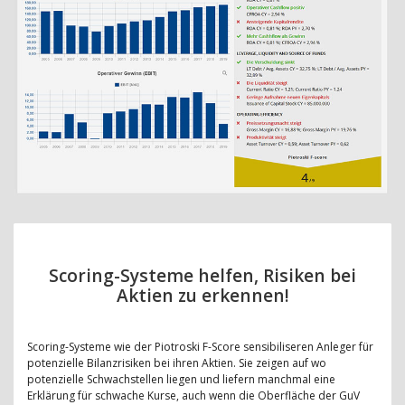
Scoring-Systeme helfen, Risiken bei
Aktien zu erkennen!
Scoring-Systeme wie der Piotroski F-Score sensibiliseren Anleger für
potenzielle Bilanzrisiken bei ihren Aktien. Sie zeigen auf wo
potenzielle Schwachstellen liegen und liefern manchmal eine
Erklärung für schwache Kurse, auch wenn die Oberfläche der GuV