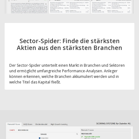
Sector-Spider: Finde die stärksten
Aktien aus den stärksten Branchen
Der Sector-Spider unterteilt einen Markt in Branchen und Sektoren
und ermöglicht umfangreiche Performance-Analysen. Anleger
können erkennen, welche Branchen akkumuliert werden und in
welche Titel das Kapital fließt.