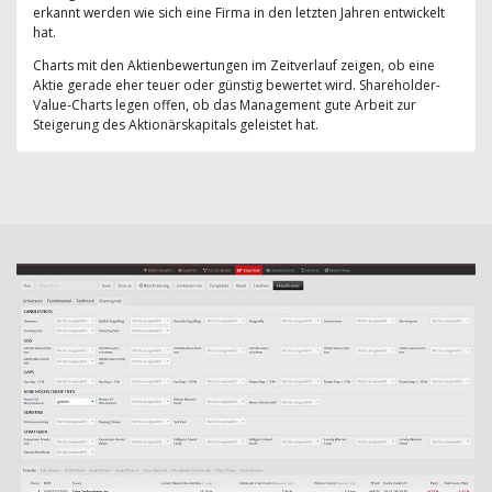
erkannt werden wie sich eine Firma in den letzten Jahren entwickelt
hat.
Charts mit den Aktienbewertungen im Zeitverlauf zeigen, ob eine
Aktie gerade eher teuer oder günstig bewertet wird. Shareholder-
Value-Charts legen offen, ob das Management gute Arbeit zur
Steigerung des Aktionärskapitals geleistet hat.