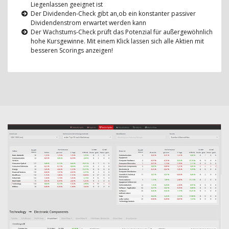
Liegenlassen geeignet ist
Der Dividenden-Check gibt an,ob ein konstanter passiver
Dividendenstrom erwartet werden kann
Der Wachstums-Check prüft das Potenzial für außergewöhnlich
hohe Kursgewinne. Mit einem Klick lassen sich alle Aktien mit
besseren Scorings anzeigen!