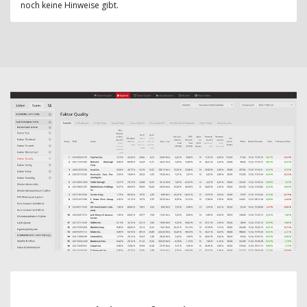
noch keine Hinweise gibt.