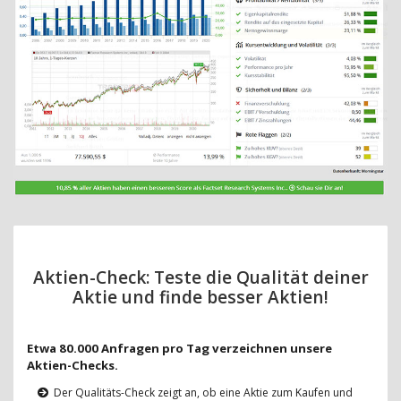
Aktien-Check: Teste die Qualität deiner
Aktie und finde besser Aktien!
Etwa 80.000 Anfragen pro Tag verzeichnen unsere
Aktien-Checks.
Der Qualitäts-Check zeigt an, ob eine Aktie zum Kaufen und