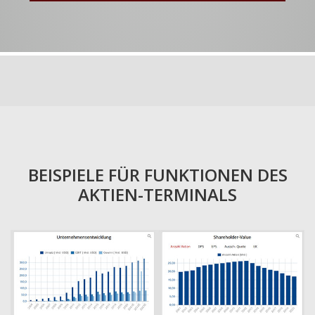
BEISPIELE FÜR FUNKTIONEN DES
AKTIEN-TERMINALS