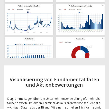
Visualisierung von Fundamentaldaten
und Aktienbewertungen
Diagramme sagen über die Unternehmensentwicklung oft mehr als
tausend Worte. Im Aktien-Terminal visualisieren wir konsequent alle
wichtigen Daten aus der Bilanz. Mit einem schnellen Blick kann somit