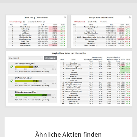
Ähnliche Aktien finden