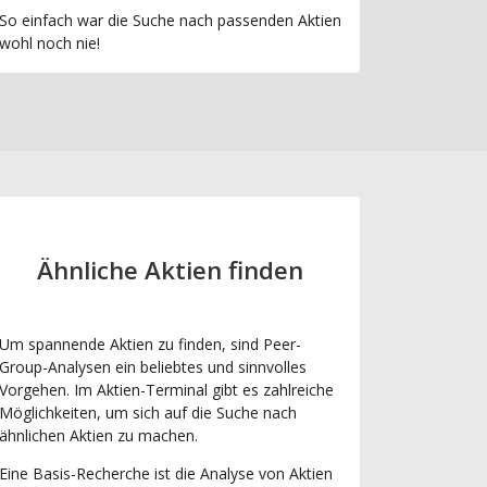
So einfach war die Suche nach passenden Aktien
wohl noch nie!
Ähnliche Aktien finden
Um spannende Aktien zu finden, sind Peer-
Group-Analysen ein beliebtes und sinnvolles
Vorgehen. Im Aktien-Terminal gibt es zahlreiche
Möglichkeiten, um sich auf die Suche nach
ähnlichen Aktien zu machen.
Eine Basis-Recherche ist die Analyse von Aktien