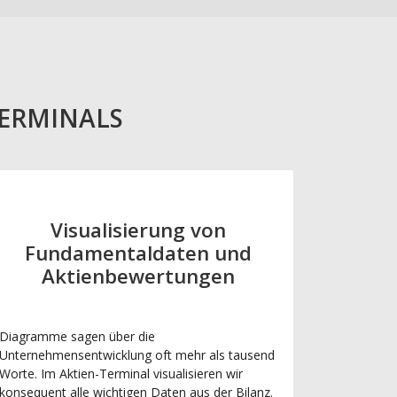
TERMINALS
Visualisierung von
Fundamentaldaten und
Aktienbewertungen
Diagramme sagen über die
Unternehmensentwicklung oft mehr als tausend
Worte. Im Aktien-Terminal visualisieren wir
konsequent alle wichtigen Daten aus der Bilanz.