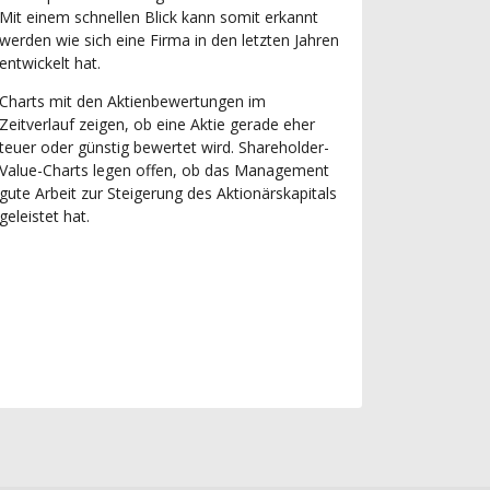
Mit einem schnellen Blick kann somit erkannt
werden wie sich eine Firma in den letzten Jahren
entwickelt hat.
Charts mit den Aktienbewertungen im
Zeitverlauf zeigen, ob eine Aktie gerade eher
teuer oder günstig bewertet wird. Shareholder-
Value-Charts legen offen, ob das Management
gute Arbeit zur Steigerung des Aktionärskapitals
geleistet hat.