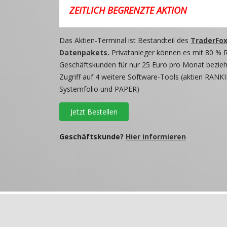
ZEITLICH BEGRENZTE AKTION
Das Aktien-Terminal ist Bestandteil des
TraderFox
Datenpakets.
Privatanleger können es mit 80 % 
Geschäftskunden für nur 25 Euro pro Monat beziehe
Zugriff auf 4 weitere Software-Tools (aktien RANKI
Systemfolio und PAPER)
Jetzt Bestellen
Geschäftskunde?
Hier informieren