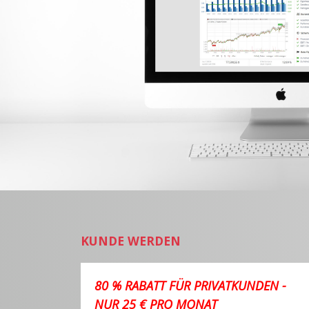
KUNDE WERDEN
80 % RABATT FÜR PRIVATKUNDEN -
NUR 25 € PRO MONAT