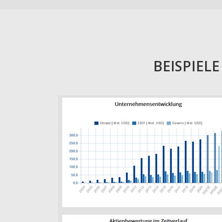
BEISPIEL