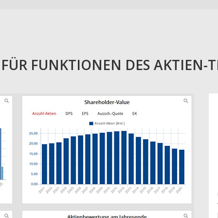
E FÜR FUNKTIONEN DES AKTIEN-