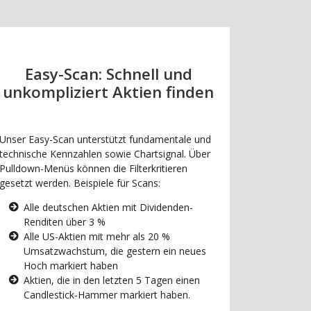
Easy-Scan: Schnell und
unkompliziert Aktien finden
Unser Easy-Scan unterstützt fundamentale und
technische Kennzahlen sowie Chartsignal. Über
Pulldown-Menüs können die Filterkritieren
gesetzt werden. Beispiele für Scans:
Alle deutschen Aktien mit Dividenden-
Renditen über 3 %
Alle US-Aktien mit mehr als 20 %
Umsatzwachstum, die gestern ein neues
Hoch markiert haben
Aktien, die in den letzten 5 Tagen einen
Candlestick-Hammer markiert haben.