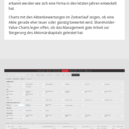
erkannt werden wie sich eine Firma in den letzten Jahren entwickelt
hat.
Charts mit den Aktienbewertungen im Zeitverlauf zeigen, ob eine
Aktie gerade eher teuer oder günstig bewertet wird. Shareholder-
Value-Charts legen offen, ob das Management gute Arbeit zur
Steigerung des Aktionärskapitals geleistet hat.