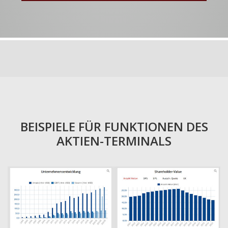
BEISPIELE FÜR FUNKTIONEN DES
AKTIEN-TERMINALS