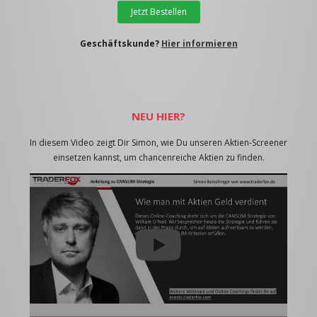
Jetzt Bestellen
Geschäftskunde?
Hier informieren
NEU HIER?
In diesem Video zeigt Dir Simon, wie Du unseren Aktien-Screener
einsetzen kannst, um chancenreiche Aktien zu finden.