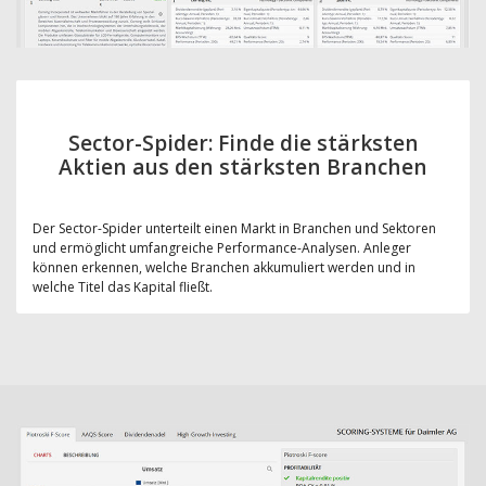
Sector-Spider: Finde die stärksten
Aktien aus den stärksten Branchen
Der Sector-Spider unterteilt einen Markt in Branchen und Sektoren
und ermöglicht umfangreiche Performance-Analysen. Anleger
können erkennen, welche Branchen akkumuliert werden und in
welche Titel das Kapital fließt.