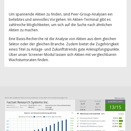
Um spannende Aktien zu finden, sind Peer-Group-Analysen ein
beliebtes und sinnvolles Vorgehen. Im Aktien-Terminal gibt es
zahlreiche Möglichkeiten, um sich auf die Suche nach ähnlichen
Aktien zu machen.
Eine Basis-Recherche ist die Analyse von Aktien aus dem gleichen
Sektor oder der gleichen Branche. Zudem bietet die Zugehörigkeit
eines Titel zu Anlage- und Zukunftstrends gute Anknüpfungspunkte.
Über unser Screener-Modul lassen sich Aktien mit vergleichbaren
Wachstumsraten finden.