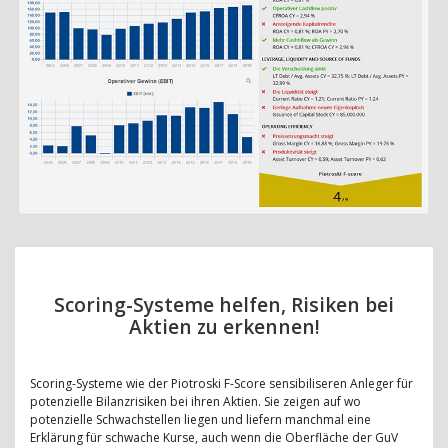
Scoring-Systeme helfen, Risiken bei
Aktien zu erkennen!
Scoring-Systeme wie der Piotroski F-Score sensibiliseren Anleger für
potenzielle Bilanzrisiken bei ihren Aktien. Sie zeigen auf wo
potenzielle Schwachstellen liegen und liefern manchmal eine
Erklärung für schwache Kurse, auch wenn die Oberfläche der GuV