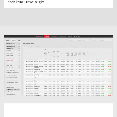
noch keine Hinweise gibt.