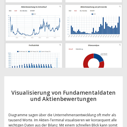
Visualisierung von Fundamentaldaten
und Aktienbewertungen
Diagramme sagen über die Unternehmensentwicklung oft mehr als
tausend Worte. Im Aktien-Terminal visualisieren wir konsequent alle
wichtigen Daten aus der Bilanz. Mit einem schnellen Blick kann somit