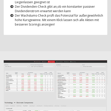
Liegenlassen geeignet ist
Der Dividenden-Check gibt an,ob ein konstanter passiver
Dividendenstrom erwartet werden kann
Der Wachstums-Check prüft das Potenzial für außergewöhnlich
hohe Kursgewinne. Mit einem Klick lassen sich alle Aktien mit
besseren Scorings anzeigen!