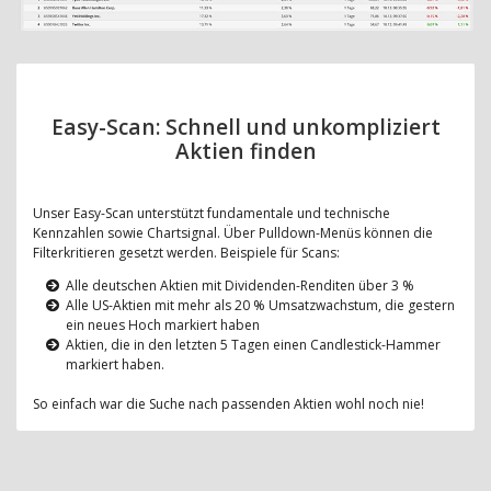
Easy-Scan: Schnell und unkompliziert
Aktien finden
Unser Easy-Scan unterstützt fundamentale und technische
Kennzahlen sowie Chartsignal. Über Pulldown-Menüs können die
Filterkritieren gesetzt werden. Beispiele für Scans:
Alle deutschen Aktien mit Dividenden-Renditen über 3 %
Alle US-Aktien mit mehr als 20 % Umsatzwachstum, die gestern
ein neues Hoch markiert haben
Aktien, die in den letzten 5 Tagen einen Candlestick-Hammer
markiert haben.
So einfach war die Suche nach passenden Aktien wohl noch nie!