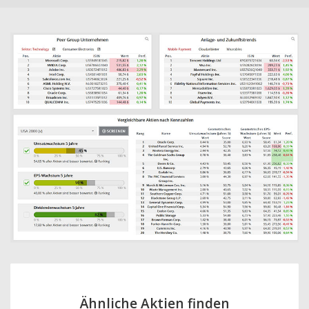
Ähnliche Aktien finden