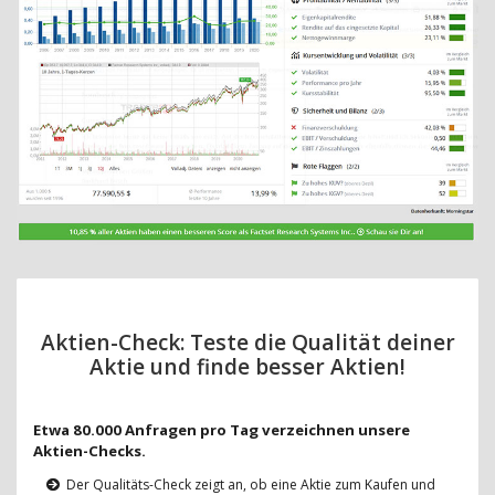
Aktien-Check: Teste die Qualität deiner
Aktie und finde besser Aktien!
Etwa 80.000 Anfragen pro Tag verzeichnen unsere
Aktien-Checks.
Der Qualitäts-Check zeigt an, ob eine Aktie zum Kaufen und