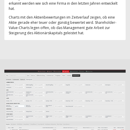
erkannt werden wie sich eine Firma in den letzten Jahren entwickelt
hat.
Charts mit den Aktienbewertungen im Zeitverlauf zeigen, ob eine
Aktie gerade eher teuer oder günstig bewertet wird. Shareholder-
Value-Charts legen offen, ob das Management gute Arbeit zur
Steigerung des Aktionärskapitals geleistet hat.