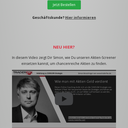
Jetzt Bestellen
Geschäftskunde?
Hier informieren
NEU HIER?
In diesem Video zeigt Dir Simon, wie Du unseren Aktien-Screener
einsetzen kannst, um chancenreiche Aktien zu finden.