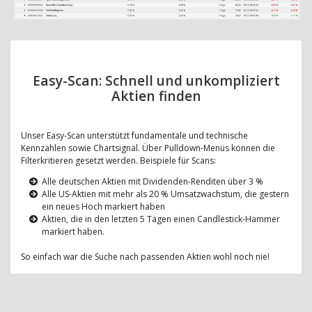
Easy-Scan: Schnell und unkompliziert
Aktien finden
Unser Easy-Scan unterstützt fundamentale und technische
Kennzahlen sowie Chartsignal. Über Pulldown-Menüs können die
Filterkritieren gesetzt werden. Beispiele für Scans:
Alle deutschen Aktien mit Dividenden-Renditen über 3 %
Alle US-Aktien mit mehr als 20 % Umsatzwachstum, die gestern
ein neues Hoch markiert haben
Aktien, die in den letzten 5 Tagen einen Candlestick-Hammer
markiert haben.
So einfach war die Suche nach passenden Aktien wohl noch nie!