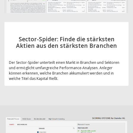
Sector-Spider: Finde die stärksten
Aktien aus den stärksten Branchen
Der Sector-Spider unterteilt einen Markt in Branchen und Sektoren
und ermöglicht umfangreiche Performance-Analysen. Anleger
können erkennen, welche Branchen akkumuliert werden und in
welche Titel das Kapital fließt.