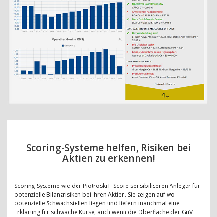
Scoring-Systeme helfen, Risiken bei
Aktien zu erkennen!
Scoring-Systeme wie der Piotroski F-Score sensibiliseren Anleger für
potenzielle Bilanzrisiken bei ihren Aktien. Sie zeigen auf wo
potenzielle Schwachstellen liegen und liefern manchmal eine
Erklärung für schwache Kurse, auch wenn die Oberfläche der GuV