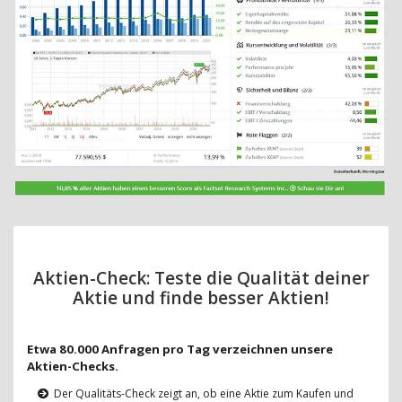
Aktien-Check: Teste die Qualität deiner
Aktie und finde besser Aktien!
Etwa 80.000 Anfragen pro Tag verzeichnen unsere
Aktien-Checks.
Der Qualitäts-Check zeigt an, ob eine Aktie zum Kaufen und