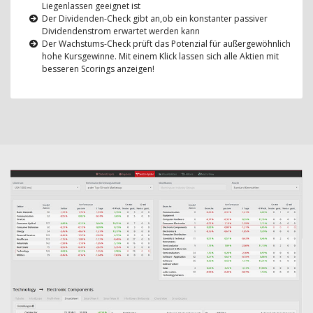
Liegenlassen geeignet ist
Der Dividenden-Check gibt an,ob ein konstanter passiver
Dividendenstrom erwartet werden kann
Der Wachstums-Check prüft das Potenzial für außergewöhnlich
hohe Kursgewinne. Mit einem Klick lassen sich alle Aktien mit
besseren Scorings anzeigen!