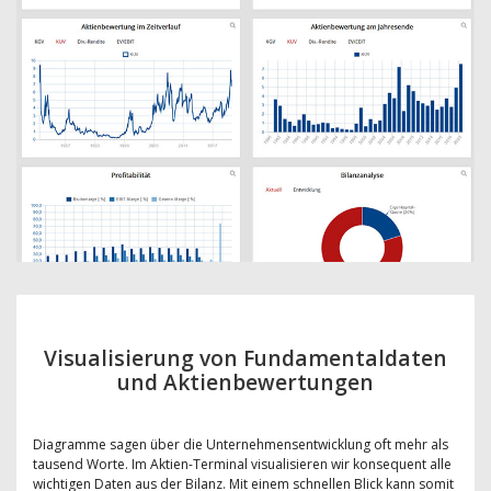
Visualisierung von Fundamentaldaten
und Aktienbewertungen
Diagramme sagen über die Unternehmensentwicklung oft mehr als
tausend Worte. Im Aktien-Terminal visualisieren wir konsequent alle
wichtigen Daten aus der Bilanz. Mit einem schnellen Blick kann somit