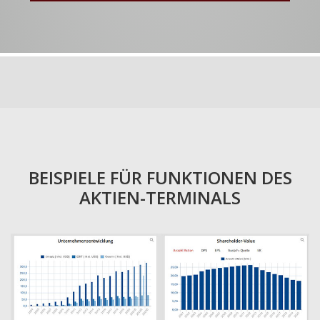
BEISPIELE FÜR FUNKTIONEN DES
AKTIEN-TERMINALS