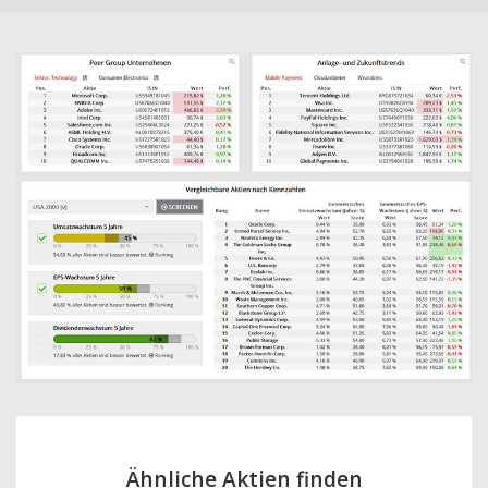
Ähnliche Aktien finden