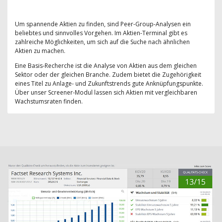
Um spannende Aktien zu finden, sind Peer-Group-Analysen ein
beliebtes und sinnvolles Vorgehen. Im Aktien-Terminal gibt es
zahlreiche Möglichkeiten, um sich auf die Suche nach ähnlichen
Aktien zu machen.
Eine Basis-Recherche ist die Analyse von Aktien aus dem gleichen
Sektor oder der gleichen Branche. Zudem bietet die Zugehörigkeit
eines Titel zu Anlage- und Zukunftstrends gute Anknüpfungspunkte.
Über unser Screener-Modul lassen sich Aktien mit vergleichbaren
Wachstumsraten finden.