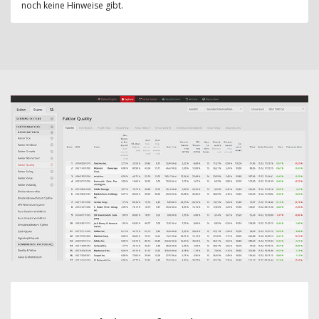
noch keine Hinweise gibt.