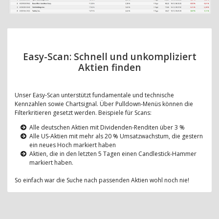
Easy-Scan: Schnell und unkompliziert
Aktien finden
Unser Easy-Scan unterstützt fundamentale und technische
Kennzahlen sowie Chartsignal. Über Pulldown-Menüs können die
Filterkritieren gesetzt werden. Beispiele für Scans:
Alle deutschen Aktien mit Dividenden-Renditen über 3 %
Alle US-Aktien mit mehr als 20 % Umsatzwachstum, die gestern
ein neues Hoch markiert haben
Aktien, die in den letzten 5 Tagen einen Candlestick-Hammer
markiert haben.
So einfach war die Suche nach passenden Aktien wohl noch nie!