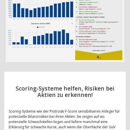
Scoring-Systeme helfen, Risiken bei
Aktien zu erkennen!
Scoring-Systeme wie der Piotroski F-Score sensibiliseren Anleger für
potenzielle Bilanzrisiken bei ihren Aktien. Sie zeigen auf wo
potenzielle Schwachstellen liegen und liefern manchmal eine
Erklärung für schwache Kurse, auch wenn die Oberfläche der GuV