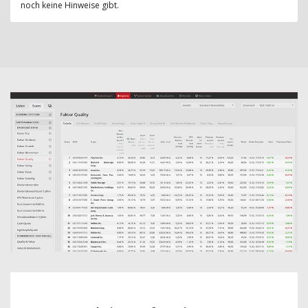
noch keine Hinweise gibt.