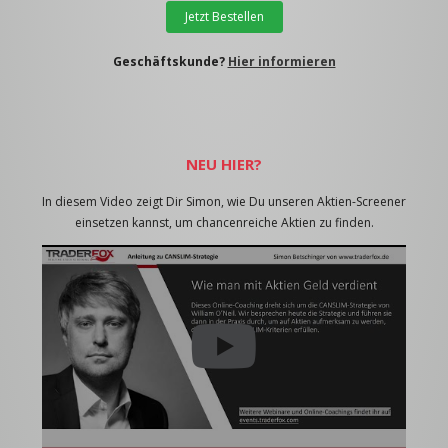
Jetzt Bestellen
Geschäftskunde?
Hier informieren
NEU HIER?
In diesem Video zeigt Dir Simon, wie Du unseren Aktien-Screener
einsetzen kannst, um chancenreiche Aktien zu finden.