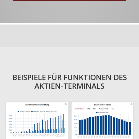
BEISPIELE FÜR FUNKTIONEN DES
AKTIEN-TERMINALS