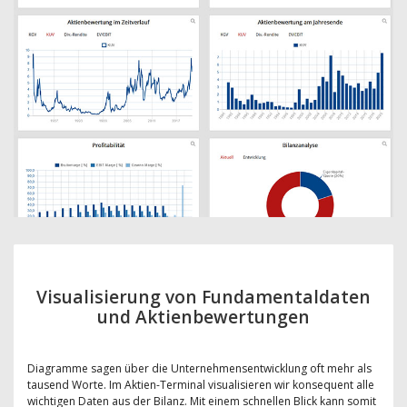
Visualisierung von Fundamentaldaten
und Aktienbewertungen
Diagramme sagen über die Unternehmensentwicklung oft mehr als
tausend Worte. Im Aktien-Terminal visualisieren wir konsequent alle
wichtigen Daten aus der Bilanz. Mit einem schnellen Blick kann somit