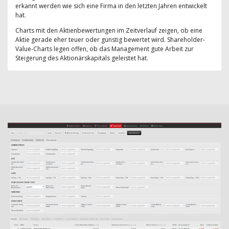
erkannt werden wie sich eine Firma in den letzten Jahren entwickelt
hat.
Charts mit den Aktienbewertungen im Zeitverlauf zeigen, ob eine
Aktie gerade eher teuer oder günstig bewertet wird. Shareholder-
Value-Charts legen offen, ob das Management gute Arbeit zur
Steigerung des Aktionärskapitals geleistet hat.