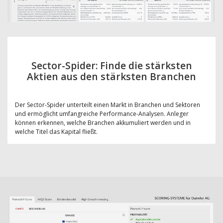
Sector-Spider: Finde die stärksten
Aktien aus den stärksten Branchen
Der Sector-Spider unterteilt einen Markt in Branchen und Sektoren
und ermöglicht umfangreiche Performance-Analysen. Anleger
können erkennen, welche Branchen akkumuliert werden und in
welche Titel das Kapital fließt.