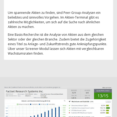
Um spannende Aktien zu finden, sind Peer-Group-Analysen ein
beliebtes und sinnvolles Vorgehen. Im Aktien-Terminal gibt es
zahlreiche Möglichkeiten, um sich auf die Suche nach ähnlichen
Aktien zu machen.
Eine Basis-Recherche ist die Analyse von Aktien aus dem gleichen
Sektor oder der gleichen Branche. Zudem bietet die Zugehörigkeit
eines Titel zu Anlage- und Zukunftstrends gute Anknüpfungspunkte.
Über unser Screener-Modul lassen sich Aktien mit vergleichbaren
Wachstumsraten finden.