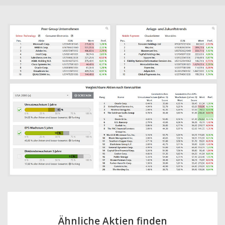
Ähnliche Aktien finden