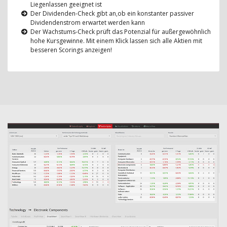
Liegenlassen geeignet ist
Der Dividenden-Check gibt an,ob ein konstanter passiver
Dividendenstrom erwartet werden kann
Der Wachstums-Check prüft das Potenzial für außergewöhnlich
hohe Kursgewinne. Mit einem Klick lassen sich alle Aktien mit
besseren Scorings anzeigen!