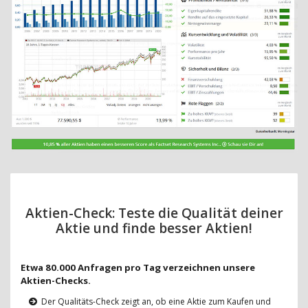
Aktien-Check: Teste die Qualität deiner
Aktie und finde besser Aktien!
Etwa 80.000 Anfragen pro Tag verzeichnen unsere
Aktien-Checks.
Der Qualitäts-Check zeigt an, ob eine Aktie zum Kaufen und