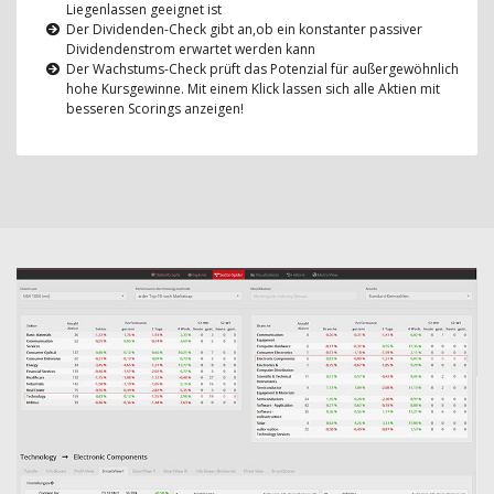
Liegenlassen geeignet ist
Der Dividenden-Check gibt an,ob ein konstanter passiver
Dividendenstrom erwartet werden kann
Der Wachstums-Check prüft das Potenzial für außergewöhnlich
hohe Kursgewinne. Mit einem Klick lassen sich alle Aktien mit
besseren Scorings anzeigen!