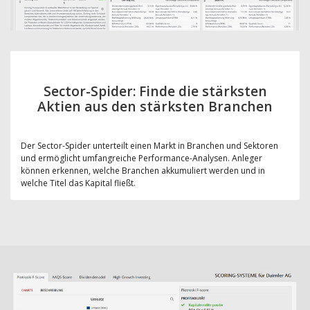
Sector-Spider: Finde die stärksten
Aktien aus den stärksten Branchen
Der Sector-Spider unterteilt einen Markt in Branchen und Sektoren
und ermöglicht umfangreiche Performance-Analysen. Anleger
können erkennen, welche Branchen akkumuliert werden und in
welche Titel das Kapital fließt.