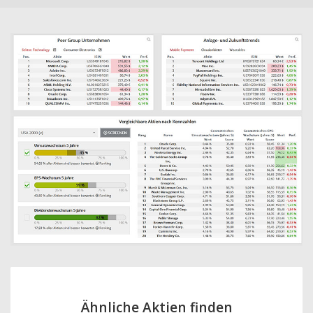
Ähnliche Aktien finden