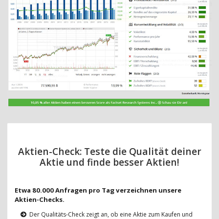
Aktien-Check: Teste die Qualität deiner
Aktie und finde besser Aktien!
Etwa 80.000 Anfragen pro Tag verzeichnen unsere
Aktien-Checks.
Der Qualitäts-Check zeigt an, ob eine Aktie zum Kaufen und