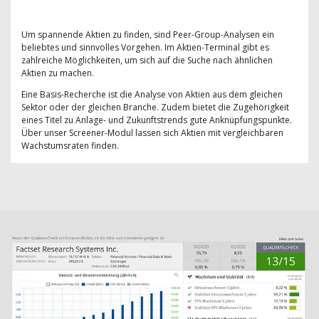
Um spannende Aktien zu finden, sind Peer-Group-Analysen ein
beliebtes und sinnvolles Vorgehen. Im Aktien-Terminal gibt es
zahlreiche Möglichkeiten, um sich auf die Suche nach ähnlichen
Aktien zu machen.
Eine Basis-Recherche ist die Analyse von Aktien aus dem gleichen
Sektor oder der gleichen Branche. Zudem bietet die Zugehörigkeit
eines Titel zu Anlage- und Zukunftstrends gute Anknüpfungspunkte.
Über unser Screener-Modul lassen sich Aktien mit vergleichbaren
Wachstumsraten finden.