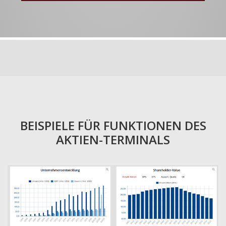
BEISPIELE FÜR FUNKTIONEN DES
AKTIEN-TERMINALS