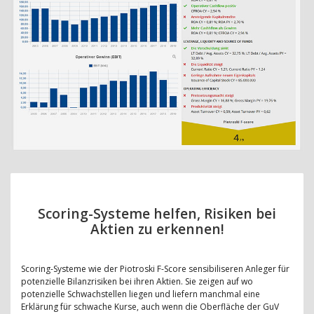
Scoring-Systeme helfen, Risiken bei
Aktien zu erkennen!
Scoring-Systeme wie der Piotroski F-Score sensibiliseren Anleger für
potenzielle Bilanzrisiken bei ihren Aktien. Sie zeigen auf wo
potenzielle Schwachstellen liegen und liefern manchmal eine
Erklärung für schwache Kurse, auch wenn die Oberfläche der GuV