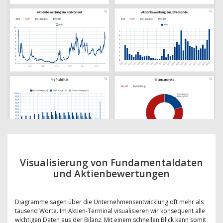
Visualisierung von Fundamentaldaten
und Aktienbewertungen
Diagramme sagen über die Unternehmensentwicklung oft mehr als
tausend Worte. Im Aktien-Terminal visualisieren wir konsequent alle
wichtigen Daten aus der Bilanz. Mit einem schnellen Blick kann somit