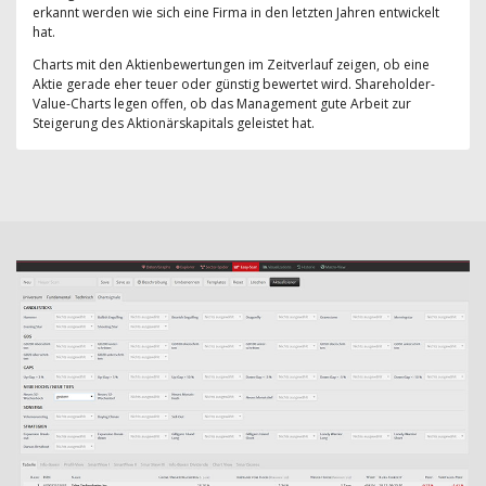
erkannt werden wie sich eine Firma in den letzten Jahren entwickelt
hat.
Charts mit den Aktienbewertungen im Zeitverlauf zeigen, ob eine
Aktie gerade eher teuer oder günstig bewertet wird. Shareholder-
Value-Charts legen offen, ob das Management gute Arbeit zur
Steigerung des Aktionärskapitals geleistet hat.