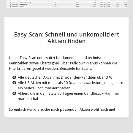
Easy-Scan: Schnell und unkompliziert
Aktien finden
Unser Easy-Scan unterstützt fundamentale und technische
Kennzahlen sowie Chartsignal. Über Pulldown-Menüs können die
Filterkritieren gesetzt werden. Beispiele für Scans:
Alle deutschen Aktien mit Dividenden-Renditen über 3 %
Alle US-Aktien mit mehr als 20 % Umsatzwachstum, die gestern
ein neues Hoch markiert haben
Aktien, die in den letzten 5 Tagen einen Candlestick-Hammer
markiert haben.
So einfach war die Suche nach passenden Aktien wohl noch nie!