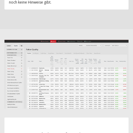
noch keine Hinweise gibt.