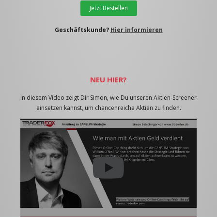
Jetzt Bestellen
Geschäftskunde?
Hier informieren
NEU HIER?
In diesem Video zeigt Dir Simon, wie Du unseren Aktien-Screener
einsetzen kannst, um chancenreiche Aktien zu finden.