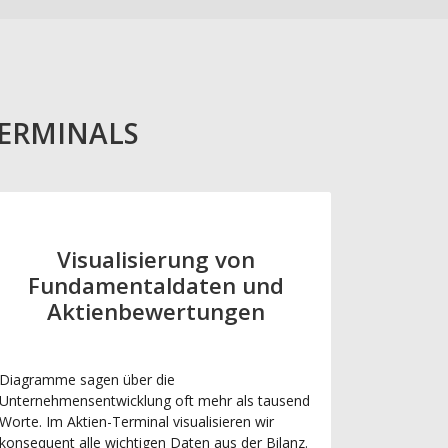
TERMINALS
Visualisierung von
Fundamentaldaten und
Aktienbewertungen
Diagramme sagen über die
Unternehmensentwicklung oft mehr als tausend
Worte. Im Aktien-Terminal visualisieren wir
konsequent alle wichtigen Daten aus der Bilanz.