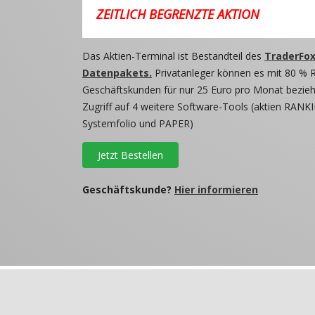
ZEITLICH BEGRENZTE AKTION
Das Aktien-Terminal ist Bestandteil des
TraderFox
Datenpakets.
Privatanleger können es mit 80 % 
Geschäftskunden für nur 25 Euro pro Monat beziehe
Zugriff auf 4 weitere Software-Tools (aktien RANKI
Systemfolio und PAPER)
Jetzt Bestellen
Geschäftskunde?
Hier informieren