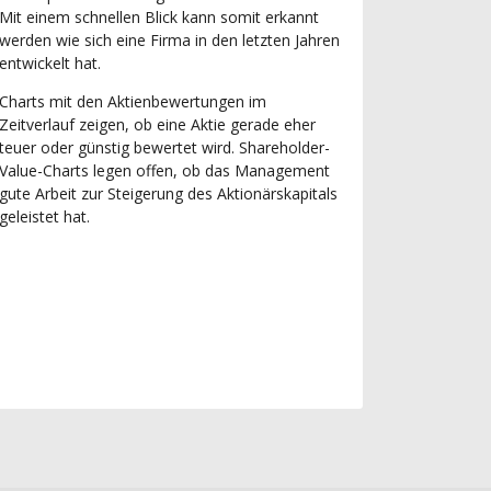
Mit einem schnellen Blick kann somit erkannt
werden wie sich eine Firma in den letzten Jahren
entwickelt hat.
Charts mit den Aktienbewertungen im
Zeitverlauf zeigen, ob eine Aktie gerade eher
teuer oder günstig bewertet wird. Shareholder-
Value-Charts legen offen, ob das Management
gute Arbeit zur Steigerung des Aktionärskapitals
geleistet hat.