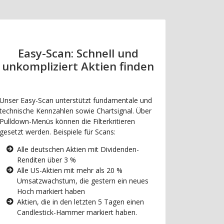
Easy-Scan: Schnell und
unkompliziert Aktien finden
Unser Easy-Scan unterstützt fundamentale und
technische Kennzahlen sowie Chartsignal. Über
Pulldown-Menüs können die Filterkritieren
gesetzt werden. Beispiele für Scans:
Alle deutschen Aktien mit Dividenden-
Renditen über 3 %
Alle US-Aktien mit mehr als 20 %
Umsatzwachstum, die gestern ein neues
Hoch markiert haben
Aktien, die in den letzten 5 Tagen einen
Candlestick-Hammer markiert haben.