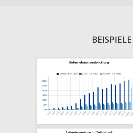
BEISPIEL