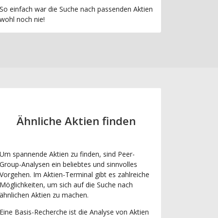
So einfach war die Suche nach passenden Aktien
wohl noch nie!
Ähnliche Aktien finden
Um spannende Aktien zu finden, sind Peer-
Group-Analysen ein beliebtes und sinnvolles
Vorgehen. Im Aktien-Terminal gibt es zahlreiche
Möglichkeiten, um sich auf die Suche nach
ähnlichen Aktien zu machen.
Eine Basis-Recherche ist die Analyse von Aktien