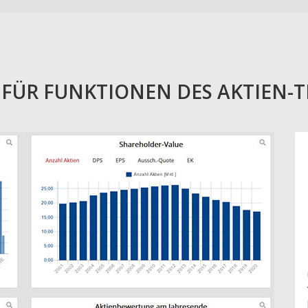
E FÜR FUNKTIONEN DES AKTIEN-