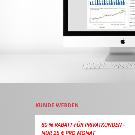
KUNDE WERDEN
80 % RABATT FÜR PRIVATKUNDEN -
NUR 25 € PRO MONAT