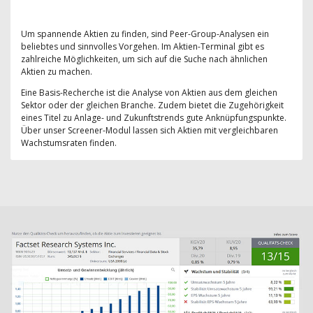
Um spannende Aktien zu finden, sind Peer-Group-Analysen ein
beliebtes und sinnvolles Vorgehen. Im Aktien-Terminal gibt es
zahlreiche Möglichkeiten, um sich auf die Suche nach ähnlichen
Aktien zu machen.
Eine Basis-Recherche ist die Analyse von Aktien aus dem gleichen
Sektor oder der gleichen Branche. Zudem bietet die Zugehörigkeit
eines Titel zu Anlage- und Zukunftstrends gute Anknüpfungspunkte.
Über unser Screener-Modul lassen sich Aktien mit vergleichbaren
Wachstumsraten finden.