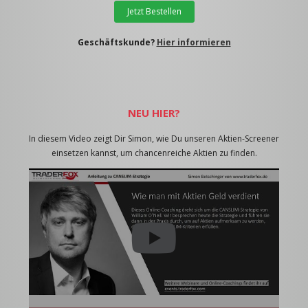
Jetzt Bestellen
Geschäftskunde?
Hier informieren
NEU HIER?
In diesem Video zeigt Dir Simon, wie Du unseren Aktien-Screener
einsetzen kannst, um chancenreiche Aktien zu finden.