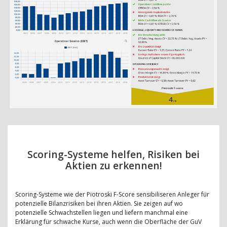
Scoring-Systeme helfen, Risiken bei
Aktien zu erkennen!
Scoring-Systeme wie der Piotroski F-Score sensibiliseren Anleger für
potenzielle Bilanzrisiken bei ihren Aktien. Sie zeigen auf wo
potenzielle Schwachstellen liegen und liefern manchmal eine
Erklärung für schwache Kurse, auch wenn die Oberfläche der GuV