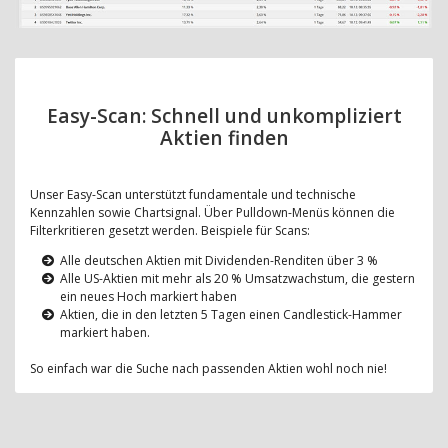
Easy-Scan: Schnell und unkompliziert
Aktien finden
Unser Easy-Scan unterstützt fundamentale und technische
Kennzahlen sowie Chartsignal. Über Pulldown-Menüs können die
Filterkritieren gesetzt werden. Beispiele für Scans:
Alle deutschen Aktien mit Dividenden-Renditen über 3 %
Alle US-Aktien mit mehr als 20 % Umsatzwachstum, die gestern
ein neues Hoch markiert haben
Aktien, die in den letzten 5 Tagen einen Candlestick-Hammer
markiert haben.
So einfach war die Suche nach passenden Aktien wohl noch nie!