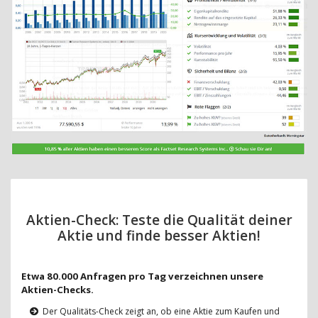
Aktien-Check: Teste die Qualität deiner
Aktie und finde besser Aktien!
Etwa 80.000 Anfragen pro Tag verzeichnen unsere
Aktien-Checks.
Der Qualitäts-Check zeigt an, ob eine Aktie zum Kaufen und