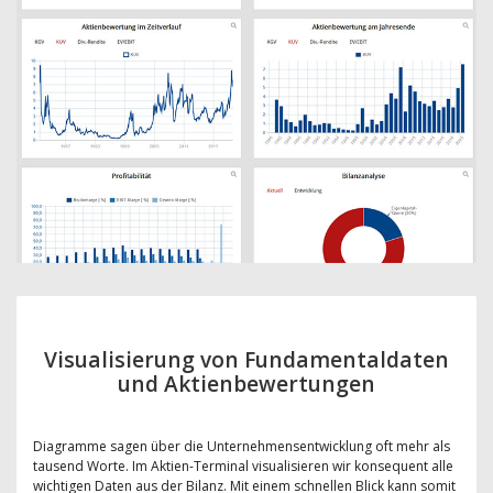
Visualisierung von Fundamentaldaten
und Aktienbewertungen
Diagramme sagen über die Unternehmensentwicklung oft mehr als
tausend Worte. Im Aktien-Terminal visualisieren wir konsequent alle
wichtigen Daten aus der Bilanz. Mit einem schnellen Blick kann somit