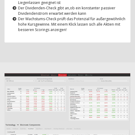
Liegenlassen geeignet ist
Der Dividenden-Check gibt an,ob ein konstanter passiver
Dividendenstrom erwartet werden kann
Der Wachstums-Check prüft das Potenzial für außergewöhnlich
hohe Kursgewinne. Mit einem Klick lassen sich alle Aktien mit
besseren Scorings anzeigen!