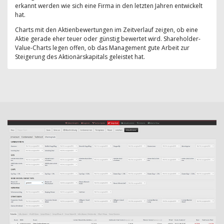
erkannt werden wie sich eine Firma in den letzten Jahren entwickelt
hat.
Charts mit den Aktienbewertungen im Zeitverlauf zeigen, ob eine
Aktie gerade eher teuer oder günstig bewertet wird. Shareholder-
Value-Charts legen offen, ob das Management gute Arbeit zur
Steigerung des Aktionärskapitals geleistet hat.