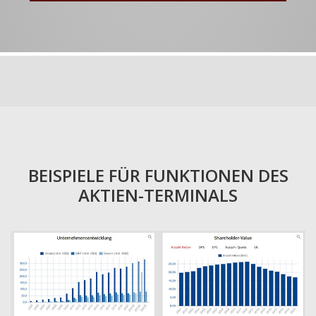
BEISPIELE FÜR FUNKTIONEN DES
AKTIEN-TERMINALS