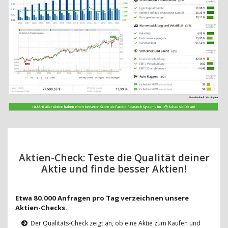
Aktien-Check: Teste die Qualität deiner
Aktie und finde besser Aktien!
Etwa 80.000 Anfragen pro Tag verzeichnen unsere
Aktien-Checks.
Der Qualitäts-Check zeigt an, ob eine Aktie zum Kaufen und