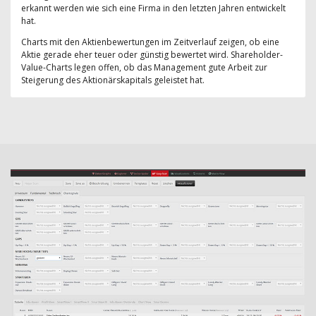
erkannt werden wie sich eine Firma in den letzten Jahren entwickelt
hat.
Charts mit den Aktienbewertungen im Zeitverlauf zeigen, ob eine
Aktie gerade eher teuer oder günstig bewertet wird. Shareholder-
Value-Charts legen offen, ob das Management gute Arbeit zur
Steigerung des Aktionärskapitals geleistet hat.