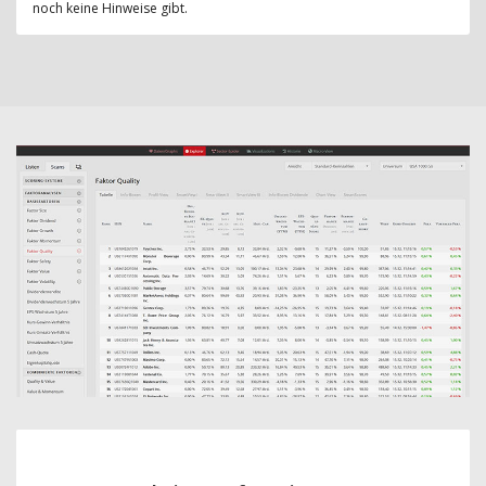
noch keine Hinweise gibt.