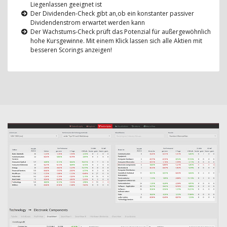
Liegenlassen geeignet ist
Der Dividenden-Check gibt an,ob ein konstanter passiver
Dividendenstrom erwartet werden kann
Der Wachstums-Check prüft das Potenzial für außergewöhnlich
hohe Kursgewinne. Mit einem Klick lassen sich alle Aktien mit
besseren Scorings anzeigen!