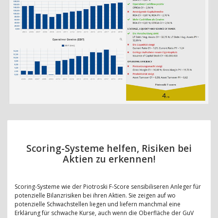
Scoring-Systeme helfen, Risiken bei
Aktien zu erkennen!
Scoring-Systeme wie der Piotroski F-Score sensibiliseren Anleger für
potenzielle Bilanzrisiken bei ihren Aktien. Sie zeigen auf wo
potenzielle Schwachstellen liegen und liefern manchmal eine
Erklärung für schwache Kurse, auch wenn die Oberfläche der GuV