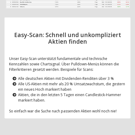
Easy-Scan: Schnell und unkompliziert
Aktien finden
Unser Easy-Scan unterstützt fundamentale und technische
Kennzahlen sowie Chartsignal. Über Pulldown-Menüs können die
Filterkritieren gesetzt werden. Beispiele für Scans:
Alle deutschen Aktien mit Dividenden-Renditen über 3 %
Alle US-Aktien mit mehr als 20 % Umsatzwachstum, die gestern
ein neues Hoch markiert haben
Aktien, die in den letzten 5 Tagen einen Candlestick-Hammer
markiert haben.
So einfach war die Suche nach passenden Aktien wohl noch nie!