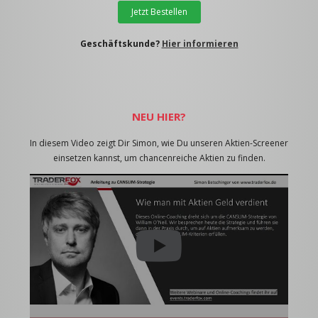
Jetzt Bestellen
Geschäftskunde?
Hier informieren
NEU HIER?
In diesem Video zeigt Dir Simon, wie Du unseren Aktien-Screener
einsetzen kannst, um chancenreiche Aktien zu finden.