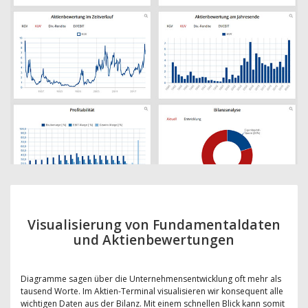
Visualisierung von Fundamentaldaten
und Aktienbewertungen
Diagramme sagen über die Unternehmensentwicklung oft mehr als
tausend Worte. Im Aktien-Terminal visualisieren wir konsequent alle
wichtigen Daten aus der Bilanz. Mit einem schnellen Blick kann somit