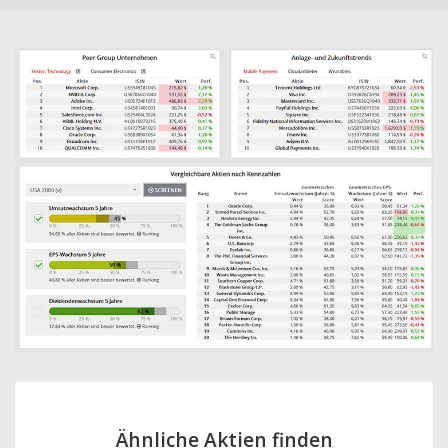
Ähnliche Aktien finden