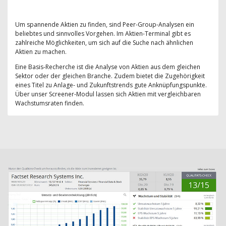
Um spannende Aktien zu finden, sind Peer-Group-Analysen ein
beliebtes und sinnvolles Vorgehen. Im Aktien-Terminal gibt es
zahlreiche Möglichkeiten, um sich auf die Suche nach ähnlichen
Aktien zu machen.
Eine Basis-Recherche ist die Analyse von Aktien aus dem gleichen
Sektor oder der gleichen Branche. Zudem bietet die Zugehörigkeit
eines Titel zu Anlage- und Zukunftstrends gute Anknüpfungspunkte.
Über unser Screener-Modul lassen sich Aktien mit vergleichbaren
Wachstumsraten finden.