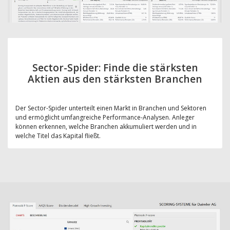
Sector-Spider: Finde die stärksten
Aktien aus den stärksten Branchen
Der Sector-Spider unterteilt einen Markt in Branchen und Sektoren
und ermöglicht umfangreiche Performance-Analysen. Anleger
können erkennen, welche Branchen akkumuliert werden und in
welche Titel das Kapital fließt.