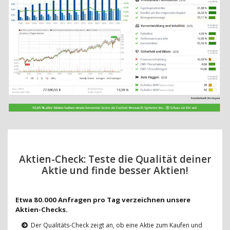
Aktien-Check: Teste die Qualität deiner
Aktie und finde besser Aktien!
Etwa 80.000 Anfragen pro Tag verzeichnen unsere
Aktien-Checks.
Der Qualitäts-Check zeigt an, ob eine Aktie zum Kaufen und