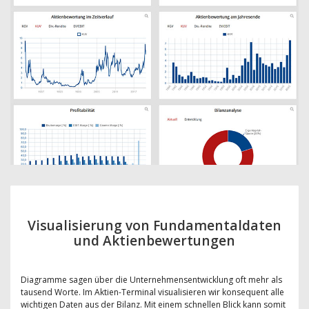
Visualisierung von Fundamentaldaten
und Aktienbewertungen
Diagramme sagen über die Unternehmensentwicklung oft mehr als
tausend Worte. Im Aktien-Terminal visualisieren wir konsequent alle
wichtigen Daten aus der Bilanz. Mit einem schnellen Blick kann somit