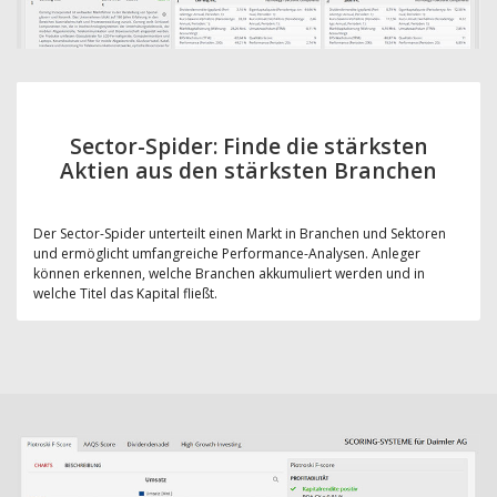
Sector-Spider: Finde die stärksten
Aktien aus den stärksten Branchen
Der Sector-Spider unterteilt einen Markt in Branchen und Sektoren
und ermöglicht umfangreiche Performance-Analysen. Anleger
können erkennen, welche Branchen akkumuliert werden und in
welche Titel das Kapital fließt.