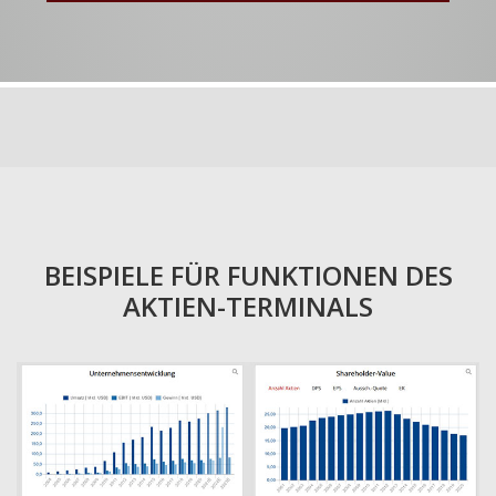
BEISPIELE FÜR FUNKTIONEN DES
AKTIEN-TERMINALS