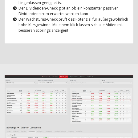
Liegenlassen geeignet ist
Der Dividenden-Check gibt an,ob ein konstanter passiver
Dividendenstrom erwartet werden kann
Der Wachstums-Check prüft das Potenzial für außergewöhnlich
hohe Kursgewinne. Mit einem Klick lassen sich alle Aktien mit
besseren Scorings anzeigen!