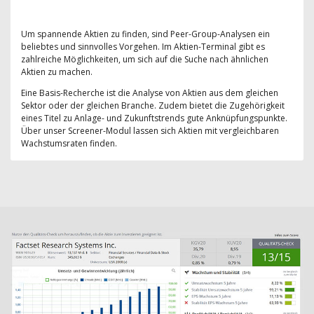
Um spannende Aktien zu finden, sind Peer-Group-Analysen ein
beliebtes und sinnvolles Vorgehen. Im Aktien-Terminal gibt es
zahlreiche Möglichkeiten, um sich auf die Suche nach ähnlichen
Aktien zu machen.
Eine Basis-Recherche ist die Analyse von Aktien aus dem gleichen
Sektor oder der gleichen Branche. Zudem bietet die Zugehörigkeit
eines Titel zu Anlage- und Zukunftstrends gute Anknüpfungspunkte.
Über unser Screener-Modul lassen sich Aktien mit vergleichbaren
Wachstumsraten finden.