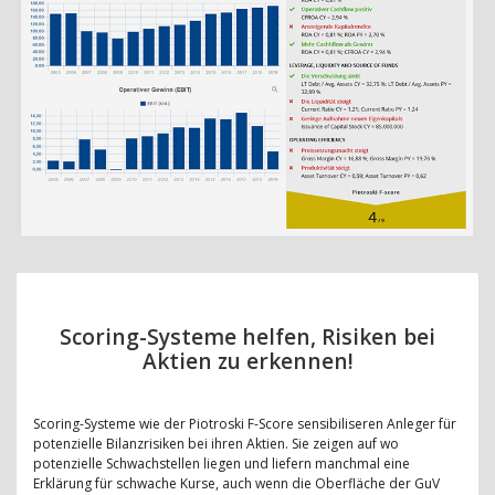
Scoring-Systeme helfen, Risiken bei
Aktien zu erkennen!
Scoring-Systeme wie der Piotroski F-Score sensibiliseren Anleger für
potenzielle Bilanzrisiken bei ihren Aktien. Sie zeigen auf wo
potenzielle Schwachstellen liegen und liefern manchmal eine
Erklärung für schwache Kurse, auch wenn die Oberfläche der GuV