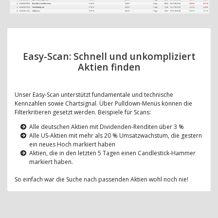
Easy-Scan: Schnell und unkompliziert
Aktien finden
Unser Easy-Scan unterstützt fundamentale und technische
Kennzahlen sowie Chartsignal. Über Pulldown-Menüs können die
Filterkritieren gesetzt werden. Beispiele für Scans:
Alle deutschen Aktien mit Dividenden-Renditen über 3 %
Alle US-Aktien mit mehr als 20 % Umsatzwachstum, die gestern
ein neues Hoch markiert haben
Aktien, die in den letzten 5 Tagen einen Candlestick-Hammer
markiert haben.
So einfach war die Suche nach passenden Aktien wohl noch nie!