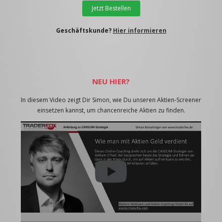
Jetzt Bestellen
Geschäftskunde?
Hier informieren
NEU HIER?
In diesem Video zeigt Dir Simon, wie Du unseren Aktien-Screener
einsetzen kannst, um chancenreiche Aktien zu finden.