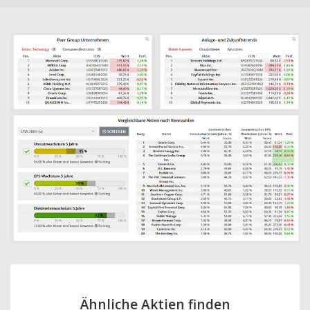
Ähnliche Aktien finden