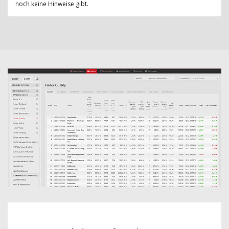
noch keine Hinweise gibt.