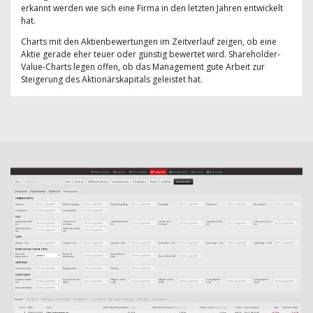
erkannt werden wie sich eine Firma in den letzten Jahren entwickelt
hat.
Charts mit den Aktienbewertungen im Zeitverlauf zeigen, ob eine
Aktie gerade eher teuer oder günstig bewertet wird. Shareholder-
Value-Charts legen offen, ob das Management gute Arbeit zur
Steigerung des Aktionärskapitals geleistet hat.