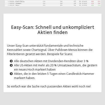
Easy-Scan: Schnell und unkompliziert
Aktien finden
Unser Easy-Scan unterstützt fundamentale und technische
Kennzahlen sowie Chartsignal. Über Pulldown-Menüs können die
Filterkritieren gesetzt werden. Beispiele für Scans:
Alle deutschen Aktien mit Dividenden-Renditen über 3 %
Alle US-Aktien mit mehr als 20 % Umsatzwachstum, die gestern
ein neues Hoch markiert haben
Aktien, die in den letzten 5 Tagen einen Candlestick-Hammer
markiert haben.
So einfach war die Suche nach passenden Aktien wohl noch nie!