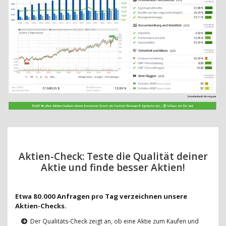
Aktien-Check: Teste die Qualität deiner
Aktie und finde besser Aktien!
Etwa 80.000 Anfragen pro Tag verzeichnen unsere
Aktien-Checks.
Der Qualitäts-Check zeigt an, ob eine Aktie zum Kaufen und