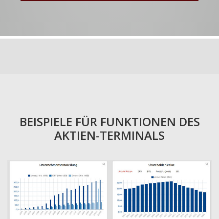
BEISPIELE FÜR FUNKTIONEN DES
AKTIEN-TERMINALS