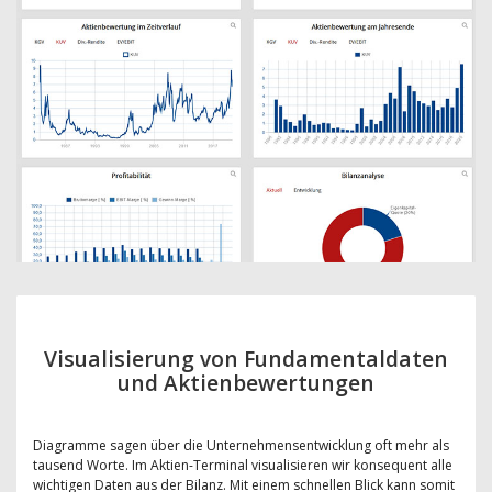
Visualisierung von Fundamentaldaten
und Aktienbewertungen
Diagramme sagen über die Unternehmensentwicklung oft mehr als
tausend Worte. Im Aktien-Terminal visualisieren wir konsequent alle
wichtigen Daten aus der Bilanz. Mit einem schnellen Blick kann somit