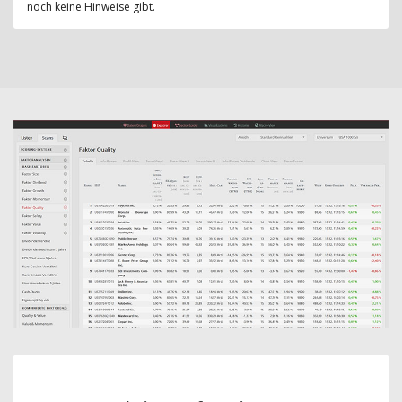
noch keine Hinweise gibt.