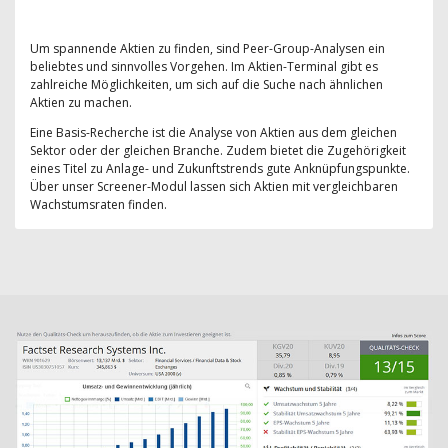
Um spannende Aktien zu finden, sind Peer-Group-Analysen ein
beliebtes und sinnvolles Vorgehen. Im Aktien-Terminal gibt es
zahlreiche Möglichkeiten, um sich auf die Suche nach ähnlichen
Aktien zu machen.
Eine Basis-Recherche ist die Analyse von Aktien aus dem gleichen
Sektor oder der gleichen Branche. Zudem bietet die Zugehörigkeit
eines Titel zu Anlage- und Zukunftstrends gute Anknüpfungspunkte.
Über unser Screener-Modul lassen sich Aktien mit vergleichbaren
Wachstumsraten finden.