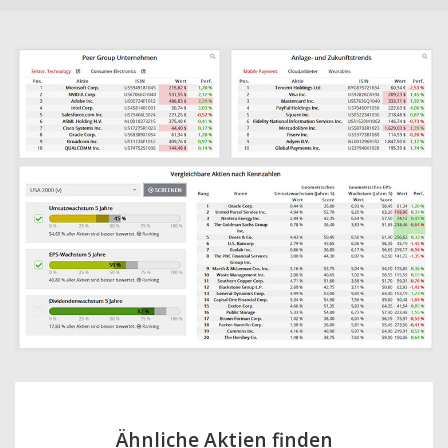
Ähnliche Aktien finden