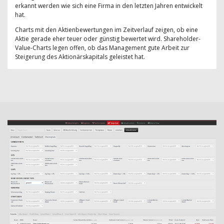
erkannt werden wie sich eine Firma in den letzten Jahren entwickelt
hat.
Charts mit den Aktienbewertungen im Zeitverlauf zeigen, ob eine
Aktie gerade eher teuer oder günstig bewertet wird. Shareholder-
Value-Charts legen offen, ob das Management gute Arbeit zur
Steigerung des Aktionärskapitals geleistet hat.