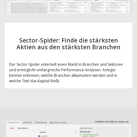
Sector-Spider: Finde die stärksten
Aktien aus den stärksten Branchen
Der Sector-Spider unterteilt einen Markt in Branchen und Sektoren
und ermöglicht umfangreiche Performance-Analysen. Anleger
können erkennen, welche Branchen akkumuliert werden und in
welche Titel das Kapital fließt.