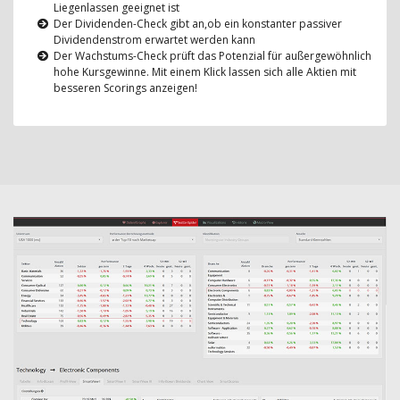
Liegenlassen geeignet ist
Der Dividenden-Check gibt an,ob ein konstanter passiver
Dividendenstrom erwartet werden kann
Der Wachstums-Check prüft das Potenzial für außergewöhnlich
hohe Kursgewinne. Mit einem Klick lassen sich alle Aktien mit
besseren Scorings anzeigen!