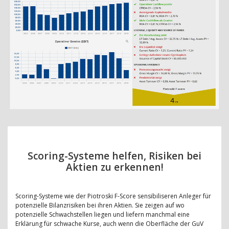
Scoring-Systeme helfen, Risiken bei
Aktien zu erkennen!
Scoring-Systeme wie der Piotroski F-Score sensibiliseren Anleger für
potenzielle Bilanzrisiken bei ihren Aktien. Sie zeigen auf wo
potenzielle Schwachstellen liegen und liefern manchmal eine
Erklärung für schwache Kurse, auch wenn die Oberfläche der GuV