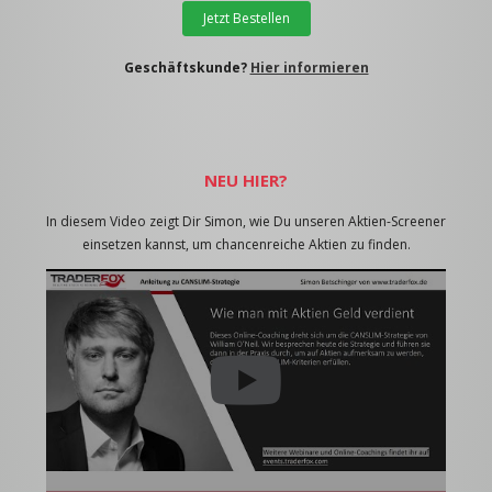
Jetzt Bestellen
Geschäftskunde?
Hier informieren
NEU HIER?
In diesem Video zeigt Dir Simon, wie Du unseren Aktien-Screener
einsetzen kannst, um chancenreiche Aktien zu finden.