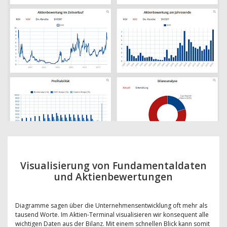
Visualisierung von Fundamentaldaten
und Aktienbewertungen
Diagramme sagen über die Unternehmensentwicklung oft mehr als
tausend Worte. Im Aktien-Terminal visualisieren wir konsequent alle
wichtigen Daten aus der Bilanz. Mit einem schnellen Blick kann somit