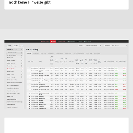
noch keine Hinweise gibt.