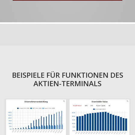
BEISPIELE FÜR FUNKTIONEN DES
AKTIEN-TERMINALS