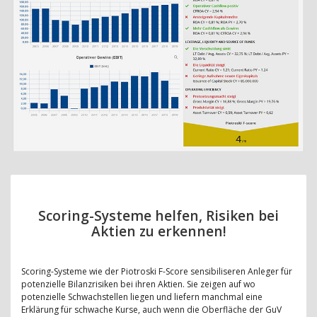
Scoring-Systeme helfen, Risiken bei
Aktien zu erkennen!
Scoring-Systeme wie der Piotroski F-Score sensibiliseren Anleger für
potenzielle Bilanzrisiken bei ihren Aktien. Sie zeigen auf wo
potenzielle Schwachstellen liegen und liefern manchmal eine
Erklärung für schwache Kurse, auch wenn die Oberfläche der GuV