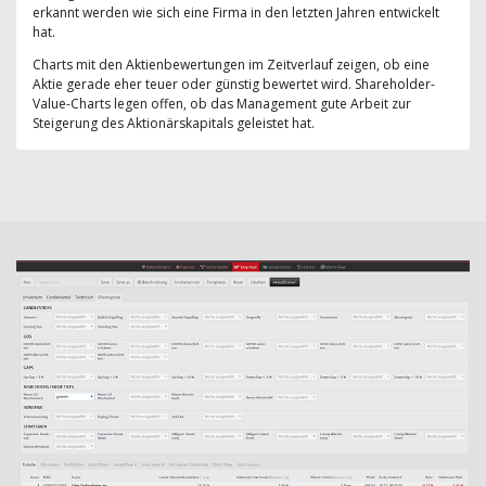
erkannt werden wie sich eine Firma in den letzten Jahren entwickelt
hat.
Charts mit den Aktienbewertungen im Zeitverlauf zeigen, ob eine
Aktie gerade eher teuer oder günstig bewertet wird. Shareholder-
Value-Charts legen offen, ob das Management gute Arbeit zur
Steigerung des Aktionärskapitals geleistet hat.