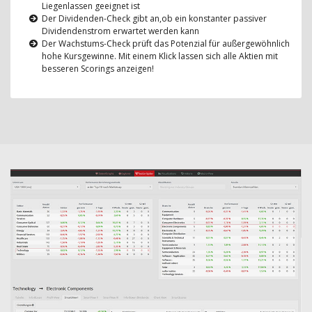
Liegenlassen geeignet ist
Der Dividenden-Check gibt an,ob ein konstanter passiver
Dividendenstrom erwartet werden kann
Der Wachstums-Check prüft das Potenzial für außergewöhnlich
hohe Kursgewinne. Mit einem Klick lassen sich alle Aktien mit
besseren Scorings anzeigen!