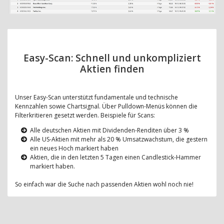
Easy-Scan: Schnell und unkompliziert
Aktien finden
Unser Easy-Scan unterstützt fundamentale und technische
Kennzahlen sowie Chartsignal. Über Pulldown-Menüs können die
Filterkritieren gesetzt werden. Beispiele für Scans:
Alle deutschen Aktien mit Dividenden-Renditen über 3 %
Alle US-Aktien mit mehr als 20 % Umsatzwachstum, die gestern
ein neues Hoch markiert haben
Aktien, die in den letzten 5 Tagen einen Candlestick-Hammer
markiert haben.
So einfach war die Suche nach passenden Aktien wohl noch nie!