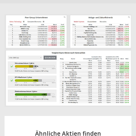
Ähnliche Aktien finden