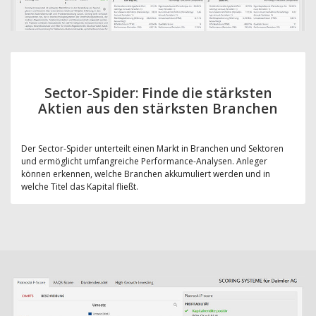
Sector-Spider: Finde die stärksten
Aktien aus den stärksten Branchen
Der Sector-Spider unterteilt einen Markt in Branchen und Sektoren
und ermöglicht umfangreiche Performance-Analysen. Anleger
können erkennen, welche Branchen akkumuliert werden und in
welche Titel das Kapital fließt.