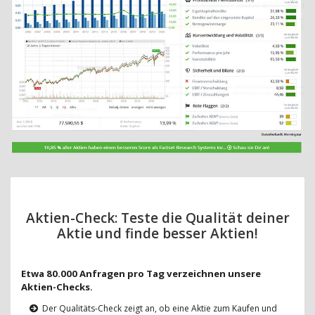
Aktien-Check: Teste die Qualität deiner
Aktie und finde besser Aktien!
Etwa 80.000 Anfragen pro Tag verzeichnen unsere
Aktien-Checks.
Der Qualitäts-Check zeigt an, ob eine Aktie zum Kaufen und