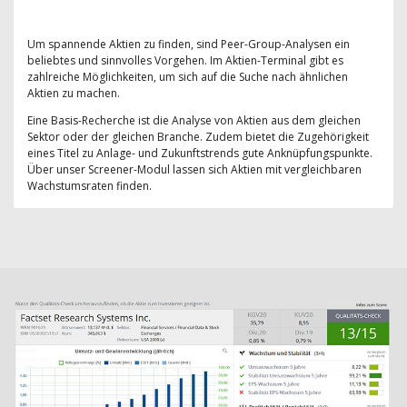
Um spannende Aktien zu finden, sind Peer-Group-Analysen ein
beliebtes und sinnvolles Vorgehen. Im Aktien-Terminal gibt es
zahlreiche Möglichkeiten, um sich auf die Suche nach ähnlichen
Aktien zu machen.
Eine Basis-Recherche ist die Analyse von Aktien aus dem gleichen
Sektor oder der gleichen Branche. Zudem bietet die Zugehörigkeit
eines Titel zu Anlage- und Zukunftstrends gute Anknüpfungspunkte.
Über unser Screener-Modul lassen sich Aktien mit vergleichbaren
Wachstumsraten finden.