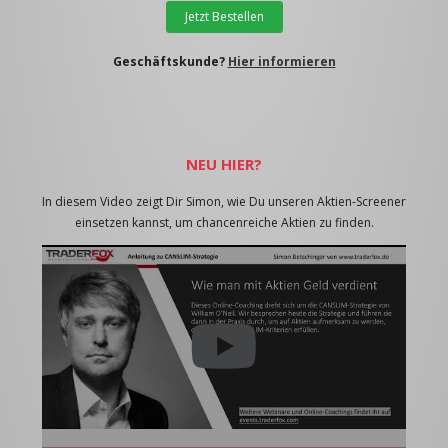
Jetzt Bestellen
Geschäftskunde?
Hier informieren
NEU HIER?
In diesem Video zeigt Dir Simon, wie Du unseren Aktien-Screener
einsetzen kannst, um chancenreiche Aktien zu finden.