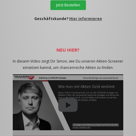
Jetzt Bestellen
Geschäftskunde?
Hier informieren
NEU HIER?
In diesem Video zeigt Dir Simon, wie Du unseren Aktien-Screener
einsetzen kannst, um chancenreiche Aktien zu finden.