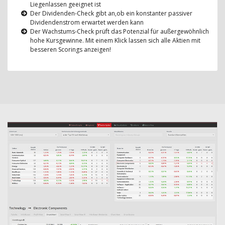
Liegenlassen geeignet ist
Der Dividenden-Check gibt an,ob ein konstanter passiver
Dividendenstrom erwartet werden kann
Der Wachstums-Check prüft das Potenzial für außergewöhnlich
hohe Kursgewinne. Mit einem Klick lassen sich alle Aktien mit
besseren Scorings anzeigen!