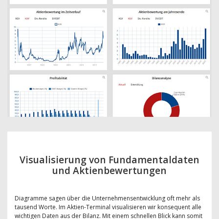
Visualisierung von Fundamentaldaten
und Aktienbewertungen
Diagramme sagen über die Unternehmensentwicklung oft mehr als
tausend Worte. Im Aktien-Terminal visualisieren wir konsequent alle
wichtigen Daten aus der Bilanz. Mit einem schnellen Blick kann somit