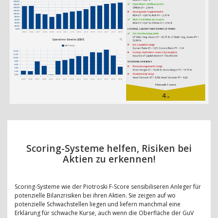
Scoring-Systeme helfen, Risiken bei
Aktien zu erkennen!
Scoring-Systeme wie der Piotroski F-Score sensibiliseren Anleger für
potenzielle Bilanzrisiken bei ihren Aktien. Sie zeigen auf wo
potenzielle Schwachstellen liegen und liefern manchmal eine
Erklärung für schwache Kurse, auch wenn die Oberfläche der GuV