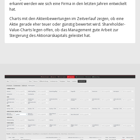
erkannt werden wie sich eine Firma in den letzten Jahren entwickelt
hat.
Charts mit den Aktienbewertungen im Zeitverlauf zeigen, ob eine
Aktie gerade eher teuer oder günstig bewertet wird. Shareholder-
Value-Charts legen offen, ob das Management gute Arbeit zur
Steigerung des Aktionärskapitals geleistet hat.