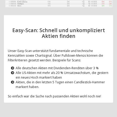
Easy-Scan: Schnell und unkompliziert
Aktien finden
Unser Easy-Scan unterstützt fundamentale und technische
Kennzahlen sowie Chartsignal. Über Pulldown-Menüs können die
Filterkritieren gesetzt werden. Beispiele für Scans:
Alle deutschen Aktien mit Dividenden-Renditen über 3 %
Alle US-Aktien mit mehr als 20 % Umsatzwachstum, die gestern
ein neues Hoch markiert haben
Aktien, die in den letzten 5 Tagen einen Candlestick-Hammer
markiert haben.
So einfach war die Suche nach passenden Aktien wohl noch nie!