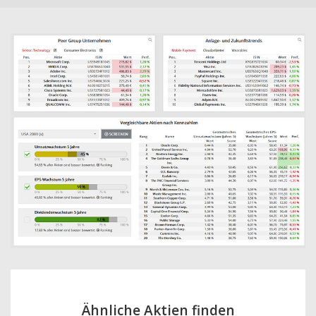
Ähnliche Aktien finden