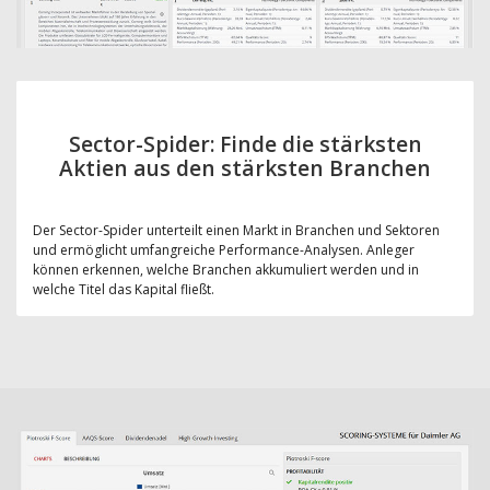
Sector-Spider: Finde die stärksten
Aktien aus den stärksten Branchen
Der Sector-Spider unterteilt einen Markt in Branchen und Sektoren
und ermöglicht umfangreiche Performance-Analysen. Anleger
können erkennen, welche Branchen akkumuliert werden und in
welche Titel das Kapital fließt.