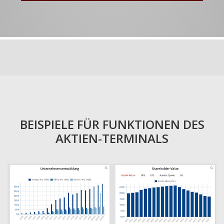
BEISPIELE FÜR FUNKTIONEN DES
AKTIEN-TERMINALS