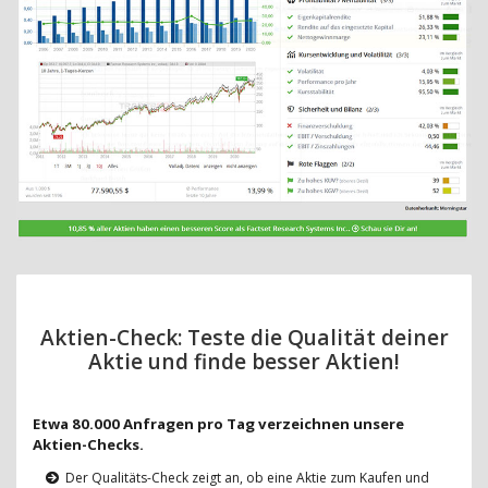
Aktien-Check: Teste die Qualität deiner
Aktie und finde besser Aktien!
Etwa 80.000 Anfragen pro Tag verzeichnen unsere
Aktien-Checks.
Der Qualitäts-Check zeigt an, ob eine Aktie zum Kaufen und