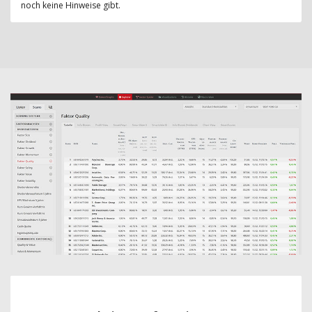
noch keine Hinweise gibt.