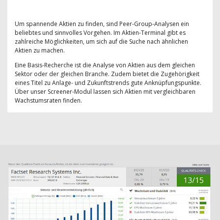
Um spannende Aktien zu finden, sind Peer-Group-Analysen ein
beliebtes und sinnvolles Vorgehen. Im Aktien-Terminal gibt es
zahlreiche Möglichkeiten, um sich auf die Suche nach ähnlichen
Aktien zu machen.
Eine Basis-Recherche ist die Analyse von Aktien aus dem gleichen
Sektor oder der gleichen Branche. Zudem bietet die Zugehörigkeit
eines Titel zu Anlage- und Zukunftstrends gute Anknüpfungspunkte.
Über unser Screener-Modul lassen sich Aktien mit vergleichbaren
Wachstumsraten finden.