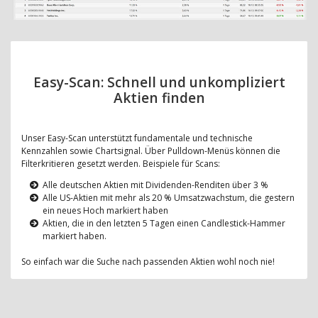
Easy-Scan: Schnell und unkompliziert
Aktien finden
Unser Easy-Scan unterstützt fundamentale und technische
Kennzahlen sowie Chartsignal. Über Pulldown-Menüs können die
Filterkritieren gesetzt werden. Beispiele für Scans:
Alle deutschen Aktien mit Dividenden-Renditen über 3 %
Alle US-Aktien mit mehr als 20 % Umsatzwachstum, die gestern
ein neues Hoch markiert haben
Aktien, die in den letzten 5 Tagen einen Candlestick-Hammer
markiert haben.
So einfach war die Suche nach passenden Aktien wohl noch nie!