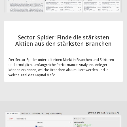
Sector-Spider: Finde die stärksten
Aktien aus den stärksten Branchen
Der Sector-Spider unterteilt einen Markt in Branchen und Sektoren
und ermöglicht umfangreiche Performance-Analysen. Anleger
können erkennen, welche Branchen akkumuliert werden und in
welche Titel das Kapital fließt.