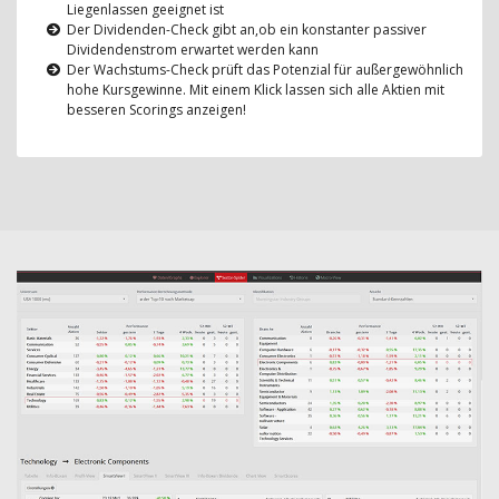
Liegenlassen geeignet ist
Der Dividenden-Check gibt an,ob ein konstanter passiver
Dividendenstrom erwartet werden kann
Der Wachstums-Check prüft das Potenzial für außergewöhnlich
hohe Kursgewinne. Mit einem Klick lassen sich alle Aktien mit
besseren Scorings anzeigen!