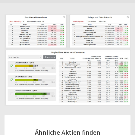
Ähnliche Aktien finden