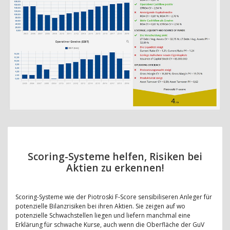
Scoring-Systeme helfen, Risiken bei
Aktien zu erkennen!
Scoring-Systeme wie der Piotroski F-Score sensibiliseren Anleger für
potenzielle Bilanzrisiken bei ihren Aktien. Sie zeigen auf wo
potenzielle Schwachstellen liegen und liefern manchmal eine
Erklärung für schwache Kurse, auch wenn die Oberfläche der GuV