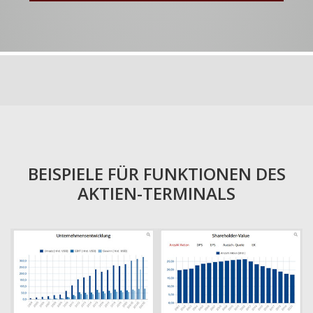
BEISPIELE FÜR FUNKTIONEN DES
AKTIEN-TERMINALS