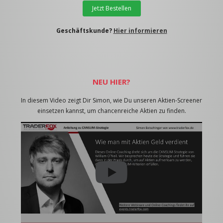
Jetzt Bestellen
Geschäftskunde?
Hier informieren
NEU HIER?
In diesem Video zeigt Dir Simon, wie Du unseren Aktien-Screener
einsetzen kannst, um chancenreiche Aktien zu finden.