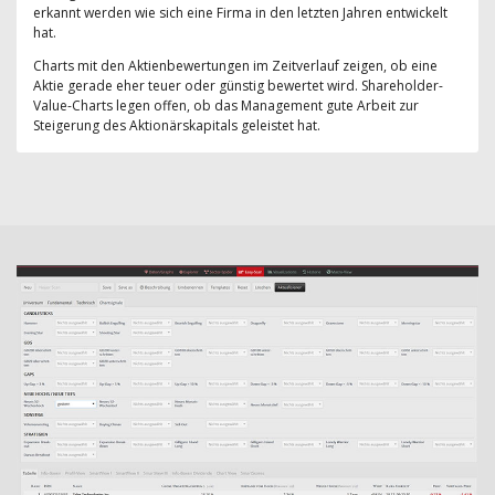
erkannt werden wie sich eine Firma in den letzten Jahren entwickelt
hat.
Charts mit den Aktienbewertungen im Zeitverlauf zeigen, ob eine
Aktie gerade eher teuer oder günstig bewertet wird. Shareholder-
Value-Charts legen offen, ob das Management gute Arbeit zur
Steigerung des Aktionärskapitals geleistet hat.