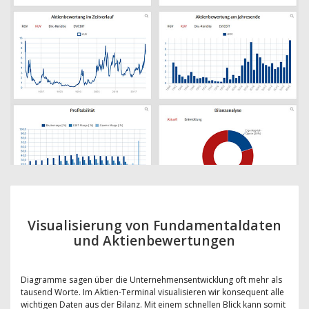
Visualisierung von Fundamentaldaten
und Aktienbewertungen
Diagramme sagen über die Unternehmensentwicklung oft mehr als
tausend Worte. Im Aktien-Terminal visualisieren wir konsequent alle
wichtigen Daten aus der Bilanz. Mit einem schnellen Blick kann somit