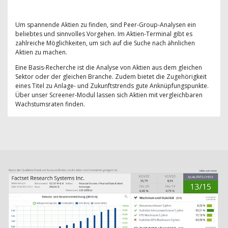
Um spannende Aktien zu finden, sind Peer-Group-Analysen ein
beliebtes und sinnvolles Vorgehen. Im Aktien-Terminal gibt es
zahlreiche Möglichkeiten, um sich auf die Suche nach ähnlichen
Aktien zu machen.
Eine Basis-Recherche ist die Analyse von Aktien aus dem gleichen
Sektor oder der gleichen Branche. Zudem bietet die Zugehörigkeit
eines Titel zu Anlage- und Zukunftstrends gute Anknüpfungspunkte.
Über unser Screener-Modul lassen sich Aktien mit vergleichbaren
Wachstumsraten finden.