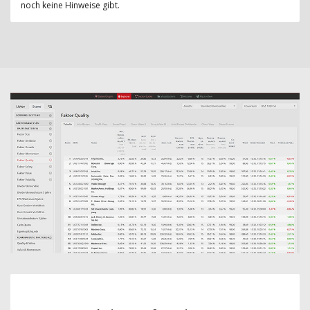
noch keine Hinweise gibt.