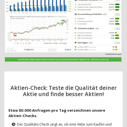
Aktien-Check: Teste die Qualität deiner
Aktie und finde besser Aktien!
Etwa 80.000 Anfragen pro Tag verzeichnen unsere
Aktien-Checks.
Der Qualitäts-Check zeigt an, ob eine Aktie zum Kaufen und