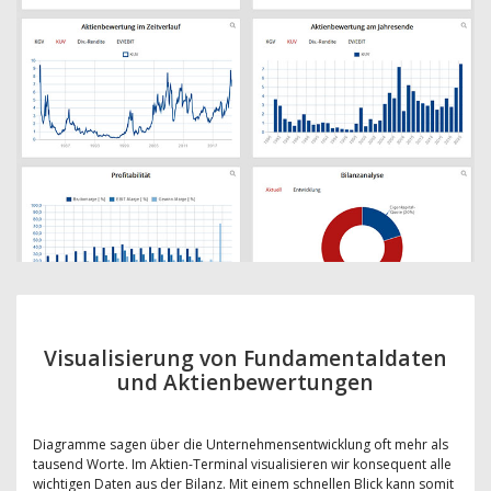
Visualisierung von Fundamentaldaten
und Aktienbewertungen
Diagramme sagen über die Unternehmensentwicklung oft mehr als
tausend Worte. Im Aktien-Terminal visualisieren wir konsequent alle
wichtigen Daten aus der Bilanz. Mit einem schnellen Blick kann somit