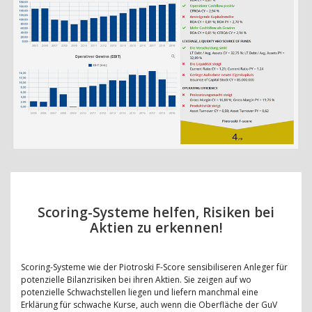
Scoring-Systeme helfen, Risiken bei
Aktien zu erkennen!
Scoring-Systeme wie der Piotroski F-Score sensibiliseren Anleger für
potenzielle Bilanzrisiken bei ihren Aktien. Sie zeigen auf wo
potenzielle Schwachstellen liegen und liefern manchmal eine
Erklärung für schwache Kurse, auch wenn die Oberfläche der GuV