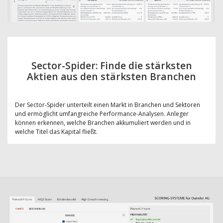
Sector-Spider: Finde die stärksten
Aktien aus den stärksten Branchen
Der Sector-Spider unterteilt einen Markt in Branchen und Sektoren
und ermöglicht umfangreiche Performance-Analysen. Anleger
können erkennen, welche Branchen akkumuliert werden und in
welche Titel das Kapital fließt.