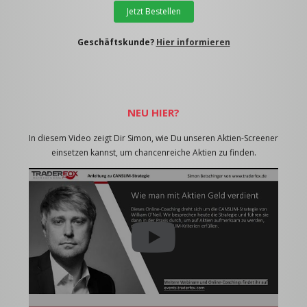
Jetzt Bestellen
Geschäftskunde?
Hier informieren
NEU HIER?
In diesem Video zeigt Dir Simon, wie Du unseren Aktien-Screener
einsetzen kannst, um chancenreiche Aktien zu finden.