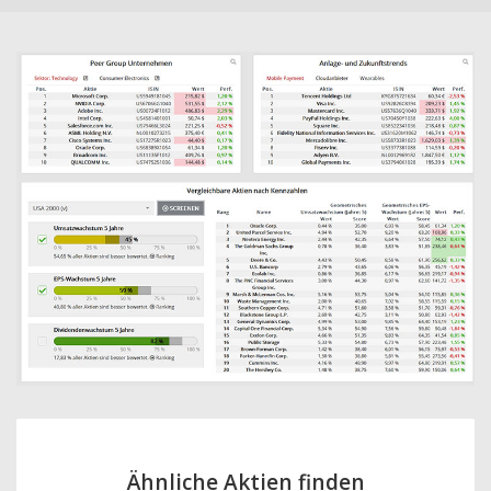
Ähnliche Aktien finden