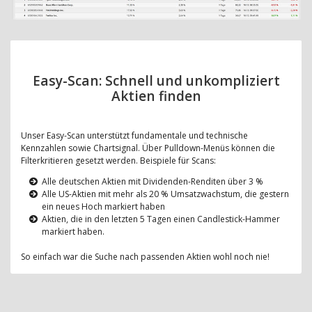
Easy-Scan: Schnell und unkompliziert
Aktien finden
Unser Easy-Scan unterstützt fundamentale und technische
Kennzahlen sowie Chartsignal. Über Pulldown-Menüs können die
Filterkritieren gesetzt werden. Beispiele für Scans:
Alle deutschen Aktien mit Dividenden-Renditen über 3 %
Alle US-Aktien mit mehr als 20 % Umsatzwachstum, die gestern
ein neues Hoch markiert haben
Aktien, die in den letzten 5 Tagen einen Candlestick-Hammer
markiert haben.
So einfach war die Suche nach passenden Aktien wohl noch nie!