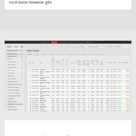
noch keine Hinweise gibt.