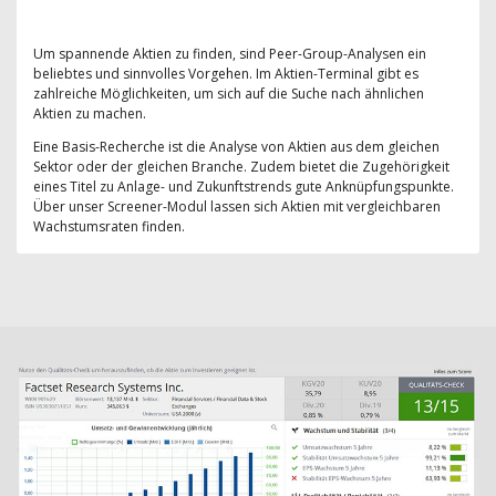
Um spannende Aktien zu finden, sind Peer-Group-Analysen ein
beliebtes und sinnvolles Vorgehen. Im Aktien-Terminal gibt es
zahlreiche Möglichkeiten, um sich auf die Suche nach ähnlichen
Aktien zu machen.
Eine Basis-Recherche ist die Analyse von Aktien aus dem gleichen
Sektor oder der gleichen Branche. Zudem bietet die Zugehörigkeit
eines Titel zu Anlage- und Zukunftstrends gute Anknüpfungspunkte.
Über unser Screener-Modul lassen sich Aktien mit vergleichbaren
Wachstumsraten finden.