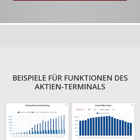
BEISPIELE FÜR FUNKTIONEN DES
AKTIEN-TERMINALS