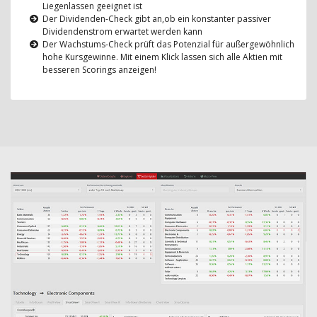
Liegenlassen geeignet ist
Der Dividenden-Check gibt an,ob ein konstanter passiver
Dividendenstrom erwartet werden kann
Der Wachstums-Check prüft das Potenzial für außergewöhnlich
hohe Kursgewinne. Mit einem Klick lassen sich alle Aktien mit
besseren Scorings anzeigen!