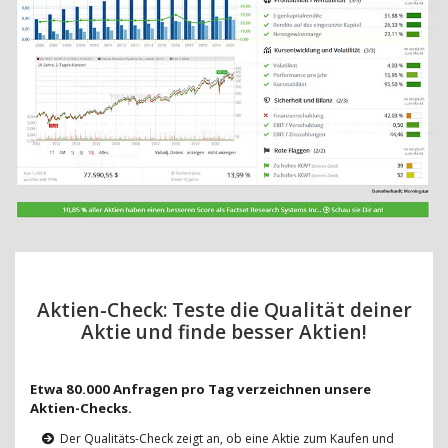
Aktien-Check: Teste die Qualität deiner
Aktie und finde besser Aktien!
Etwa 80.000 Anfragen pro Tag verzeichnen unsere
Aktien-Checks.
Der Qualitäts-Check zeigt an, ob eine Aktie zum Kaufen und