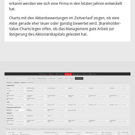
erkannt werden wie sich eine Firma in den letzten Jahren entwickelt
hat.
Charts mit den Aktienbewertungen im Zeitverlauf zeigen, ob eine
Aktie gerade eher teuer oder günstig bewertet wird. Shareholder-
Value-Charts legen offen, ob das Management gute Arbeit zur
Steigerung des Aktionärskapitals geleistet hat.