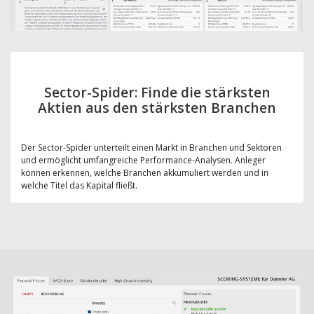
Sector-Spider: Finde die stärksten
Aktien aus den stärksten Branchen
Der Sector-Spider unterteilt einen Markt in Branchen und Sektoren
und ermöglicht umfangreiche Performance-Analysen. Anleger
können erkennen, welche Branchen akkumuliert werden und in
welche Titel das Kapital fließt.