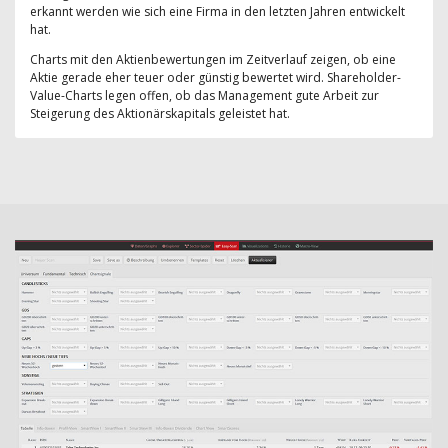
erkannt werden wie sich eine Firma in den letzten Jahren entwickelt
hat.
Charts mit den Aktienbewertungen im Zeitverlauf zeigen, ob eine
Aktie gerade eher teuer oder günstig bewertet wird. Shareholder-
Value-Charts legen offen, ob das Management gute Arbeit zur
Steigerung des Aktionärskapitals geleistet hat.