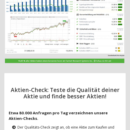
Aktien-Check: Teste die Qualität deiner
Aktie und finde besser Aktien!
Etwa 80.000 Anfragen pro Tag verzeichnen unsere
Aktien-Checks.
Der Qualitäts-Check zeigt an, ob eine Aktie zum Kaufen und