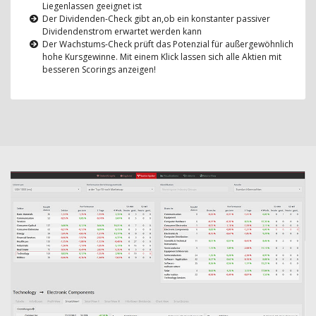
Liegenlassen geeignet ist
Der Dividenden-Check gibt an,ob ein konstanter passiver
Dividendenstrom erwartet werden kann
Der Wachstums-Check prüft das Potenzial für außergewöhnlich
hohe Kursgewinne. Mit einem Klick lassen sich alle Aktien mit
besseren Scorings anzeigen!