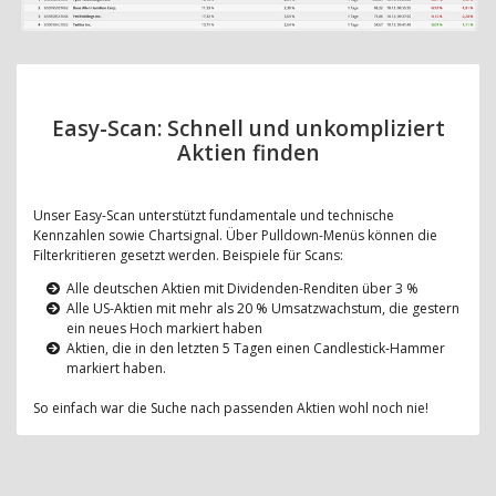
Easy-Scan: Schnell und unkompliziert
Aktien finden
Unser Easy-Scan unterstützt fundamentale und technische
Kennzahlen sowie Chartsignal. Über Pulldown-Menüs können die
Filterkritieren gesetzt werden. Beispiele für Scans:
Alle deutschen Aktien mit Dividenden-Renditen über 3 %
Alle US-Aktien mit mehr als 20 % Umsatzwachstum, die gestern
ein neues Hoch markiert haben
Aktien, die in den letzten 5 Tagen einen Candlestick-Hammer
markiert haben.
So einfach war die Suche nach passenden Aktien wohl noch nie!