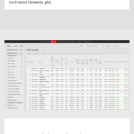
noch keine Hinweise gibt.