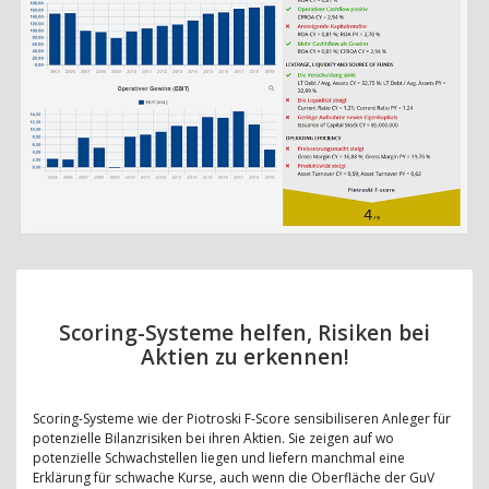
Scoring-Systeme helfen, Risiken bei
Aktien zu erkennen!
Scoring-Systeme wie der Piotroski F-Score sensibiliseren Anleger für
potenzielle Bilanzrisiken bei ihren Aktien. Sie zeigen auf wo
potenzielle Schwachstellen liegen und liefern manchmal eine
Erklärung für schwache Kurse, auch wenn die Oberfläche der GuV