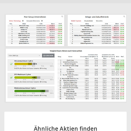
Ähnliche Aktien finden