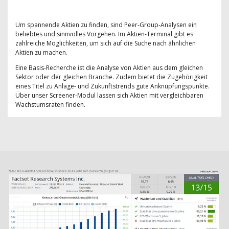
Um spannende Aktien zu finden, sind Peer-Group-Analysen ein
beliebtes und sinnvolles Vorgehen. Im Aktien-Terminal gibt es
zahlreiche Möglichkeiten, um sich auf die Suche nach ähnlichen
Aktien zu machen.
Eine Basis-Recherche ist die Analyse von Aktien aus dem gleichen
Sektor oder der gleichen Branche. Zudem bietet die Zugehörigkeit
eines Titel zu Anlage- und Zukunftstrends gute Anknüpfungspunkte.
Über unser Screener-Modul lassen sich Aktien mit vergleichbaren
Wachstumsraten finden.