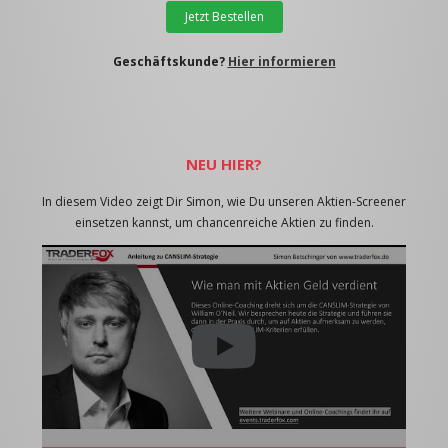
Jetzt Bestellen
Geschäftskunde?
Hier informieren
NEU HIER?
In diesem Video zeigt Dir Simon, wie Du unseren Aktien-Screener
einsetzen kannst, um chancenreiche Aktien zu finden.