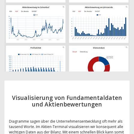
Visualisierung von Fundamentaldaten
und Aktienbewertungen
Diagramme sagen über die Unternehmensentwicklung oft mehr als
tausend Worte. Im Aktien-Terminal visualisieren wir konsequent alle
wichtigen Daten aus der Bilanz. Mit einem schnellen Blick kann somit