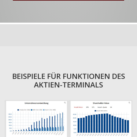
BEISPIELE FÜR FUNKTIONEN DES
AKTIEN-TERMINALS