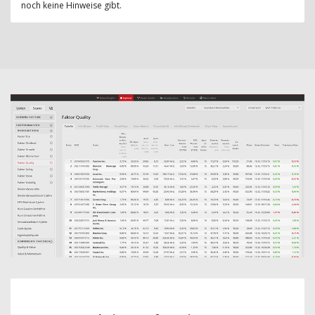
noch keine Hinweise gibt.