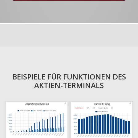
BEISPIELE FÜR FUNKTIONEN DES
AKTIEN-TERMINALS