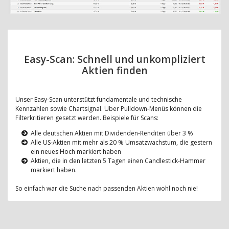
Easy-Scan: Schnell und unkompliziert
Aktien finden
Unser Easy-Scan unterstützt fundamentale und technische
Kennzahlen sowie Chartsignal. Über Pulldown-Menüs können die
Filterkritieren gesetzt werden. Beispiele für Scans:
Alle deutschen Aktien mit Dividenden-Renditen über 3 %
Alle US-Aktien mit mehr als 20 % Umsatzwachstum, die gestern
ein neues Hoch markiert haben
Aktien, die in den letzten 5 Tagen einen Candlestick-Hammer
markiert haben.
So einfach war die Suche nach passenden Aktien wohl noch nie!