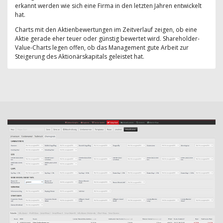
erkannt werden wie sich eine Firma in den letzten Jahren entwickelt
hat.
Charts mit den Aktienbewertungen im Zeitverlauf zeigen, ob eine
Aktie gerade eher teuer oder günstig bewertet wird. Shareholder-
Value-Charts legen offen, ob das Management gute Arbeit zur
Steigerung des Aktionärskapitals geleistet hat.