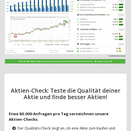
Aktien-Check: Teste die Qualität deiner
Aktie und finde besser Aktien!
Etwa 80.000 Anfragen pro Tag verzeichnen unsere
Aktien-Checks.
Der Qualitäts-Check zeigt an, ob eine Aktie zum Kaufen und