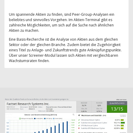
Um spannende Aktien zu finden, sind Peer-Group-Analysen ein
beliebtes und sinnvolles Vorgehen. Im Aktien-Terminal gibt es
zahlreiche Möglichkeiten, um sich auf die Suche nach ähnlichen
Aktien zu machen.
Eine Basis-Recherche ist die Analyse von Aktien aus dem gleichen
Sektor oder der gleichen Branche. Zudem bietet die Zugehörigkeit
eines Titel zu Anlage- und Zukunftstrends gute Anknüpfungspunkte.
Über unser Screener-Modul lassen sich Aktien mit vergleichbaren
Wachstumsraten finden.