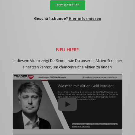
Jetzt Bestellen
Geschäftskunde?
Hier informieren
NEU HIER?
In diesem Video zeigt Dir Simon, wie Du unseren Aktien-Screener
einsetzen kannst, um chancenreiche Aktien zu finden.