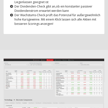
Liegenlassen geeignet ist
Der Dividenden-Check gibt an,ob ein konstanter passiver
Dividendenstrom erwartet werden kann
Der Wachstums-Check prüft das Potenzial für außergewöhnlich
hohe Kursgewinne. Mit einem Klick lassen sich alle Aktien mit
besseren Scorings anzeigen!