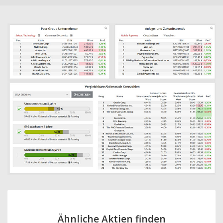
Ähnliche Aktien finden