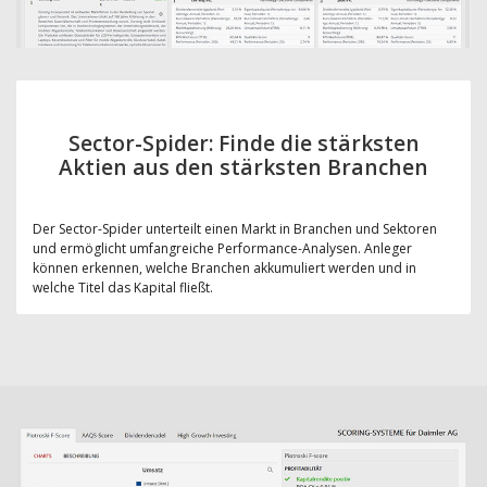
Sector-Spider: Finde die stärksten
Aktien aus den stärksten Branchen
Der Sector-Spider unterteilt einen Markt in Branchen und Sektoren
und ermöglicht umfangreiche Performance-Analysen. Anleger
können erkennen, welche Branchen akkumuliert werden und in
welche Titel das Kapital fließt.