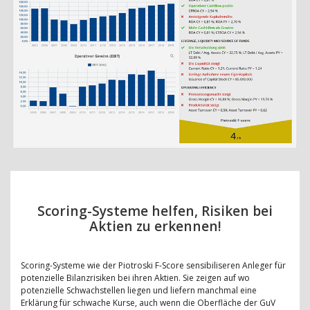
Scoring-Systeme helfen, Risiken bei
Aktien zu erkennen!
Scoring-Systeme wie der Piotroski F-Score sensibiliseren Anleger für
potenzielle Bilanzrisiken bei ihren Aktien. Sie zeigen auf wo
potenzielle Schwachstellen liegen und liefern manchmal eine
Erklärung für schwache Kurse, auch wenn die Oberfläche der GuV