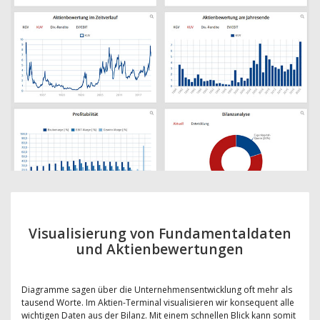
Visualisierung von Fundamentaldaten
und Aktienbewertungen
Diagramme sagen über die Unternehmensentwicklung oft mehr als
tausend Worte. Im Aktien-Terminal visualisieren wir konsequent alle
wichtigen Daten aus der Bilanz. Mit einem schnellen Blick kann somit