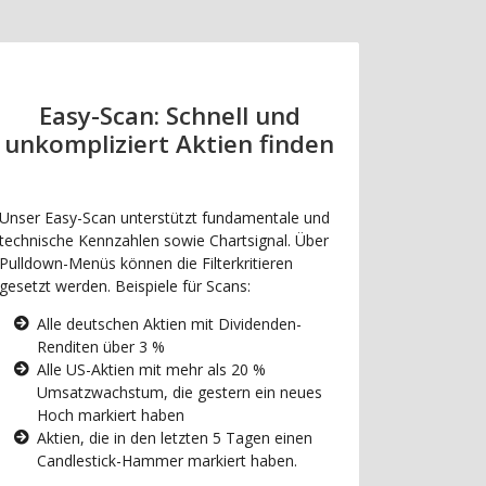
Easy-Scan: Schnell und
unkompliziert Aktien finden
Unser Easy-Scan unterstützt fundamentale und
technische Kennzahlen sowie Chartsignal. Über
Pulldown-Menüs können die Filterkritieren
gesetzt werden. Beispiele für Scans:
Alle deutschen Aktien mit Dividenden-
Renditen über 3 %
Alle US-Aktien mit mehr als 20 %
Umsatzwachstum, die gestern ein neues
Hoch markiert haben
Aktien, die in den letzten 5 Tagen einen
Candlestick-Hammer markiert haben.