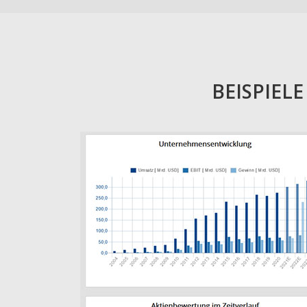
BEISPIEL