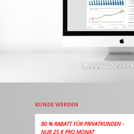
KUNDE WERDEN
80 % RABATT FÜR PRIVATKUNDEN -
NUR 25 € PRO MONAT