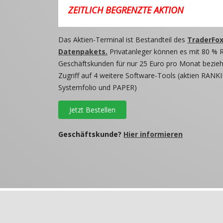
ZEITLICH BEGRENZTE AKTION
Das Aktien-Terminal ist Bestandteil des
TraderFox
Datenpakets.
Privatanleger können es mit 80 % 
Geschäftskunden für nur 25 Euro pro Monat beziehe
Zugriff auf 4 weitere Software-Tools (aktien RANKI
Systemfolio und PAPER)
Jetzt Bestellen
Geschäftskunde?
Hier informieren