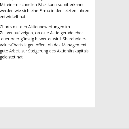
Mit einem schnellen Blick kann somit erkannt
werden wie sich eine Firma in den letzten Jahren
entwickelt hat.
Charts mit den Aktienbewertungen im
Zeitverlauf zeigen, ob eine Aktie gerade eher
teuer oder günstig bewertet wird. Shareholder-
Value-Charts legen offen, ob das Management
gute Arbeit zur Steigerung des Aktionärskapitals
geleistet hat.