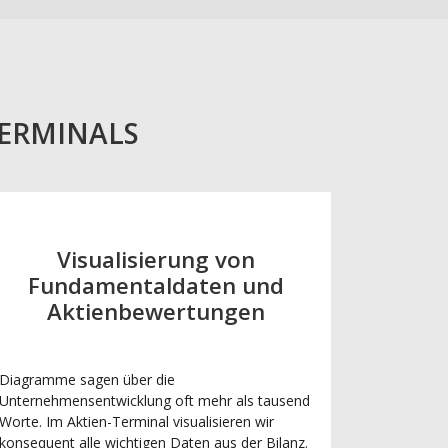
TERMINALS
Visualisierung von
Fundamentaldaten und
Aktienbewertungen
Diagramme sagen über die
Unternehmensentwicklung oft mehr als tausend
Worte. Im Aktien-Terminal visualisieren wir
konsequent alle wichtigen Daten aus der Bilanz.