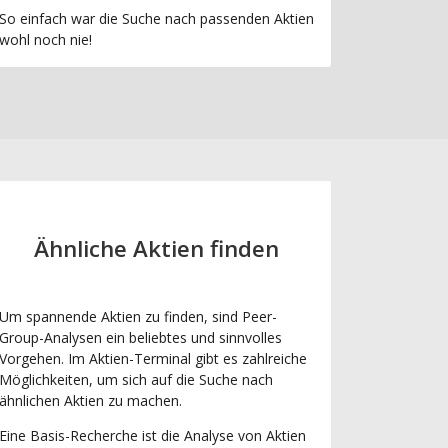
So einfach war die Suche nach passenden Aktien
wohl noch nie!
Ähnliche Aktien finden
Um spannende Aktien zu finden, sind Peer-
Group-Analysen ein beliebtes und sinnvolles
Vorgehen. Im Aktien-Terminal gibt es zahlreiche
Möglichkeiten, um sich auf die Suche nach
ähnlichen Aktien zu machen.
Eine Basis-Recherche ist die Analyse von Aktien