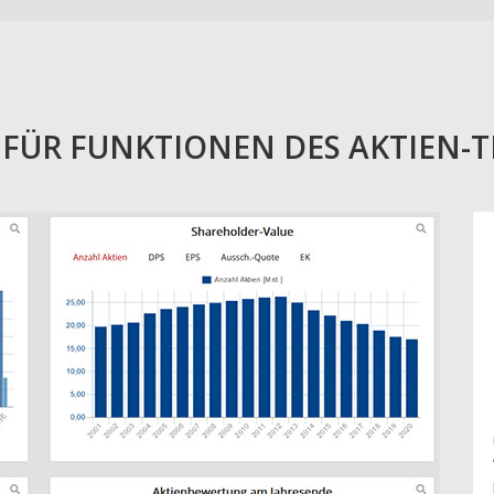
E FÜR FUNKTIONEN DES AKTIEN-