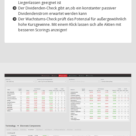
Liegenlassen geeignet ist
Der Dividenden-Check gibt an,ob ein konstanter passiver
Dividendenstrom erwartet werden kann
Der Wachstums-Check prüft das Potenzial für außergewöhnlich
hohe Kursgewinne. Mit einem Klick lassen sich alle Aktien mit
besseren Scorings anzeigen!