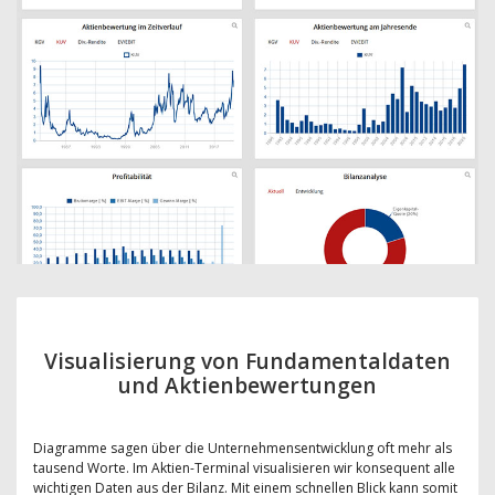
Visualisierung von Fundamentaldaten
und Aktienbewertungen
Diagramme sagen über die Unternehmensentwicklung oft mehr als
tausend Worte. Im Aktien-Terminal visualisieren wir konsequent alle
wichtigen Daten aus der Bilanz. Mit einem schnellen Blick kann somit