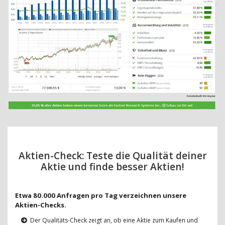
Aktien-Check: Teste die Qualität deiner
Aktie und finde besser Aktien!
Etwa 80.000 Anfragen pro Tag verzeichnen unsere
Aktien-Checks.
Der Qualitäts-Check zeigt an, ob eine Aktie zum Kaufen und