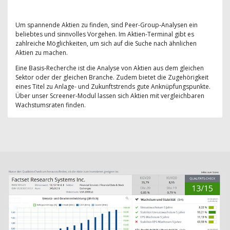
Um spannende Aktien zu finden, sind Peer-Group-Analysen ein
beliebtes und sinnvolles Vorgehen. Im Aktien-Terminal gibt es
zahlreiche Möglichkeiten, um sich auf die Suche nach ähnlichen
Aktien zu machen.
Eine Basis-Recherche ist die Analyse von Aktien aus dem gleichen
Sektor oder der gleichen Branche. Zudem bietet die Zugehörigkeit
eines Titel zu Anlage- und Zukunftstrends gute Anknüpfungspunkte.
Über unser Screener-Modul lassen sich Aktien mit vergleichbaren
Wachstumsraten finden.