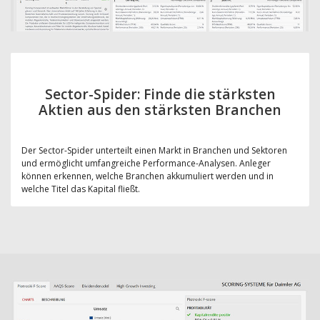
Sector-Spider: Finde die stärksten
Aktien aus den stärksten Branchen
Der Sector-Spider unterteilt einen Markt in Branchen und Sektoren
und ermöglicht umfangreiche Performance-Analysen. Anleger
können erkennen, welche Branchen akkumuliert werden und in
welche Titel das Kapital fließt.