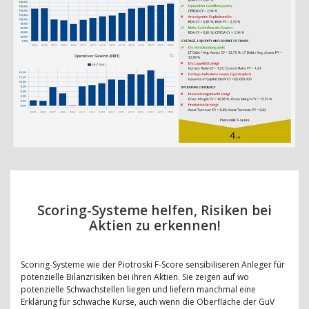
Scoring-Systeme helfen, Risiken bei
Aktien zu erkennen!
Scoring-Systeme wie der Piotroski F-Score sensibiliseren Anleger für
potenzielle Bilanzrisiken bei ihren Aktien. Sie zeigen auf wo
potenzielle Schwachstellen liegen und liefern manchmal eine
Erklärung für schwache Kurse, auch wenn die Oberfläche der GuV