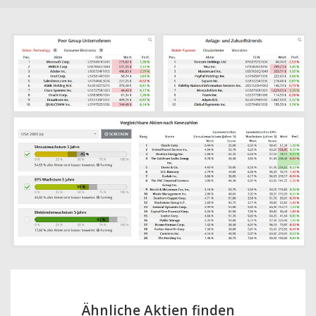
Ähnliche Aktien finden