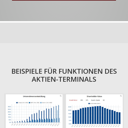
BEISPIELE FÜR FUNKTIONEN DES
AKTIEN-TERMINALS