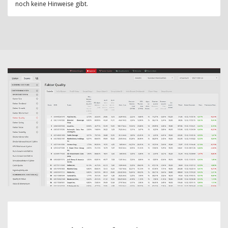
noch keine Hinweise gibt.