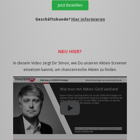
Jetzt Bestellen
Geschäftskunde?
Hier informieren
NEU HIER?
In diesem Video zeigt Dir Simon, wie Du unseren Aktien-Screener
einsetzen kannst, um chancenreiche Aktien zu finden.