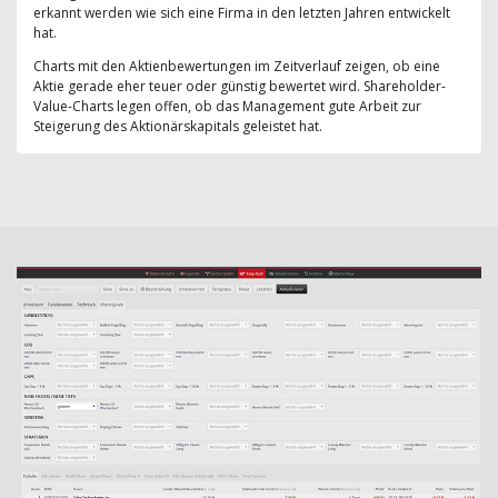
erkannt werden wie sich eine Firma in den letzten Jahren entwickelt
hat.
Charts mit den Aktienbewertungen im Zeitverlauf zeigen, ob eine
Aktie gerade eher teuer oder günstig bewertet wird. Shareholder-
Value-Charts legen offen, ob das Management gute Arbeit zur
Steigerung des Aktionärskapitals geleistet hat.