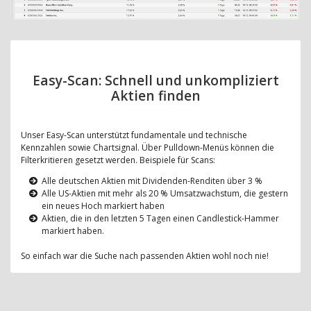
Easy-Scan: Schnell und unkompliziert
Aktien finden
Unser Easy-Scan unterstützt fundamentale und technische
Kennzahlen sowie Chartsignal. Über Pulldown-Menüs können die
Filterkritieren gesetzt werden. Beispiele für Scans:
Alle deutschen Aktien mit Dividenden-Renditen über 3 %
Alle US-Aktien mit mehr als 20 % Umsatzwachstum, die gestern
ein neues Hoch markiert haben
Aktien, die in den letzten 5 Tagen einen Candlestick-Hammer
markiert haben.
So einfach war die Suche nach passenden Aktien wohl noch nie!