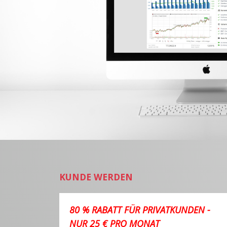
KUNDE WERDEN
80 % RABATT FÜR PRIVATKUNDEN -
NUR 25 € PRO MONAT