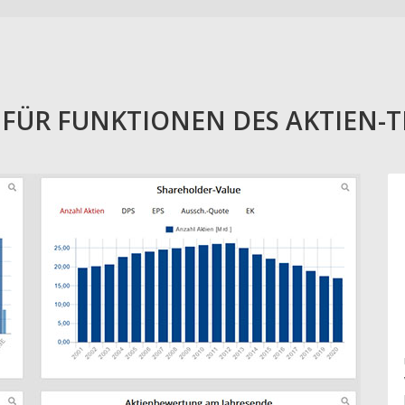
E FÜR FUNKTIONEN DES AKTIEN-