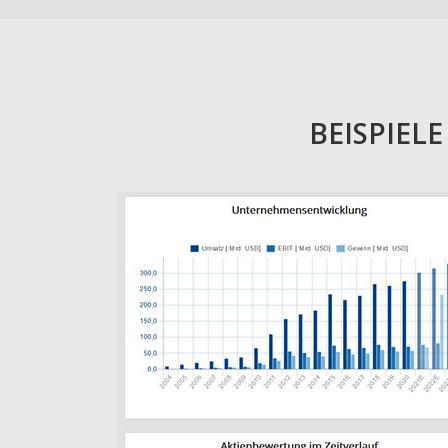
BEISPIEL