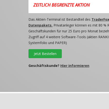
ZEITLICH BEGRENZTE AKTION
Das Aktien-Terminal ist Bestandteil des
TraderFox
Datenpakets.
Privatanleger können es mit 80 % 
Geschäftskunden für nur 25 Euro pro Monat beziehe
Zugriff auf 4 weitere Software-Tools (aktien RANKI
Systemfolio und PAPER)
Jetzt Bestellen
Geschäftskunde?
Hier informieren