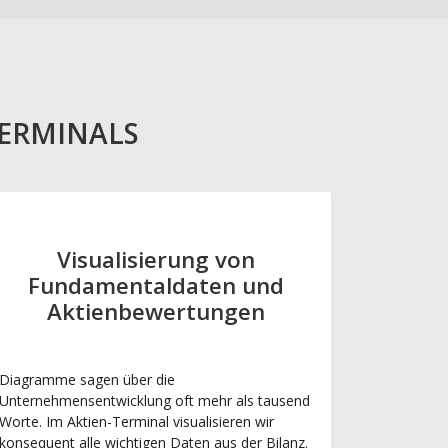
TERMINALS
Visualisierung von
Fundamentaldaten und
Aktienbewertungen
Diagramme sagen über die
Unternehmensentwicklung oft mehr als tausend
Worte. Im Aktien-Terminal visualisieren wir
konsequent alle wichtigen Daten aus der Bilanz.