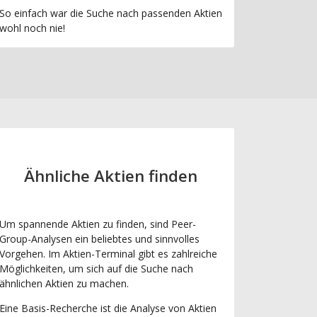
So einfach war die Suche nach passenden Aktien
wohl noch nie!
Ähnliche Aktien finden
Um spannende Aktien zu finden, sind Peer-
Group-Analysen ein beliebtes und sinnvolles
Vorgehen. Im Aktien-Terminal gibt es zahlreiche
Möglichkeiten, um sich auf die Suche nach
ähnlichen Aktien zu machen.
Eine Basis-Recherche ist die Analyse von Aktien