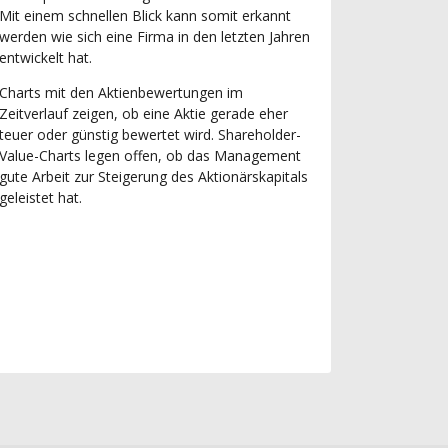
Mit einem schnellen Blick kann somit erkannt
werden wie sich eine Firma in den letzten Jahren
entwickelt hat.
Charts mit den Aktienbewertungen im
Zeitverlauf zeigen, ob eine Aktie gerade eher
teuer oder günstig bewertet wird. Shareholder-
Value-Charts legen offen, ob das Management
gute Arbeit zur Steigerung des Aktionärskapitals
geleistet hat.