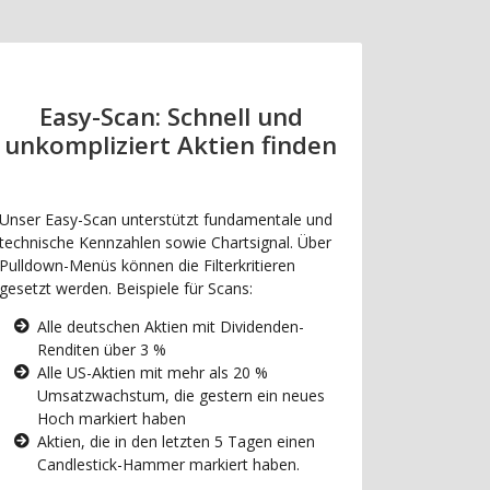
Easy-Scan: Schnell und
unkompliziert Aktien finden
Unser Easy-Scan unterstützt fundamentale und
technische Kennzahlen sowie Chartsignal. Über
Pulldown-Menüs können die Filterkritieren
gesetzt werden. Beispiele für Scans:
Alle deutschen Aktien mit Dividenden-
Renditen über 3 %
Alle US-Aktien mit mehr als 20 %
Umsatzwachstum, die gestern ein neues
Hoch markiert haben
Aktien, die in den letzten 5 Tagen einen
Candlestick-Hammer markiert haben.