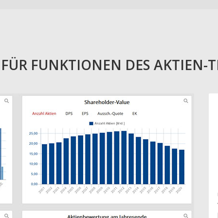
E FÜR FUNKTIONEN DES AKTIEN-