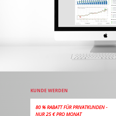
KUNDE WERDEN
80 % RABATT FÜR PRIVATKUNDEN -
NUR 25 € PRO MONAT