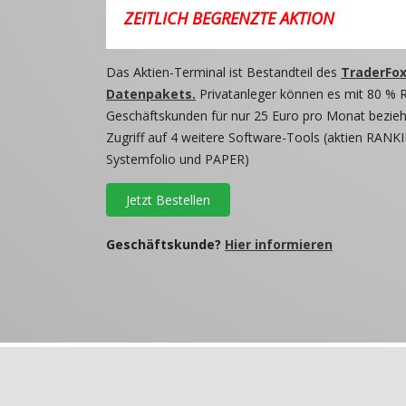
ZEITLICH BEGRENZTE AKTION
Das Aktien-Terminal ist Bestandteil des
TraderFox
Datenpakets.
Privatanleger können es mit 80 % 
Geschäftskunden für nur 25 Euro pro Monat beziehe
Zugriff auf 4 weitere Software-Tools (aktien RANKI
Systemfolio und PAPER)
Jetzt Bestellen
Geschäftskunde?
Hier informieren