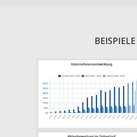
BEISPIEL