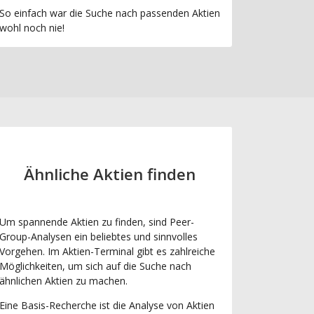
So einfach war die Suche nach passenden Aktien
wohl noch nie!
Ähnliche Aktien finden
Um spannende Aktien zu finden, sind Peer-
Group-Analysen ein beliebtes und sinnvolles
Vorgehen. Im Aktien-Terminal gibt es zahlreiche
Möglichkeiten, um sich auf die Suche nach
ähnlichen Aktien zu machen.
Eine Basis-Recherche ist die Analyse von Aktien