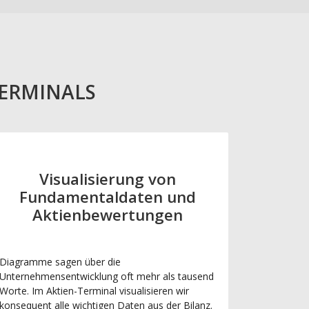
TERMINALS
Visualisierung von
Fundamentaldaten und
Aktienbewertungen
Diagramme sagen über die
Unternehmensentwicklung oft mehr als tausend
Worte. Im Aktien-Terminal visualisieren wir
konsequent alle wichtigen Daten aus der Bilanz.