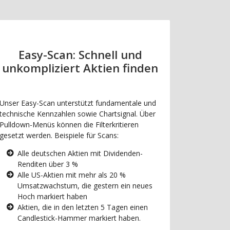
Easy-Scan: Schnell und
unkompliziert Aktien finden
Unser Easy-Scan unterstützt fundamentale und
technische Kennzahlen sowie Chartsignal. Über
Pulldown-Menüs können die Filterkritieren
gesetzt werden. Beispiele für Scans:
Alle deutschen Aktien mit Dividenden-
Renditen über 3 %
Alle US-Aktien mit mehr als 20 %
Umsatzwachstum, die gestern ein neues
Hoch markiert haben
Aktien, die in den letzten 5 Tagen einen
Candlestick-Hammer markiert haben.