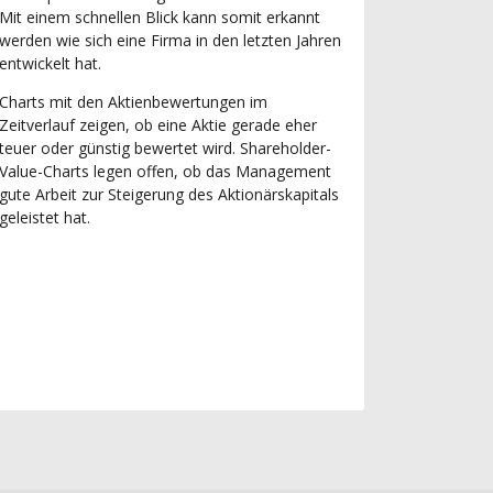
Mit einem schnellen Blick kann somit erkannt
werden wie sich eine Firma in den letzten Jahren
entwickelt hat.
Charts mit den Aktienbewertungen im
Zeitverlauf zeigen, ob eine Aktie gerade eher
teuer oder günstig bewertet wird. Shareholder-
Value-Charts legen offen, ob das Management
gute Arbeit zur Steigerung des Aktionärskapitals
geleistet hat.