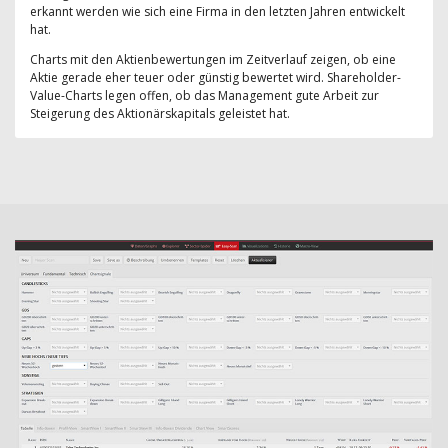
erkannt werden wie sich eine Firma in den letzten Jahren entwickelt
hat.
Charts mit den Aktienbewertungen im Zeitverlauf zeigen, ob eine
Aktie gerade eher teuer oder günstig bewertet wird. Shareholder-
Value-Charts legen offen, ob das Management gute Arbeit zur
Steigerung des Aktionärskapitals geleistet hat.