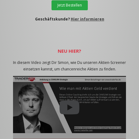
Jetzt Bestellen
Geschäftskunde?
Hier informieren
NEU HIER?
In diesem Video zeigt Dir Simon, wie Du unseren Aktien-Screener
einsetzen kannst, um chancenreiche Aktien zu finden.