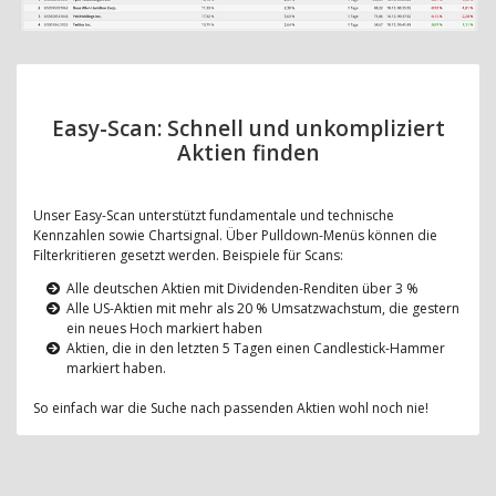
Easy-Scan: Schnell und unkompliziert
Aktien finden
Unser Easy-Scan unterstützt fundamentale und technische
Kennzahlen sowie Chartsignal. Über Pulldown-Menüs können die
Filterkritieren gesetzt werden. Beispiele für Scans:
Alle deutschen Aktien mit Dividenden-Renditen über 3 %
Alle US-Aktien mit mehr als 20 % Umsatzwachstum, die gestern
ein neues Hoch markiert haben
Aktien, die in den letzten 5 Tagen einen Candlestick-Hammer
markiert haben.
So einfach war die Suche nach passenden Aktien wohl noch nie!