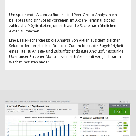
Um spannende Aktien zu finden, sind Peer-Group-Analysen ein
beliebtes und sinnvolles Vorgehen. Im Aktien-Terminal gibt es
zahlreiche Möglichkeiten, um sich auf die Suche nach ähnlichen
Aktien zu machen.
Eine Basis-Recherche ist die Analyse von Aktien aus dem gleichen
Sektor oder der gleichen Branche. Zudem bietet die Zugehörigkeit
eines Titel zu Anlage- und Zukunftstrends gute Anknüpfungspunkte.
Über unser Screener-Modul lassen sich Aktien mit vergleichbaren
Wachstumsraten finden.