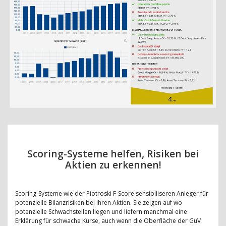
Scoring-Systeme helfen, Risiken bei
Aktien zu erkennen!
Scoring-Systeme wie der Piotroski F-Score sensibiliseren Anleger für
potenzielle Bilanzrisiken bei ihren Aktien. Sie zeigen auf wo
potenzielle Schwachstellen liegen und liefern manchmal eine
Erklärung für schwache Kurse, auch wenn die Oberfläche der GuV