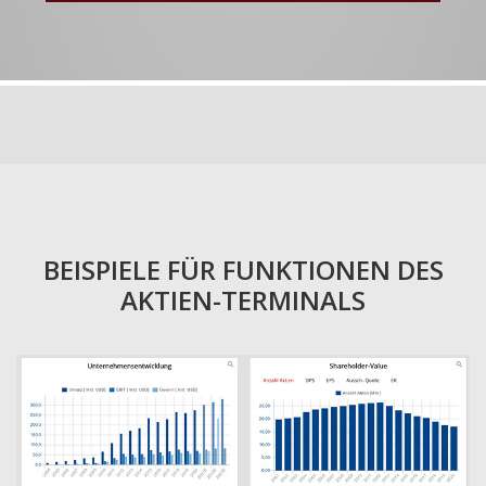
BEISPIELE FÜR FUNKTIONEN DES
AKTIEN-TERMINALS