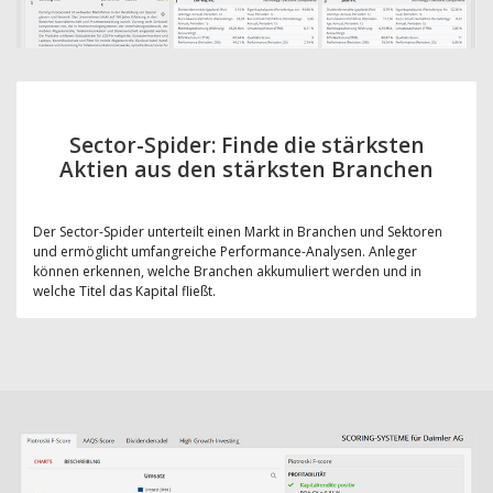
Sector-Spider: Finde die stärksten
Aktien aus den stärksten Branchen
Der Sector-Spider unterteilt einen Markt in Branchen und Sektoren
und ermöglicht umfangreiche Performance-Analysen. Anleger
können erkennen, welche Branchen akkumuliert werden und in
welche Titel das Kapital fließt.