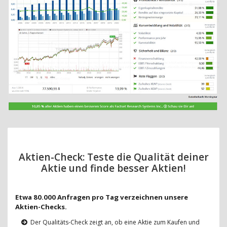
Aktien-Check: Teste die Qualität deiner
Aktie und finde besser Aktien!
Etwa 80.000 Anfragen pro Tag verzeichnen unsere
Aktien-Checks.
Der Qualitäts-Check zeigt an, ob eine Aktie zum Kaufen und