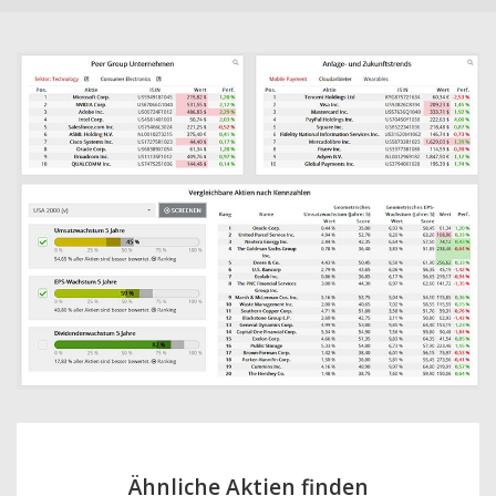
Ähnliche Aktien finden