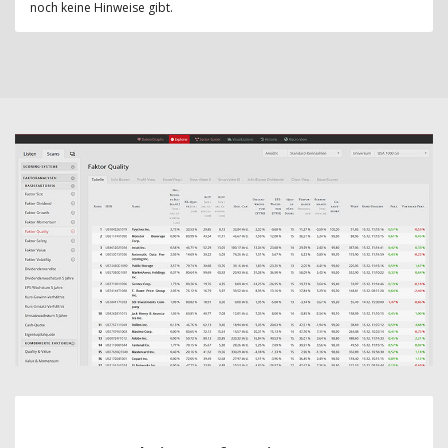
noch keine Hinweise gibt.