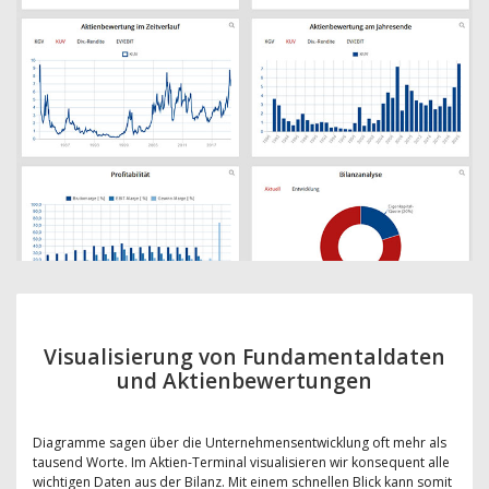
Visualisierung von Fundamentaldaten
und Aktienbewertungen
Diagramme sagen über die Unternehmensentwicklung oft mehr als
tausend Worte. Im Aktien-Terminal visualisieren wir konsequent alle
wichtigen Daten aus der Bilanz. Mit einem schnellen Blick kann somit