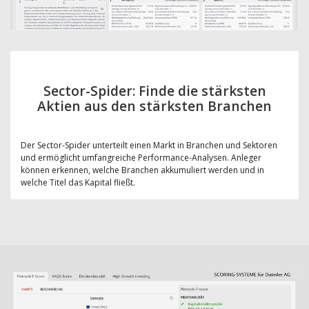
Sector-Spider: Finde die stärksten
Aktien aus den stärksten Branchen
Der Sector-Spider unterteilt einen Markt in Branchen und Sektoren
und ermöglicht umfangreiche Performance-Analysen. Anleger
können erkennen, welche Branchen akkumuliert werden und in
welche Titel das Kapital fließt.