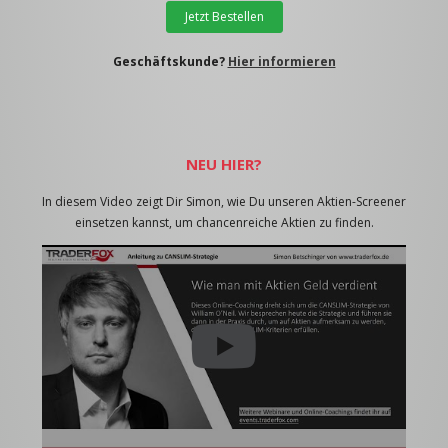
Jetzt Bestellen
Geschäftskunde?
Hier informieren
NEU HIER?
In diesem Video zeigt Dir Simon, wie Du unseren Aktien-Screener
einsetzen kannst, um chancenreiche Aktien zu finden.