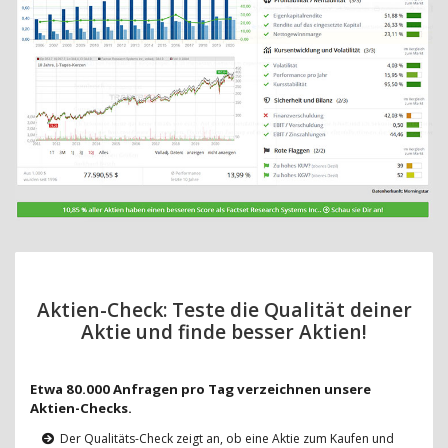
Aktien-Check: Teste die Qualität deiner
Aktie und finde besser Aktien!
Etwa 80.000 Anfragen pro Tag verzeichnen unsere
Aktien-Checks.
Der Qualitäts-Check zeigt an, ob eine Aktie zum Kaufen und