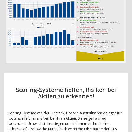
Scoring-Systeme helfen, Risiken bei
Aktien zu erkennen!
Scoring-Systeme wie der Piotroski F-Score sensibiliseren Anleger für
potenzielle Bilanzrisiken bei ihren Aktien. Sie zeigen auf wo
potenzielle Schwachstellen liegen und liefern manchmal eine
Erklärung für schwache Kurse, auch wenn die Oberfläche der GuV