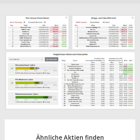
Ähnliche Aktien finden