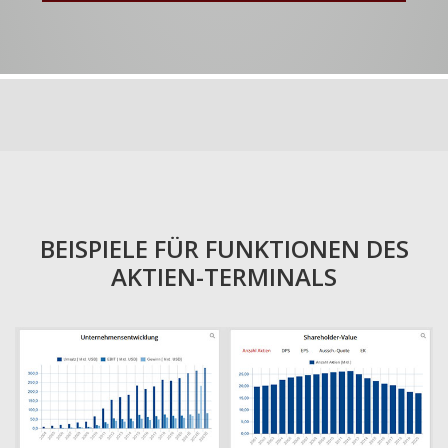
BEISPIELE FÜR FUNKTIONEN DES
AKTIEN-TERMINALS