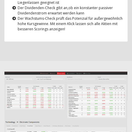
Liegenlassen geeignet ist
Der Dividenden-Check gibt an,ob ein konstanter passiver
Dividendenstrom erwartet werden kann
Der Wachstums-Check prüft das Potenzial für außergewöhnlich
hohe Kursgewinne. Mit einem Klick lassen sich alle Aktien mit
besseren Scorings anzeigen!