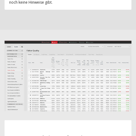
noch keine Hinweise gibt.