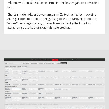
erkannt werden wie sich eine Firma in den letzten Jahren entwickelt
hat.
Charts mit den Aktienbewertungen im Zeitverlauf zeigen, ob eine
Aktie gerade eher teuer oder günstig bewertet wird. Shareholder-
Value-Charts legen offen, ob das Management gute Arbeit zur
Steigerung des Aktionärskapitals geleistet hat.