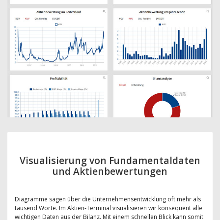
Visualisierung von Fundamentaldaten
und Aktienbewertungen
Diagramme sagen über die Unternehmensentwicklung oft mehr als
tausend Worte. Im Aktien-Terminal visualisieren wir konsequent alle
wichtigen Daten aus der Bilanz. Mit einem schnellen Blick kann somit