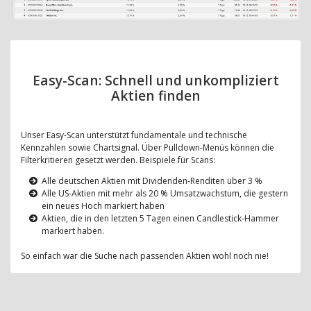
Easy-Scan: Schnell und unkompliziert
Aktien finden
Unser Easy-Scan unterstützt fundamentale und technische
Kennzahlen sowie Chartsignal. Über Pulldown-Menüs können die
Filterkritieren gesetzt werden. Beispiele für Scans:
Alle deutschen Aktien mit Dividenden-Renditen über 3 %
Alle US-Aktien mit mehr als 20 % Umsatzwachstum, die gestern
ein neues Hoch markiert haben
Aktien, die in den letzten 5 Tagen einen Candlestick-Hammer
markiert haben.
So einfach war die Suche nach passenden Aktien wohl noch nie!