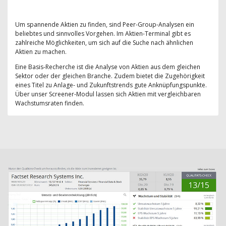
Um spannende Aktien zu finden, sind Peer-Group-Analysen ein
beliebtes und sinnvolles Vorgehen. Im Aktien-Terminal gibt es
zahlreiche Möglichkeiten, um sich auf die Suche nach ähnlichen
Aktien zu machen.
Eine Basis-Recherche ist die Analyse von Aktien aus dem gleichen
Sektor oder der gleichen Branche. Zudem bietet die Zugehörigkeit
eines Titel zu Anlage- und Zukunftstrends gute Anknüpfungspunkte.
Über unser Screener-Modul lassen sich Aktien mit vergleichbaren
Wachstumsraten finden.