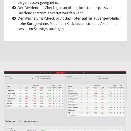
Liegenlassen geeignet ist
Der Dividenden-Check gibt an,ob ein konstanter passiver
Dividendenstrom erwartet werden kann
Der Wachstums-Check prüft das Potenzial für außergewöhnlich
hohe Kursgewinne. Mit einem Klick lassen sich alle Aktien mit
besseren Scorings anzeigen!