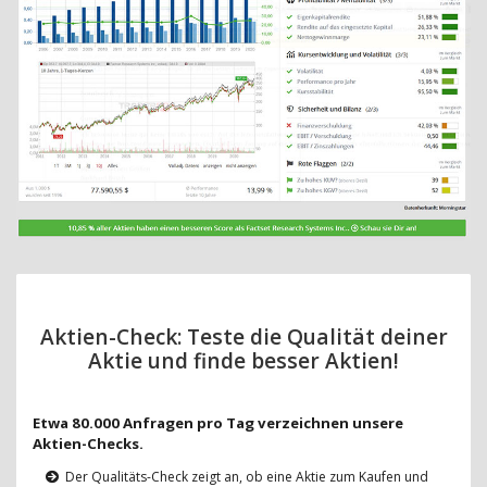
Aktien-Check: Teste die Qualität deiner
Aktie und finde besser Aktien!
Etwa 80.000 Anfragen pro Tag verzeichnen unsere
Aktien-Checks.
Der Qualitäts-Check zeigt an, ob eine Aktie zum Kaufen und