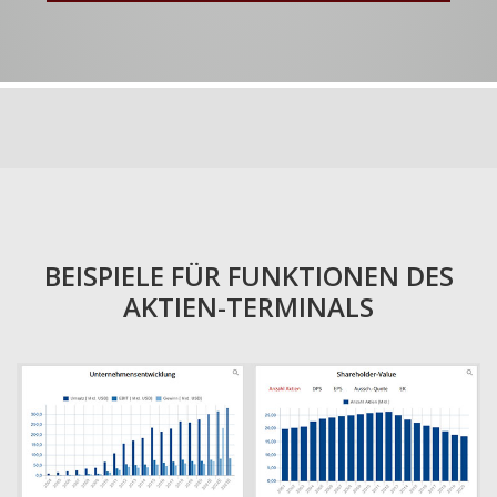
BEISPIELE FÜR FUNKTIONEN DES
AKTIEN-TERMINALS