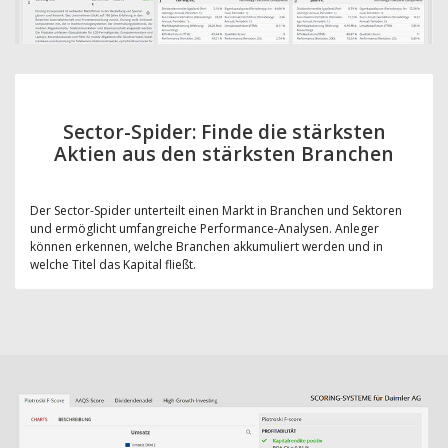
Sector-Spider: Finde die stärksten
Aktien aus den stärksten Branchen
Der Sector-Spider unterteilt einen Markt in Branchen und Sektoren
und ermöglicht umfangreiche Performance-Analysen. Anleger
können erkennen, welche Branchen akkumuliert werden und in
welche Titel das Kapital fließt.