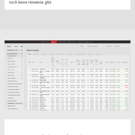
noch keine Hinweise gibt.