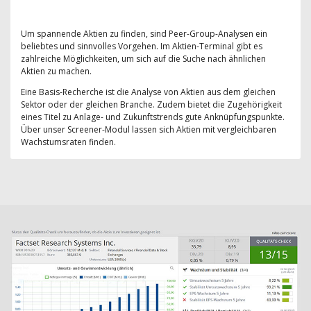
Um spannende Aktien zu finden, sind Peer-Group-Analysen ein
beliebtes und sinnvolles Vorgehen. Im Aktien-Terminal gibt es
zahlreiche Möglichkeiten, um sich auf die Suche nach ähnlichen
Aktien zu machen.
Eine Basis-Recherche ist die Analyse von Aktien aus dem gleichen
Sektor oder der gleichen Branche. Zudem bietet die Zugehörigkeit
eines Titel zu Anlage- und Zukunftstrends gute Anknüpfungspunkte.
Über unser Screener-Modul lassen sich Aktien mit vergleichbaren
Wachstumsraten finden.