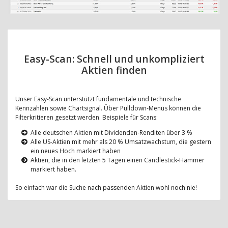
Easy-Scan: Schnell und unkompliziert
Aktien finden
Unser Easy-Scan unterstützt fundamentale und technische
Kennzahlen sowie Chartsignal. Über Pulldown-Menüs können die
Filterkritieren gesetzt werden. Beispiele für Scans:
Alle deutschen Aktien mit Dividenden-Renditen über 3 %
Alle US-Aktien mit mehr als 20 % Umsatzwachstum, die gestern
ein neues Hoch markiert haben
Aktien, die in den letzten 5 Tagen einen Candlestick-Hammer
markiert haben.
So einfach war die Suche nach passenden Aktien wohl noch nie!