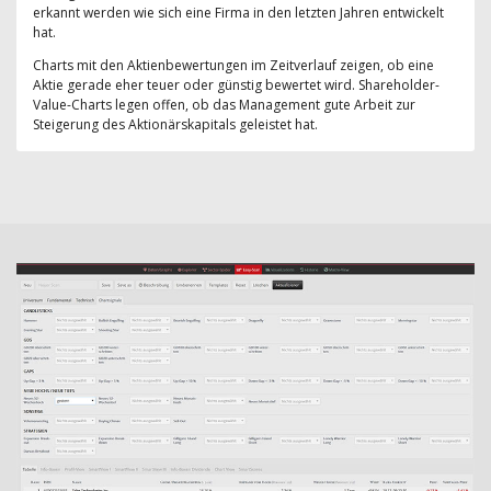
erkannt werden wie sich eine Firma in den letzten Jahren entwickelt
hat.
Charts mit den Aktienbewertungen im Zeitverlauf zeigen, ob eine
Aktie gerade eher teuer oder günstig bewertet wird. Shareholder-
Value-Charts legen offen, ob das Management gute Arbeit zur
Steigerung des Aktionärskapitals geleistet hat.