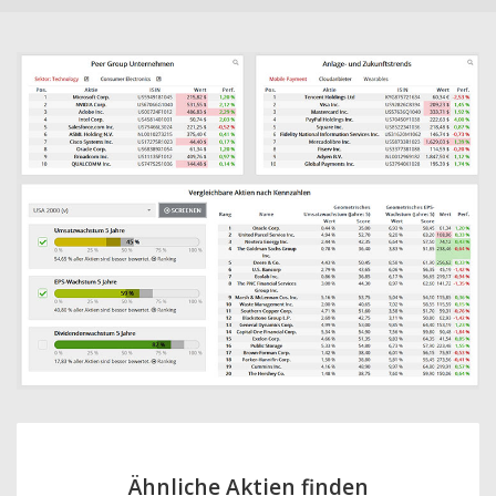
Ähnliche Aktien finden