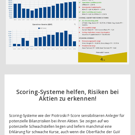
Scoring-Systeme helfen, Risiken bei
Aktien zu erkennen!
Scoring-Systeme wie der Piotroski F-Score sensibiliseren Anleger für
potenzielle Bilanzrisiken bei ihren Aktien. Sie zeigen auf wo
potenzielle Schwachstellen liegen und liefern manchmal eine
Erklärung für schwache Kurse, auch wenn die Oberfläche der GuV