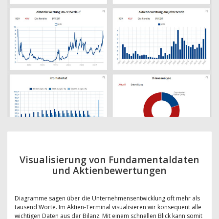
Visualisierung von Fundamentaldaten
und Aktienbewertungen
Diagramme sagen über die Unternehmensentwicklung oft mehr als
tausend Worte. Im Aktien-Terminal visualisieren wir konsequent alle
wichtigen Daten aus der Bilanz. Mit einem schnellen Blick kann somit