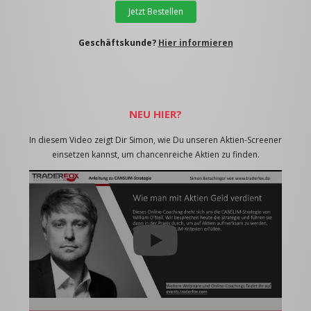
Jetzt Bestellen
Geschäftskunde?
Hier informieren
NEU HIER?
In diesem Video zeigt Dir Simon, wie Du unseren Aktien-Screener
einsetzen kannst, um chancenreiche Aktien zu finden.