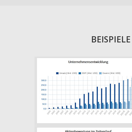
BEISPIEL