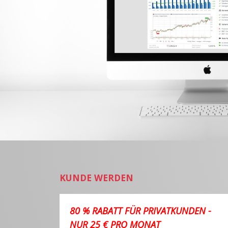
KUNDE WERDEN
80 % RABATT FÜR PRIVATKUNDEN -
NUR 25 € PRO MONAT