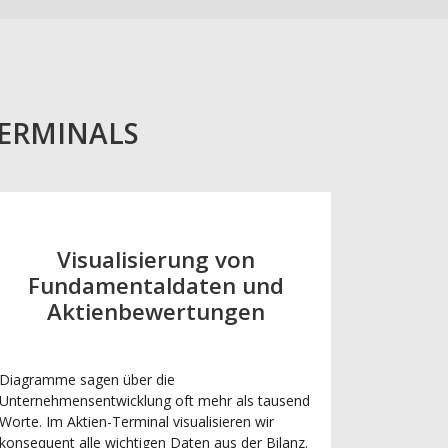
TERMINALS
Visualisierung von
Fundamentaldaten und
Aktienbewertungen
Diagramme sagen über die
Unternehmensentwicklung oft mehr als tausend
Worte. Im Aktien-Terminal visualisieren wir
konsequent alle wichtigen Daten aus der Bilanz.