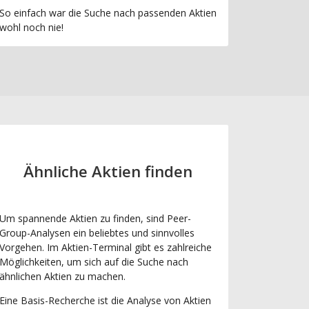
So einfach war die Suche nach passenden Aktien
wohl noch nie!
Ähnliche Aktien finden
Um spannende Aktien zu finden, sind Peer-
Group-Analysen ein beliebtes und sinnvolles
Vorgehen. Im Aktien-Terminal gibt es zahlreiche
Möglichkeiten, um sich auf die Suche nach
ähnlichen Aktien zu machen.
Eine Basis-Recherche ist die Analyse von Aktien