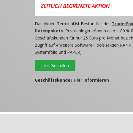
ZEITLICH BEGRENZTE AKTION
Das Aktien-Terminal ist Bestandteil des
TraderFox
Datenpakets.
Privatanleger können es mit 80 % 
Geschäftskunden für nur 25 Euro pro Monat beziehe
Zugriff auf 4 weitere Software-Tools (aktien RANKI
Systemfolio und PAPER)
Jetzt Bestellen
Geschäftskunde?
Hier informieren