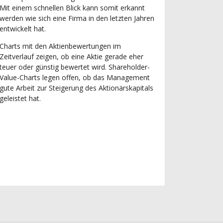
Mit einem schnellen Blick kann somit erkannt
werden wie sich eine Firma in den letzten Jahren
entwickelt hat.
Charts mit den Aktienbewertungen im
Zeitverlauf zeigen, ob eine Aktie gerade eher
teuer oder günstig bewertet wird. Shareholder-
Value-Charts legen offen, ob das Management
gute Arbeit zur Steigerung des Aktionärskapitals
geleistet hat.