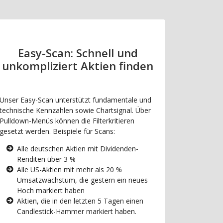
Easy-Scan: Schnell und
unkompliziert Aktien finden
Unser Easy-Scan unterstützt fundamentale und
technische Kennzahlen sowie Chartsignal. Über
Pulldown-Menüs können die Filterkritieren
gesetzt werden. Beispiele für Scans:
Alle deutschen Aktien mit Dividenden-
Renditen über 3 %
Alle US-Aktien mit mehr als 20 %
Umsatzwachstum, die gestern ein neues
Hoch markiert haben
Aktien, die in den letzten 5 Tagen einen
Candlestick-Hammer markiert haben.