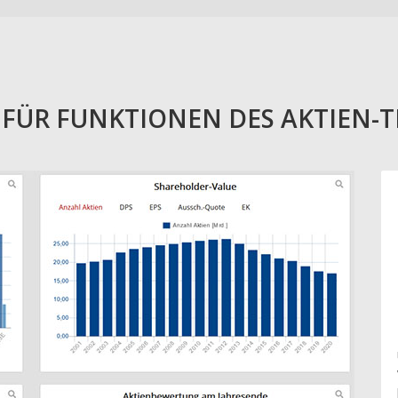
E FÜR FUNKTIONEN DES AKTIEN-