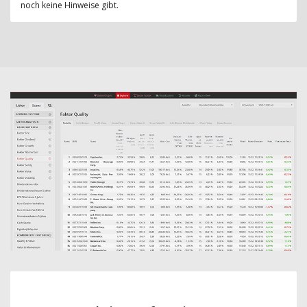
noch keine Hinweise gibt.