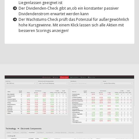
Liegenlassen geeignet ist
Der Dividenden-Check gibt an,ob ein konstanter passiver
Dividendenstrom erwartet werden kann
Der Wachstums-Check prüft das Potenzial für außergewöhnlich
hohe Kursgewinne. Mit einem Klick lassen sich alle Aktien mit
besseren Scorings anzeigen!