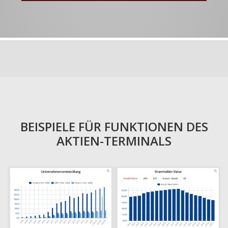
BEISPIELE FÜR FUNKTIONEN DES
AKTIEN-TERMINALS