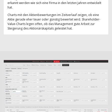
erkannt werden wie sich eine Firma in den letzten Jahren entwickelt
hat.
Charts mit den Aktienbewertungen im Zeitverlauf zeigen, ob eine
Aktie gerade eher teuer oder günstig bewertet wird. Shareholder-
Value-Charts legen offen, ob das Management gute Arbeit zur
Steigerung des Aktionärskapitals geleistet hat.