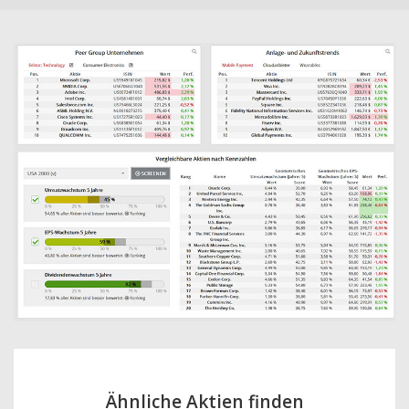
Ähnliche Aktien finden