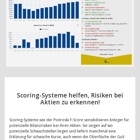
Scoring-Systeme helfen, Risiken bei
Aktien zu erkennen!
Scoring-Systeme wie der Piotroski F-Score sensibiliseren Anleger für
potenzielle Bilanzrisiken bei ihren Aktien. Sie zeigen auf wo
potenzielle Schwachstellen liegen und liefern manchmal eine
Erklärung für schwache Kurse, auch wenn die Oberfläche der GuV