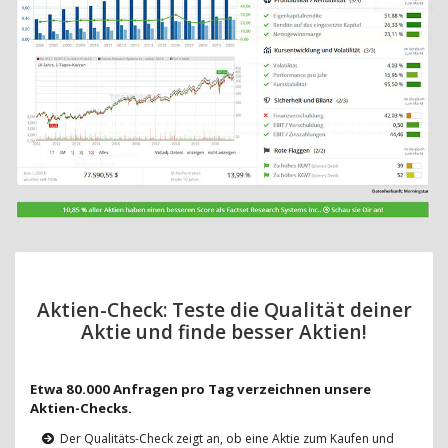
Aktien-Check: Teste die Qualität deiner
Aktie und finde besser Aktien!
Etwa 80.000 Anfragen pro Tag verzeichnen unsere
Aktien-Checks.
Der Qualitäts-Check zeigt an, ob eine Aktie zum Kaufen und