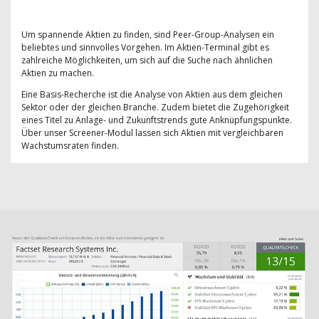
Um spannende Aktien zu finden, sind Peer-Group-Analysen ein
beliebtes und sinnvolles Vorgehen. Im Aktien-Terminal gibt es
zahlreiche Möglichkeiten, um sich auf die Suche nach ähnlichen
Aktien zu machen.
Eine Basis-Recherche ist die Analyse von Aktien aus dem gleichen
Sektor oder der gleichen Branche. Zudem bietet die Zugehörigkeit
eines Titel zu Anlage- und Zukunftstrends gute Anknüpfungspunkte.
Über unser Screener-Modul lassen sich Aktien mit vergleichbaren
Wachstumsraten finden.