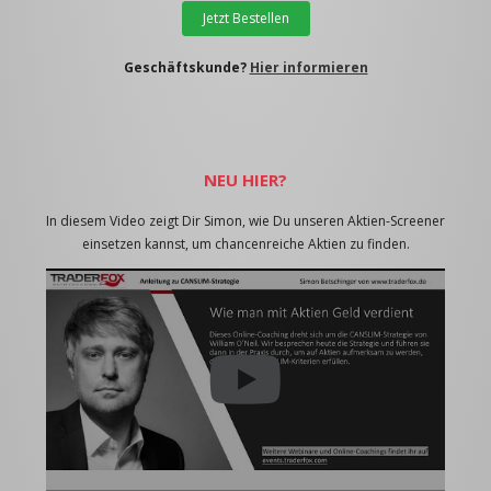
Jetzt Bestellen
Geschäftskunde?
Hier informieren
NEU HIER?
In diesem Video zeigt Dir Simon, wie Du unseren Aktien-Screener
einsetzen kannst, um chancenreiche Aktien zu finden.