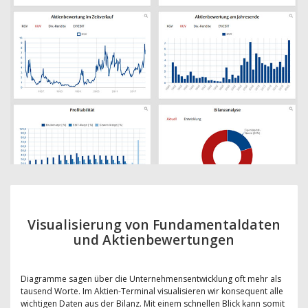
Visualisierung von Fundamentaldaten
und Aktienbewertungen
Diagramme sagen über die Unternehmensentwicklung oft mehr als
tausend Worte. Im Aktien-Terminal visualisieren wir konsequent alle
wichtigen Daten aus der Bilanz. Mit einem schnellen Blick kann somit