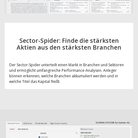
Sector-Spider: Finde die stärksten
Aktien aus den stärksten Branchen
Der Sector-Spider unterteilt einen Markt in Branchen und Sektoren
und ermöglicht umfangreiche Performance-Analysen. Anleger
können erkennen, welche Branchen akkumuliert werden und in
welche Titel das Kapital fließt.