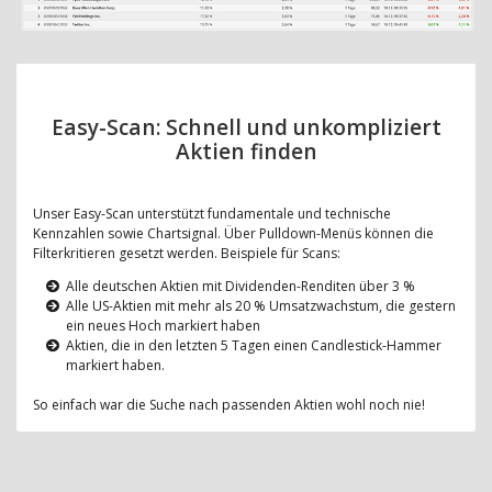
Easy-Scan: Schnell und unkompliziert
Aktien finden
Unser Easy-Scan unterstützt fundamentale und technische
Kennzahlen sowie Chartsignal. Über Pulldown-Menüs können die
Filterkritieren gesetzt werden. Beispiele für Scans:
Alle deutschen Aktien mit Dividenden-Renditen über 3 %
Alle US-Aktien mit mehr als 20 % Umsatzwachstum, die gestern
ein neues Hoch markiert haben
Aktien, die in den letzten 5 Tagen einen Candlestick-Hammer
markiert haben.
So einfach war die Suche nach passenden Aktien wohl noch nie!