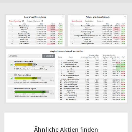
Ähnliche Aktien finden