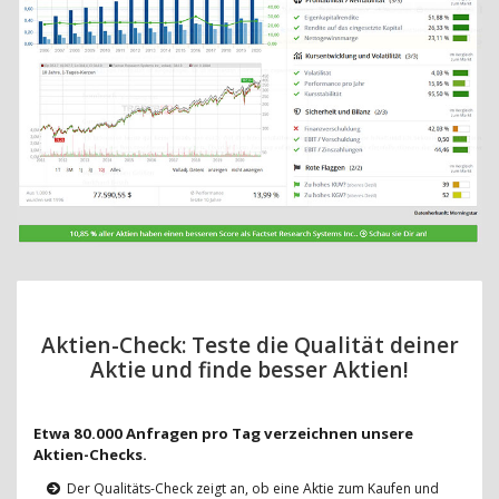
Aktien-Check: Teste die Qualität deiner
Aktie und finde besser Aktien!
Etwa 80.000 Anfragen pro Tag verzeichnen unsere
Aktien-Checks.
Der Qualitäts-Check zeigt an, ob eine Aktie zum Kaufen und