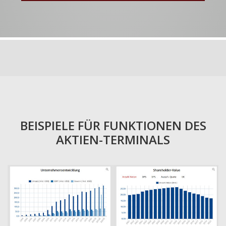
BEISPIELE FÜR FUNKTIONEN DES
AKTIEN-TERMINALS