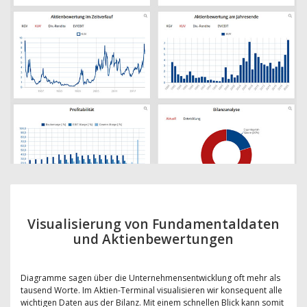
Visualisierung von Fundamentaldaten
und Aktienbewertungen
Diagramme sagen über die Unternehmensentwicklung oft mehr als
tausend Worte. Im Aktien-Terminal visualisieren wir konsequent alle
wichtigen Daten aus der Bilanz. Mit einem schnellen Blick kann somit