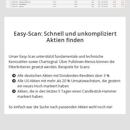
Easy-Scan: Schnell und unkompliziert
Aktien finden
Unser Easy-Scan unterstützt fundamentale und technische
Kennzahlen sowie Chartsignal. Über Pulldown-Menüs können die
Filterkritieren gesetzt werden. Beispiele für Scans:
Alle deutschen Aktien mit Dividenden-Renditen über 3 %
Alle US-Aktien mit mehr als 20 % Umsatzwachstum, die gestern
ein neues Hoch markiert haben
Aktien, die in den letzten 5 Tagen einen Candlestick-Hammer
markiert haben.
So einfach war die Suche nach passenden Aktien wohl noch nie!