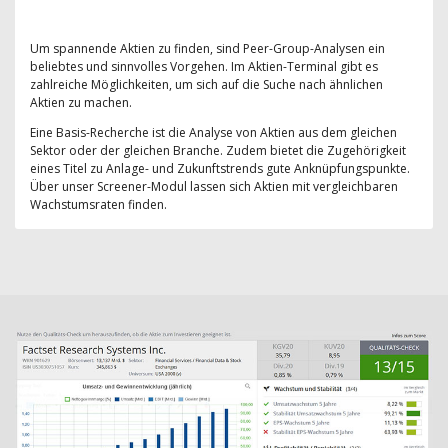
Um spannende Aktien zu finden, sind Peer-Group-Analysen ein
beliebtes und sinnvolles Vorgehen. Im Aktien-Terminal gibt es
zahlreiche Möglichkeiten, um sich auf die Suche nach ähnlichen
Aktien zu machen.
Eine Basis-Recherche ist die Analyse von Aktien aus dem gleichen
Sektor oder der gleichen Branche. Zudem bietet die Zugehörigkeit
eines Titel zu Anlage- und Zukunftstrends gute Anknüpfungspunkte.
Über unser Screener-Modul lassen sich Aktien mit vergleichbaren
Wachstumsraten finden.