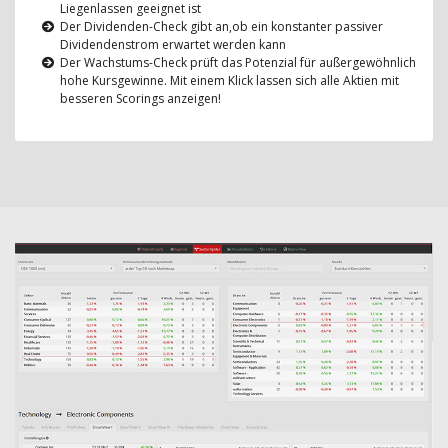
Liegenlassen geeignet ist
Der Dividenden-Check gibt an,ob ein konstanter passiver
Dividendenstrom erwartet werden kann
Der Wachstums-Check prüft das Potenzial für außergewöhnlich
hohe Kursgewinne. Mit einem Klick lassen sich alle Aktien mit
besseren Scorings anzeigen!