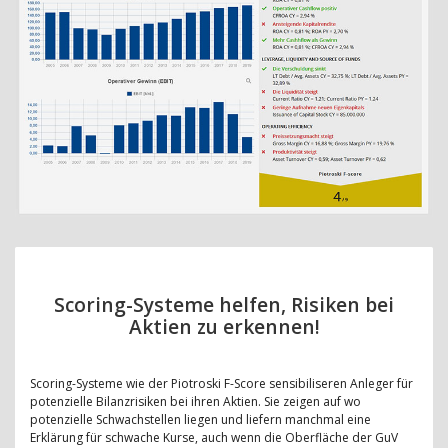
Scoring-Systeme helfen, Risiken bei
Aktien zu erkennen!
Scoring-Systeme wie der Piotroski F-Score sensibiliseren Anleger für
potenzielle Bilanzrisiken bei ihren Aktien. Sie zeigen auf wo
potenzielle Schwachstellen liegen und liefern manchmal eine
Erklärung für schwache Kurse, auch wenn die Oberfläche der GuV