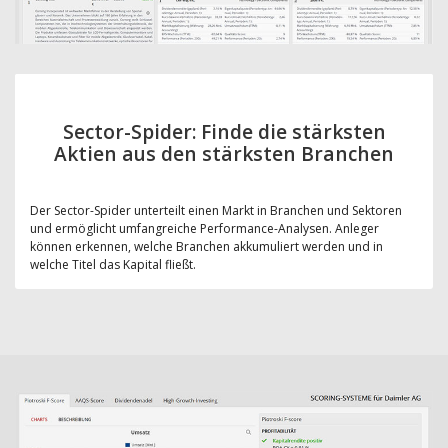
Sector-Spider: Finde die stärksten
Aktien aus den stärksten Branchen
Der Sector-Spider unterteilt einen Markt in Branchen und Sektoren
und ermöglicht umfangreiche Performance-Analysen. Anleger
können erkennen, welche Branchen akkumuliert werden und in
welche Titel das Kapital fließt.