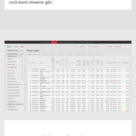
noch keine Hinweise gibt.