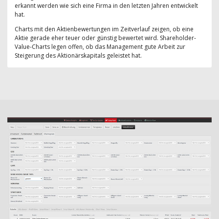
erkannt werden wie sich eine Firma in den letzten Jahren entwickelt
hat.
Charts mit den Aktienbewertungen im Zeitverlauf zeigen, ob eine
Aktie gerade eher teuer oder günstig bewertet wird. Shareholder-
Value-Charts legen offen, ob das Management gute Arbeit zur
Steigerung des Aktionärskapitals geleistet hat.