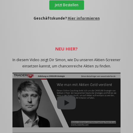
Jetzt Bestellen
Geschäftskunde?
Hier informieren
NEU HIER?
In diesem Video zeigt Dir Simon, wie Du unseren Aktien-Screener
einsetzen kannst, um chancenreiche Aktien zu finden.