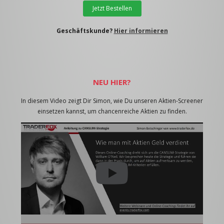
Jetzt Bestellen
Geschäftskunde?
Hier informieren
NEU HIER?
In diesem Video zeigt Dir Simon, wie Du unseren Aktien-Screener
einsetzen kannst, um chancenreiche Aktien zu finden.