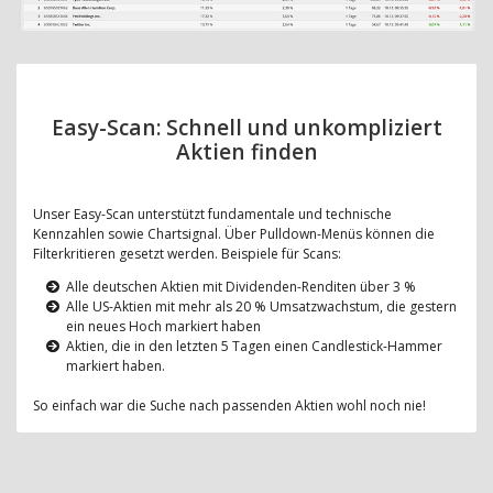
Easy-Scan: Schnell und unkompliziert
Aktien finden
Unser Easy-Scan unterstützt fundamentale und technische
Kennzahlen sowie Chartsignal. Über Pulldown-Menüs können die
Filterkritieren gesetzt werden. Beispiele für Scans:
Alle deutschen Aktien mit Dividenden-Renditen über 3 %
Alle US-Aktien mit mehr als 20 % Umsatzwachstum, die gestern
ein neues Hoch markiert haben
Aktien, die in den letzten 5 Tagen einen Candlestick-Hammer
markiert haben.
So einfach war die Suche nach passenden Aktien wohl noch nie!