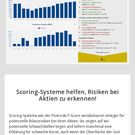
Scoring-Systeme helfen, Risiken bei
Aktien zu erkennen!
Scoring-Systeme wie der Piotroski F-Score sensibiliseren Anleger für
potenzielle Bilanzrisiken bei ihren Aktien. Sie zeigen auf wo
potenzielle Schwachstellen liegen und liefern manchmal eine
Erklärung für schwache Kurse, auch wenn die Oberfläche der GuV