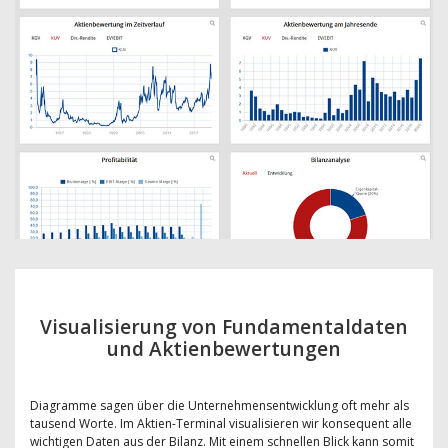
Visualisierung von Fundamentaldaten
und Aktienbewertungen
Diagramme sagen über die Unternehmensentwicklung oft mehr als
tausend Worte. Im Aktien-Terminal visualisieren wir konsequent alle
wichtigen Daten aus der Bilanz. Mit einem schnellen Blick kann somit