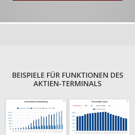
BEISPIELE FÜR FUNKTIONEN DES
AKTIEN-TERMINALS