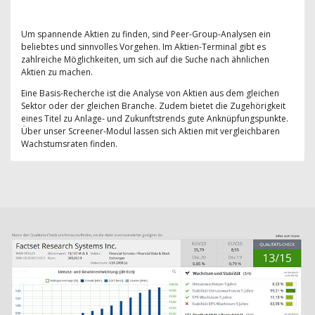
Um spannende Aktien zu finden, sind Peer-Group-Analysen ein
beliebtes und sinnvolles Vorgehen. Im Aktien-Terminal gibt es
zahlreiche Möglichkeiten, um sich auf die Suche nach ähnlichen
Aktien zu machen.
Eine Basis-Recherche ist die Analyse von Aktien aus dem gleichen
Sektor oder der gleichen Branche. Zudem bietet die Zugehörigkeit
eines Titel zu Anlage- und Zukunftstrends gute Anknüpfungspunkte.
Über unser Screener-Modul lassen sich Aktien mit vergleichbaren
Wachstumsraten finden.