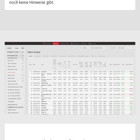
noch keine Hinweise gibt.