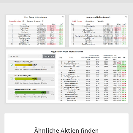
Ähnliche Aktien finden