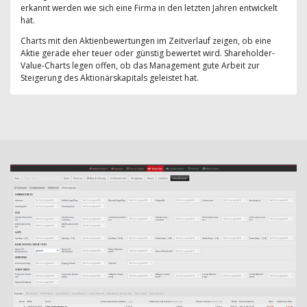
erkannt werden wie sich eine Firma in den letzten Jahren entwickelt
hat.
Charts mit den Aktienbewertungen im Zeitverlauf zeigen, ob eine
Aktie gerade eher teuer oder günstig bewertet wird. Shareholder-
Value-Charts legen offen, ob das Management gute Arbeit zur
Steigerung des Aktionärskapitals geleistet hat.