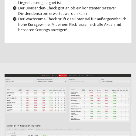
Liegenlassen geeignet ist
Der Dividenden-Check gibt an,ob ein konstanter passiver
Dividendenstrom erwartet werden kann
Der Wachstums-Check prüft das Potenzial für außergewöhnlich
hohe Kursgewinne. Mit einem Klick lassen sich alle Aktien mit
besseren Scorings anzeigen!