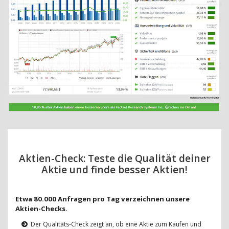
Aktien-Check: Teste die Qualität deiner
Aktie und finde besser Aktien!
Etwa 80.000 Anfragen pro Tag verzeichnen unsere
Aktien-Checks.
Der Qualitäts-Check zeigt an, ob eine Aktie zum Kaufen und