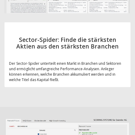
Sector-Spider: Finde die stärksten
Aktien aus den stärksten Branchen
Der Sector-Spider unterteilt einen Markt in Branchen und Sektoren
und ermöglicht umfangreiche Performance-Analysen. Anleger
können erkennen, welche Branchen akkumuliert werden und in
welche Titel das Kapital fließt.