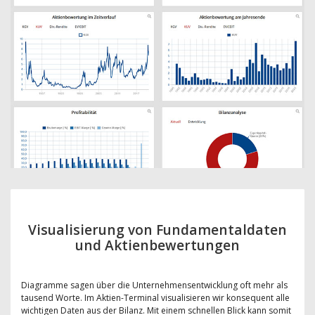
Visualisierung von Fundamentaldaten
und Aktienbewertungen
Diagramme sagen über die Unternehmensentwicklung oft mehr als
tausend Worte. Im Aktien-Terminal visualisieren wir konsequent alle
wichtigen Daten aus der Bilanz. Mit einem schnellen Blick kann somit