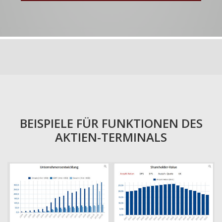
BEISPIELE FÜR FUNKTIONEN DES
AKTIEN-TERMINALS