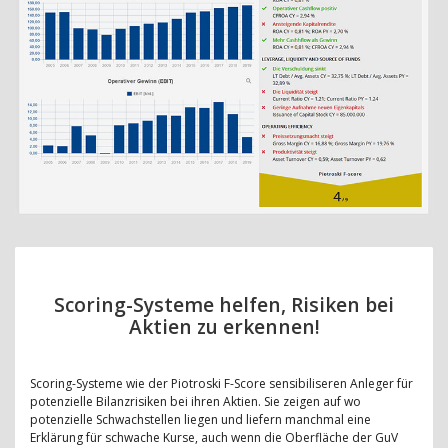
Scoring-Systeme helfen, Risiken bei
Aktien zu erkennen!
Scoring-Systeme wie der Piotroski F-Score sensibiliseren Anleger für
potenzielle Bilanzrisiken bei ihren Aktien. Sie zeigen auf wo
potenzielle Schwachstellen liegen und liefern manchmal eine
Erklärung für schwache Kurse, auch wenn die Oberfläche der GuV