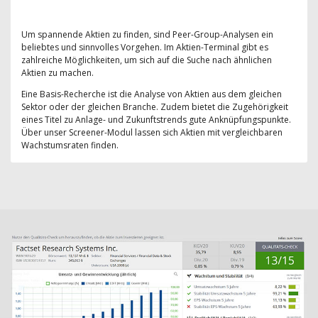
Um spannende Aktien zu finden, sind Peer-Group-Analysen ein
beliebtes und sinnvolles Vorgehen. Im Aktien-Terminal gibt es
zahlreiche Möglichkeiten, um sich auf die Suche nach ähnlichen
Aktien zu machen.
Eine Basis-Recherche ist die Analyse von Aktien aus dem gleichen
Sektor oder der gleichen Branche. Zudem bietet die Zugehörigkeit
eines Titel zu Anlage- und Zukunftstrends gute Anknüpfungspunkte.
Über unser Screener-Modul lassen sich Aktien mit vergleichbaren
Wachstumsraten finden.