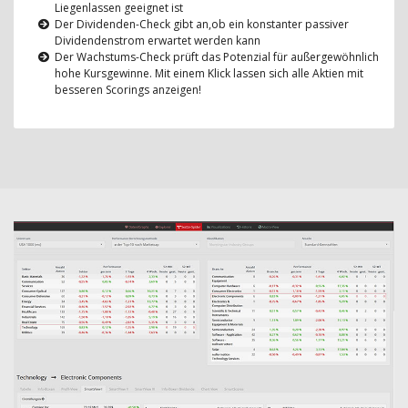
Liegenlassen geeignet ist
Der Dividenden-Check gibt an,ob ein konstanter passiver
Dividendenstrom erwartet werden kann
Der Wachstums-Check prüft das Potenzial für außergewöhnlich
hohe Kursgewinne. Mit einem Klick lassen sich alle Aktien mit
besseren Scorings anzeigen!