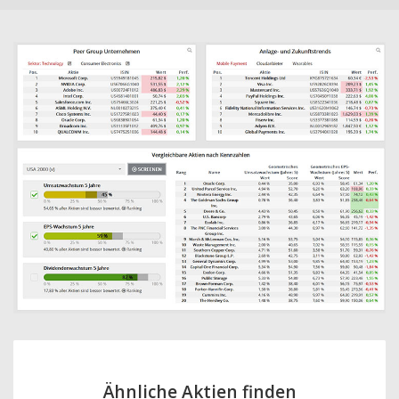
Ähnliche Aktien finden