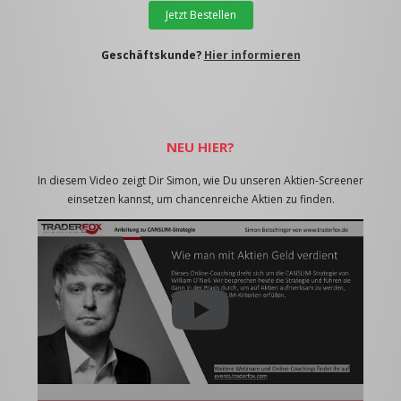
Jetzt Bestellen
Geschäftskunde?
Hier informieren
NEU HIER?
In diesem Video zeigt Dir Simon, wie Du unseren Aktien-Screener
einsetzen kannst, um chancenreiche Aktien zu finden.