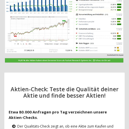
Aktien-Check: Teste die Qualität deiner
Aktie und finde besser Aktien!
Etwa 80.000 Anfragen pro Tag verzeichnen unsere
Aktien-Checks.
Der Qualitäts-Check zeigt an, ob eine Aktie zum Kaufen und