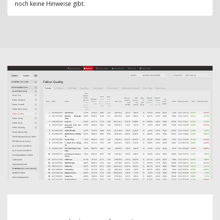
noch keine Hinweise gibt.