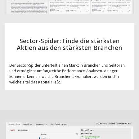
Sector-Spider: Finde die stärksten
Aktien aus den stärksten Branchen
Der Sector-Spider unterteilt einen Markt in Branchen und Sektoren
und ermöglicht umfangreiche Performance-Analysen. Anleger
können erkennen, welche Branchen akkumuliert werden und in
welche Titel das Kapital fließt.