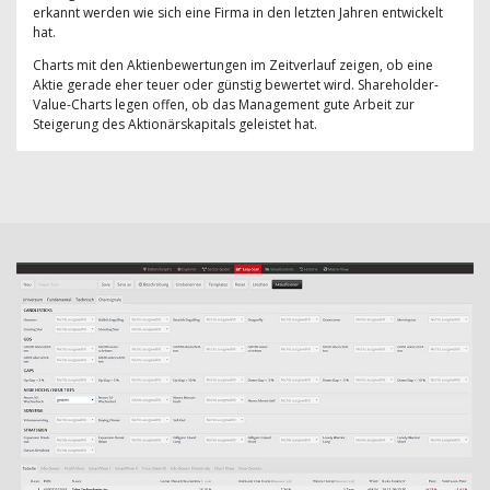
erkannt werden wie sich eine Firma in den letzten Jahren entwickelt
hat.
Charts mit den Aktienbewertungen im Zeitverlauf zeigen, ob eine
Aktie gerade eher teuer oder günstig bewertet wird. Shareholder-
Value-Charts legen offen, ob das Management gute Arbeit zur
Steigerung des Aktionärskapitals geleistet hat.