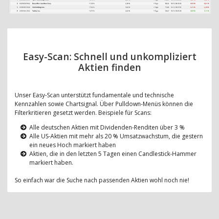
Easy-Scan: Schnell und unkompliziert
Aktien finden
Unser Easy-Scan unterstützt fundamentale und technische
Kennzahlen sowie Chartsignal. Über Pulldown-Menüs können die
Filterkritieren gesetzt werden. Beispiele für Scans:
Alle deutschen Aktien mit Dividenden-Renditen über 3 %
Alle US-Aktien mit mehr als 20 % Umsatzwachstum, die gestern
ein neues Hoch markiert haben
Aktien, die in den letzten 5 Tagen einen Candlestick-Hammer
markiert haben.
So einfach war die Suche nach passenden Aktien wohl noch nie!