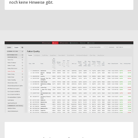
noch keine Hinweise gibt.