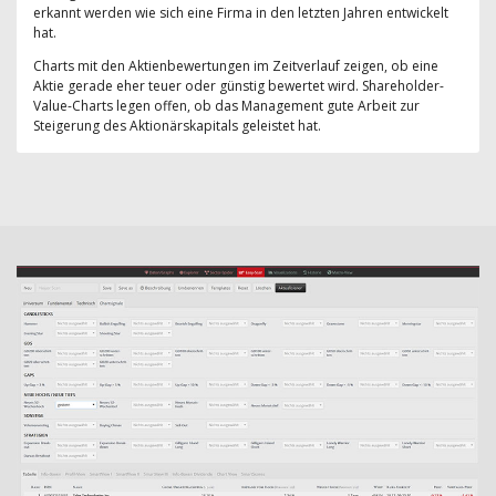
erkannt werden wie sich eine Firma in den letzten Jahren entwickelt
hat.
Charts mit den Aktienbewertungen im Zeitverlauf zeigen, ob eine
Aktie gerade eher teuer oder günstig bewertet wird. Shareholder-
Value-Charts legen offen, ob das Management gute Arbeit zur
Steigerung des Aktionärskapitals geleistet hat.