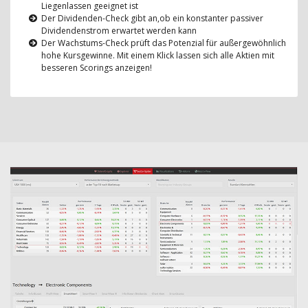
Liegenlassen geeignet ist
Der Dividenden-Check gibt an,ob ein konstanter passiver
Dividendenstrom erwartet werden kann
Der Wachstums-Check prüft das Potenzial für außergewöhnlich
hohe Kursgewinne. Mit einem Klick lassen sich alle Aktien mit
besseren Scorings anzeigen!