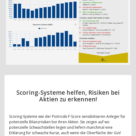
Scoring-Systeme helfen, Risiken bei
Aktien zu erkennen!
Scoring-Systeme wie der Piotroski F-Score sensibiliseren Anleger für
potenzielle Bilanzrisiken bei ihren Aktien. Sie zeigen auf wo
potenzielle Schwachstellen liegen und liefern manchmal eine
Erklärung für schwache Kurse, auch wenn die Oberfläche der GuV