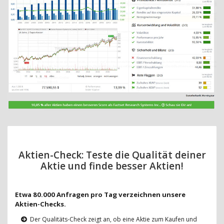
Aktien-Check: Teste die Qualität deiner
Aktie und finde besser Aktien!
Etwa 80.000 Anfragen pro Tag verzeichnen unsere
Aktien-Checks.
Der Qualitäts-Check zeigt an, ob eine Aktie zum Kaufen und