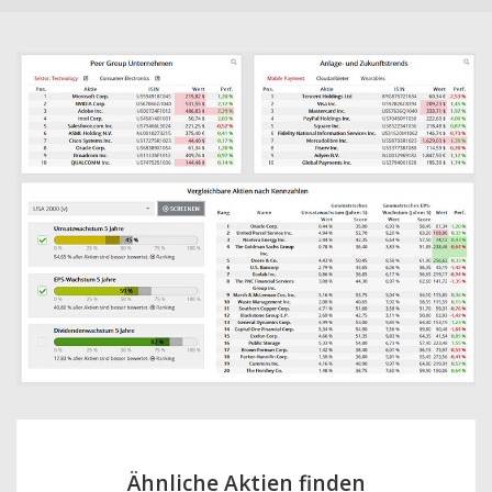
Ähnliche Aktien finden