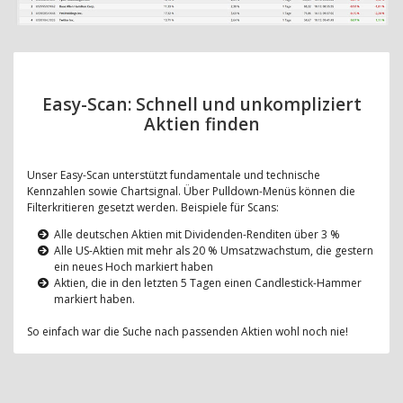
Easy-Scan: Schnell und unkompliziert
Aktien finden
Unser Easy-Scan unterstützt fundamentale und technische
Kennzahlen sowie Chartsignal. Über Pulldown-Menüs können die
Filterkritieren gesetzt werden. Beispiele für Scans:
Alle deutschen Aktien mit Dividenden-Renditen über 3 %
Alle US-Aktien mit mehr als 20 % Umsatzwachstum, die gestern
ein neues Hoch markiert haben
Aktien, die in den letzten 5 Tagen einen Candlestick-Hammer
markiert haben.
So einfach war die Suche nach passenden Aktien wohl noch nie!