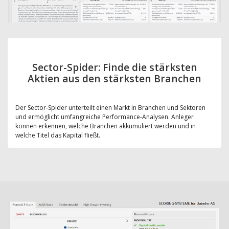
Sector-Spider: Finde die stärksten
Aktien aus den stärksten Branchen
Der Sector-Spider unterteilt einen Markt in Branchen und Sektoren
und ermöglicht umfangreiche Performance-Analysen. Anleger
können erkennen, welche Branchen akkumuliert werden und in
welche Titel das Kapital fließt.