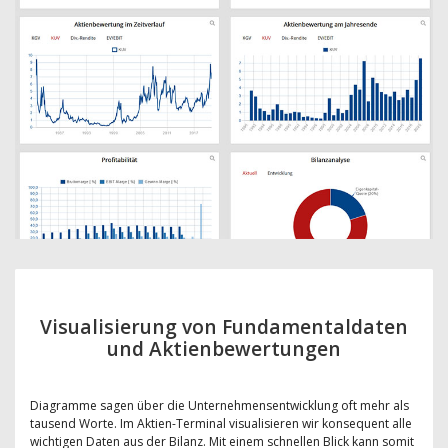
Visualisierung von Fundamentaldaten
und Aktienbewertungen
Diagramme sagen über die Unternehmensentwicklung oft mehr als
tausend Worte. Im Aktien-Terminal visualisieren wir konsequent alle
wichtigen Daten aus der Bilanz. Mit einem schnellen Blick kann somit