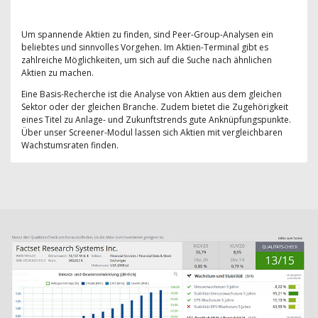
Um spannende Aktien zu finden, sind Peer-Group-Analysen ein
beliebtes und sinnvolles Vorgehen. Im Aktien-Terminal gibt es
zahlreiche Möglichkeiten, um sich auf die Suche nach ähnlichen
Aktien zu machen.
Eine Basis-Recherche ist die Analyse von Aktien aus dem gleichen
Sektor oder der gleichen Branche. Zudem bietet die Zugehörigkeit
eines Titel zu Anlage- und Zukunftstrends gute Anknüpfungspunkte.
Über unser Screener-Modul lassen sich Aktien mit vergleichbaren
Wachstumsraten finden.