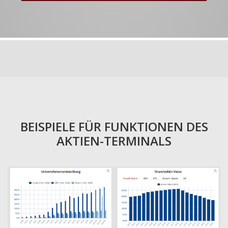
BEISPIELE FÜR FUNKTIONEN DES
AKTIEN-TERMINALS