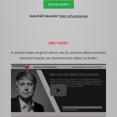
Jetzt Bestellen
Geschäftskunde?
Hier informieren
NEU HIER?
In diesem Video zeigt Dir Simon, wie Du unseren Aktien-Screener
einsetzen kannst, um chancenreiche Aktien zu finden.