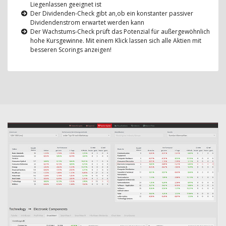
Liegenlassen geeignet ist
Der Dividenden-Check gibt an,ob ein konstanter passiver
Dividendenstrom erwartet werden kann
Der Wachstums-Check prüft das Potenzial für außergewöhnlich
hohe Kursgewinne. Mit einem Klick lassen sich alle Aktien mit
besseren Scorings anzeigen!