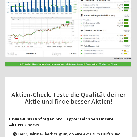
Aktien-Check: Teste die Qualität deiner
Aktie und finde besser Aktien!
Etwa 80.000 Anfragen pro Tag verzeichnen unsere
Aktien-Checks.
Der Qualitäts-Check zeigt an, ob eine Aktie zum Kaufen und