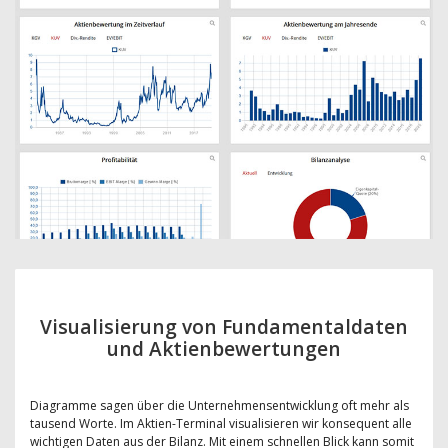
Visualisierung von Fundamentaldaten
und Aktienbewertungen
Diagramme sagen über die Unternehmensentwicklung oft mehr als
tausend Worte. Im Aktien-Terminal visualisieren wir konsequent alle
wichtigen Daten aus der Bilanz. Mit einem schnellen Blick kann somit