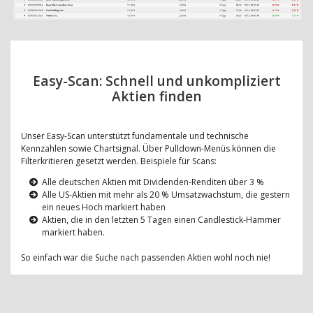
Easy-Scan: Schnell und unkompliziert
Aktien finden
Unser Easy-Scan unterstützt fundamentale und technische
Kennzahlen sowie Chartsignal. Über Pulldown-Menüs können die
Filterkritieren gesetzt werden. Beispiele für Scans:
Alle deutschen Aktien mit Dividenden-Renditen über 3 %
Alle US-Aktien mit mehr als 20 % Umsatzwachstum, die gestern
ein neues Hoch markiert haben
Aktien, die in den letzten 5 Tagen einen Candlestick-Hammer
markiert haben.
So einfach war die Suche nach passenden Aktien wohl noch nie!