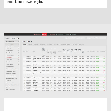
noch keine Hinweise gibt.