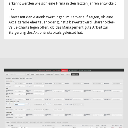
erkannt werden wie sich eine Firma in den letzten Jahren entwickelt
hat.
Charts mit den Aktienbewertungen im Zeitverlauf zeigen, ob eine
Aktie gerade eher teuer oder günstig bewertet wird. Shareholder-
Value-Charts legen offen, ob das Management gute Arbeit zur
Steigerung des Aktionärskapitals geleistet hat.