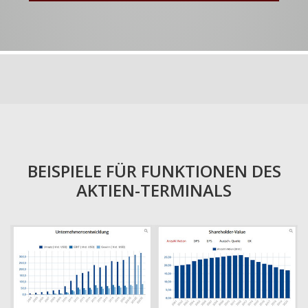
BEISPIELE FÜR FUNKTIONEN DES
AKTIEN-TERMINALS