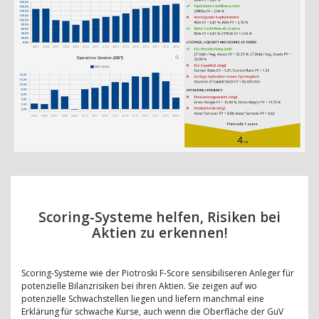
Scoring-Systeme helfen, Risiken bei
Aktien zu erkennen!
Scoring-Systeme wie der Piotroski F-Score sensibiliseren Anleger für
potenzielle Bilanzrisiken bei ihren Aktien. Sie zeigen auf wo
potenzielle Schwachstellen liegen und liefern manchmal eine
Erklärung für schwache Kurse, auch wenn die Oberfläche der GuV