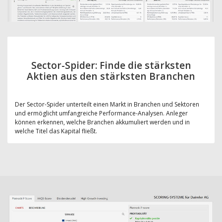
Sector-Spider: Finde die stärksten
Aktien aus den stärksten Branchen
Der Sector-Spider unterteilt einen Markt in Branchen und Sektoren
und ermöglicht umfangreiche Performance-Analysen. Anleger
können erkennen, welche Branchen akkumuliert werden und in
welche Titel das Kapital fließt.