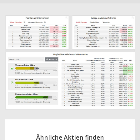
Ähnliche Aktien finden