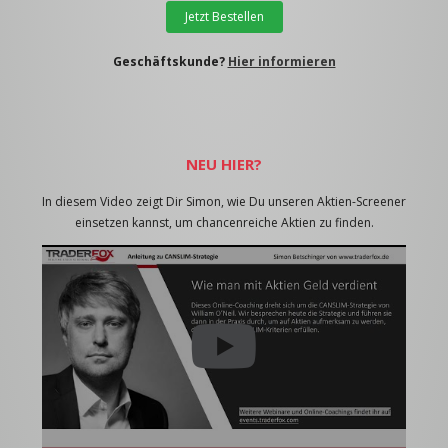
Jetzt Bestellen
Geschäftskunde?
Hier informieren
NEU HIER?
In diesem Video zeigt Dir Simon, wie Du unseren Aktien-Screener
einsetzen kannst, um chancenreiche Aktien zu finden.