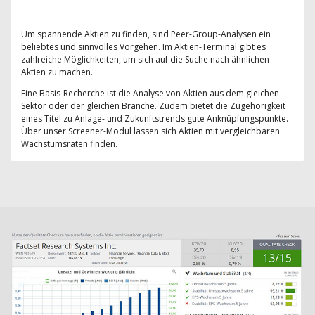
Um spannende Aktien zu finden, sind Peer-Group-Analysen ein
beliebtes und sinnvolles Vorgehen. Im Aktien-Terminal gibt es
zahlreiche Möglichkeiten, um sich auf die Suche nach ähnlichen
Aktien zu machen.
Eine Basis-Recherche ist die Analyse von Aktien aus dem gleichen
Sektor oder der gleichen Branche. Zudem bietet die Zugehörigkeit
eines Titel zu Anlage- und Zukunftstrends gute Anknüpfungspunkte.
Über unser Screener-Modul lassen sich Aktien mit vergleichbaren
Wachstumsraten finden.